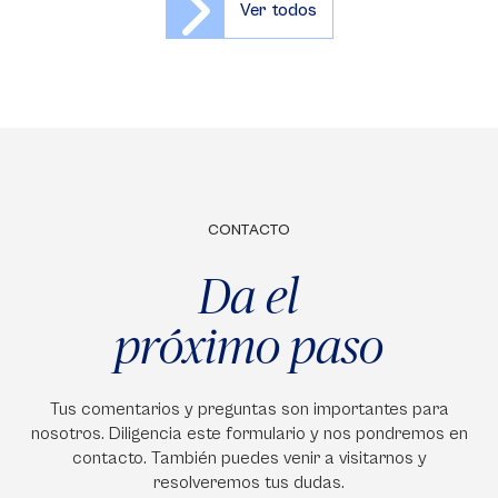
Ver todos
CONTACTO
Da el
próximo paso
Tus comentarios y preguntas son importantes para
nosotros. Diligencia este formulario y nos pondremos en
contacto. También puedes venir a visitarnos y
resolveremos tus dudas.