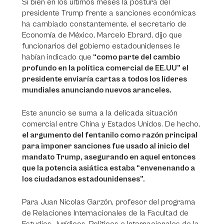
Si bien en los últimos meses la postura del
presidente Trump frente a sanciones económicas
ha cambiado constantemente, el secretario de
Economía de México, Marcelo Ebrard, dijo que
funcionarios del gobierno estadounidenses le
habían indicado que
“como parte del cambio
profundo en la política comercial de EE.UU” el
presidente enviaría cartas a todos los líderes
mundiales anunciando nuevos aranceles.
Este anuncio se suma a la delicada situación
comercial entre China y Estados Unidos. De hecho,
el argumento del fentanilo como razón principal
para imponer sanciones fue usado al inicio del
mandato Trump, asegurando en aquel entonces
que la potencia asiática estaba “envenenando a
los ciudadanos estadounidenses”.
Para Juan Nicolas Garzón, profesor del programa
de Relaciones Internacionales de la Facultad de