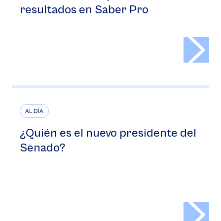
resultados en Saber Pro
>
AL DÍA
¿Quién es el nuevo presidente del
Senado?
>