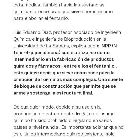
esta medida, también hacía las sustancias
químicas precursoras que sirven como insumo
para elaborar el fentanilo.
Luis Eduardo Díaz, profesor asociado de Ingeniería
Química e Ingeniería de Bioproducción en la
Universidad de La Sabana, explica que
el NPP (N-
fenil-4-piperidinona) suele utilizarse como
intermediario en la fabricación de productos
químicos y fármacos - entre ellos el fentanilo-,
esto quiere decir que sirve como base para la
creación de fórmulas más complejas. Una suerte
de bloque de construcción que permite que se
arme y sostenga la estructura final.
De cualquier modo, debido a su uso en la
producción de esta potente droga, este insumo
químico ha sido prohibido o regulado en varios
países a nivel mundial. Es importante aclarar que no
es el único intermediario químico existente, solo