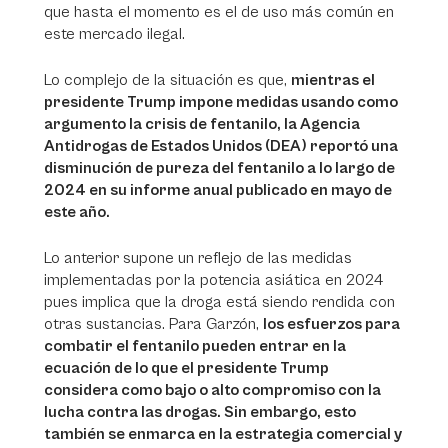
que hasta el momento es el de uso más común en
este mercado ilegal.
Lo complejo de la situación es que,
mientras el
presidente Trump impone medidas usando como
argumento la crisis de fentanilo, la Agencia
Antidrogas de Estados Unidos (DEA) reportó una
disminución de pureza del fentanilo a lo largo de
2024 en su informe anual publicado en mayo de
este año.
Lo anterior supone un reflejo de las medidas
implementadas por la potencia asiática en 2024
pues implica que la droga está siendo rendida con
otras sustancias. Para Garzón,
los esfuerzos para
combatir el fentanilo pueden entrar en la
ecuación de lo que el presidente Trump
considera como bajo o alto compromiso con la
lucha contra las drogas. Sin embargo, esto
también se enmarca en la estrategia comercial y