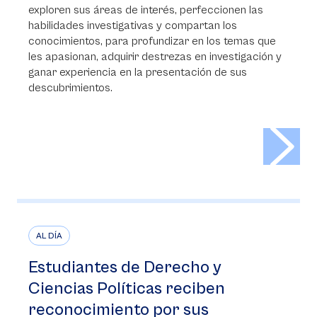
exploren sus áreas de interés, perfeccionen las
habilidades investigativas y compartan los
conocimientos, para profundizar en los temas que
les apasionan, adquirir destrezas en investigación y
ganar experiencia en la presentación de sus
descubrimientos.
>
AL DÍA
Estudiantes de Derecho y
Ciencias Políticas reciben
reconocimiento por sus