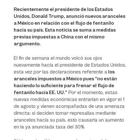
Recientemente el presidente de los Estados
Unidos, Donald Trump, anunció nuevos aranceles
a México en relación con el flujo de fentanilo
hacía su país. Esta noticia se suma a medidas
previas impuestas a China con el mismo
argumento.
El fin de semana el mundo volcó sus ojos
nuevamente hacía el presidente de Estados Unidos,
esta vez por las declaraciones referente a
los
aranceles impuestos a México pues “no están
haciendo lo suficiente para frenar el flujo de
fentanilo hacía EE. UU.”
Por el momento, estas
nuevas medidas económicas entrarían en vigor el 1
de agosto y vienen acompañadas de una amenaza
directa: si deciden tomar represalias mediante
aranceles hacía su país, esto causaría un aumento
en la ya anunciada tasa del 30%.