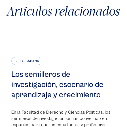
Artículos relacionados
SELLO SABANA
Los semilleros de
investigación, escenario de
aprendizaje y crecimiento
En la Facultad de Derecho y Ciencias Políticas, los
semilleros de investigación se han convertido en
espacios para que los estudiantes y profesores