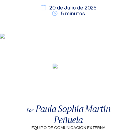
20 de Julio de 2025
5 minutos
Paula Sophía Martín
Por
Peñuela
EQUIPO DE COMUNICACIÓN EXTERNA