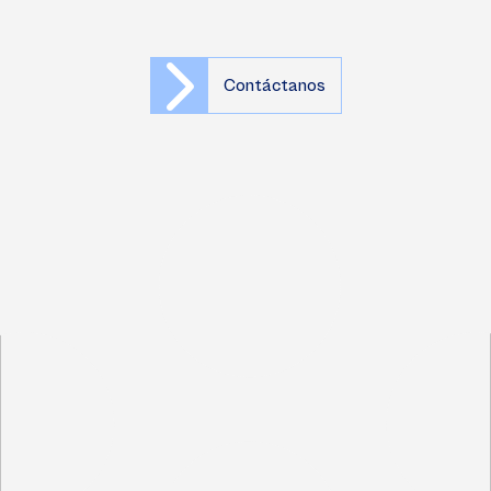
Contáctanos