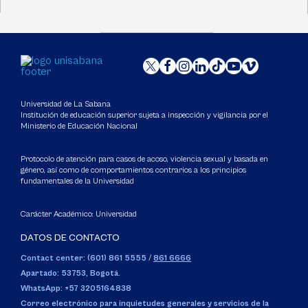
Universidad de La Sabana
Institución de educación superior sujeta a inspección y vigilancia por el
Ministerio de Educación Nacional
Protocolo de atención para casos de acoso, violencia sexual y basada en
género, así como de comportamientos contrarios a los principios
fundamentales de la Universidad
Carácter Académico: Universidad
DATOS DE CONTACTO
Contact center: (601) 861 5555
/
861 6666
Apartado: 53753, Bogotá.
WhatsApp: +57 3205164838
Correo electrónico para inquietudes generales y servicios de la