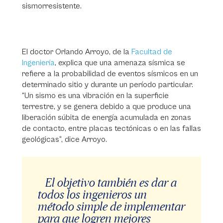
sismorresistente.
El doctor Orlando Arroyo, de la
Facultad de
Ingeniería
, explica que una amenaza sísmica se
refiere a la probabilidad de eventos sísmicos en un
determinado sitio y durante un período particular.
“Un sismo es una vibración en la superficie
terrestre, y se genera debido a que produce una
liberación súbita de energía acumulada en zonas
de contacto, entre placas tectónicas o en las fallas
geológicas”, dice Arroyo.
El objetivo también es dar a
todos los ingenieros un
método simple de implementar
para que logren mejores