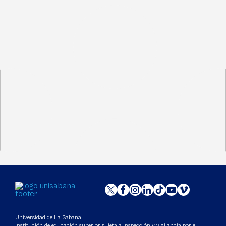
Universidad de La Sabana
Institución de educación superior sujeta a inspección y vigilancia por el