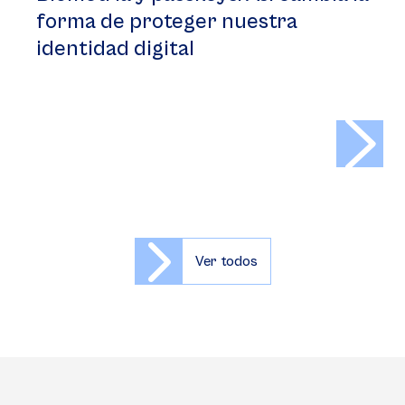
forma de proteger nuestra
identidad digital
>
Ver todos