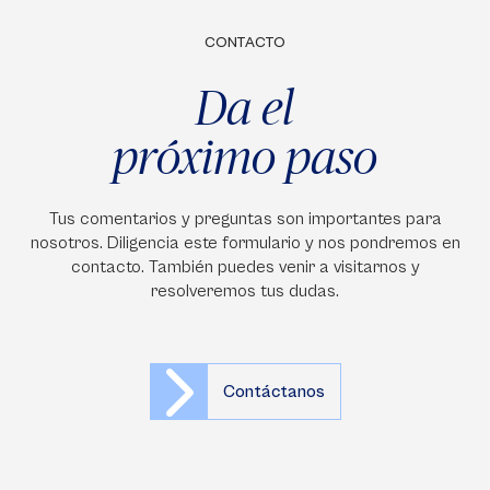
CONTACTO
Da el
próximo paso
Tus comentarios y preguntas son importantes para
nosotros. Diligencia este formulario y nos pondremos en
contacto. También puedes venir a visitarnos y
resolveremos tus dudas.
Contáctanos