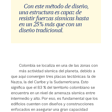
Con este método de diseño,
una estructura es capaz de
resistir fuerzas sísmicas hasta
en un 25 % más que con un
diseño tradicional.
Colombia se localiza en una de las zonas con
más actividad sísmica del planeta, debido a
que aquí convergen tres placas tectónicas: la de
Nazca, la del Caribe y la Sudamericana. Esto
significa que el 83 % del territorio colombiano se
encuentra en un nivel de amenaza sísmica entre
intermedio y alto. Por eso, es fundamental que los
edificios cuenten con diseños y construcciones
enfocados en asegurar una gran capacidad