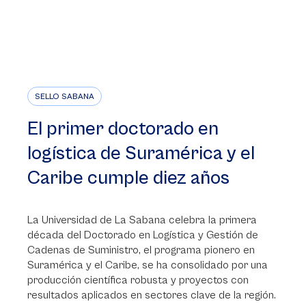
SELLO SABANA
El primer doctorado en
logística de Suramérica y el
Caribe cumple diez años
La Universidad de La Sabana celebra la primera
década del Doctorado en Logística y Gestión de
Cadenas de Suministro, el programa pionero en
Suramérica y el Caribe, se ha consolidado por una
producción científica robusta y proyectos con
resultados aplicados en sectores clave de la región.