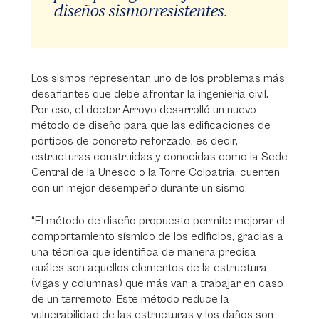
diseños sismorresistentes.
Los sismos representan uno de los problemas más
desafiantes que debe afrontar la ingeniería civil.
Por eso, el doctor Arroyo desarrolló un nuevo
método de diseño para que las edificaciones de
pórticos de concreto reforzado, es decir,
estructuras construidas y conocidas como la Sede
Central de la Unesco o la Torre Colpatria, cuenten
con un mejor desempeño durante un sismo.
“El método de diseño propuesto permite mejorar el
comportamiento sísmico de los edificios, gracias a
una técnica que identifica de manera precisa
cuáles son aquellos elementos de la estructura
(vigas y columnas) que más van a trabajar en caso
de un terremoto. Este método reduce la
vulnerabilidad de las estructuras y los daños son