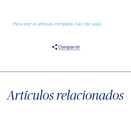
Para leer el articulo completo, haz clic aquí:
Compartir
X
Facebook
WhatsApp
Artículos relacionados