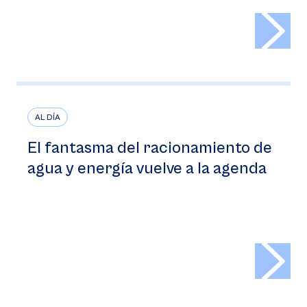
>
AL DÍA
El fantasma del racionamiento de
agua y energía vuelve a la agenda
>