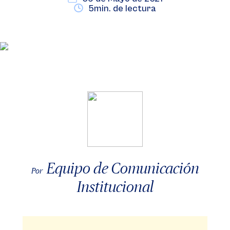
5min. de lectura
Equipo de Comunicación
Por
Institucional