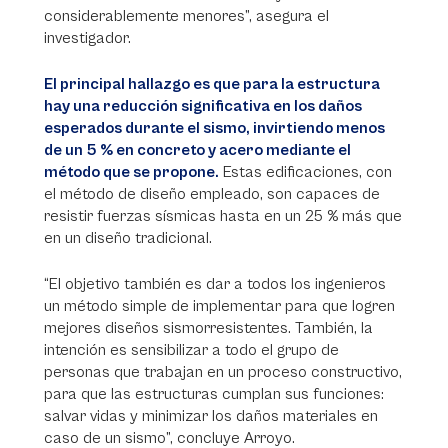
considerablemente menores”, asegura el
investigador.
El principal hallazgo es que para la estructura
hay una reducción significativa en los daños
esperados durante el sismo, invirtiendo menos
de un 5 % en concreto y acero mediante el
método que se propone.
Estas edificaciones, con
el método de diseño empleado, son capaces de
resistir fuerzas sísmicas hasta en un 25 % más que
en un diseño tradicional.
“El objetivo también es dar a todos los ingenieros
un método simple de implementar para que logren
mejores diseños sismorresistentes. También, la
intención es sensibilizar a todo el grupo de
personas que trabajan en un proceso constructivo,
para que las estructuras cumplan sus funciones:
salvar vidas y minimizar los daños materiales en
caso de un sismo”, concluye Arroyo.