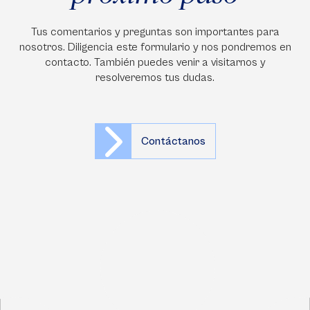
Tus comentarios y preguntas son importantes para
nosotros. Diligencia este formulario y nos pondremos en
contacto. También puedes venir a visitarnos y
resolveremos tus dudas.
Contáctanos