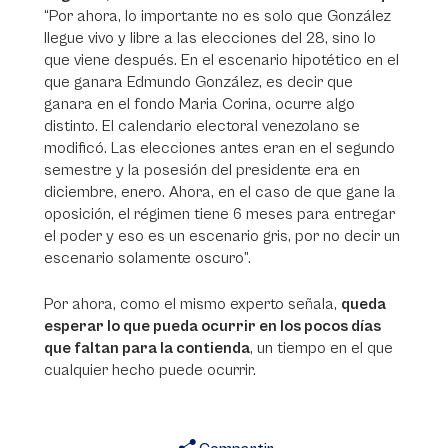
“Por ahora, lo importante no es solo que González
llegue vivo y libre a las elecciones del 28, sino lo
que viene después. En el escenario hipotético en el
que ganara Edmundo González, es decir que
ganara en el fondo Maria Corina, ocurre algo
distinto. El calendario electoral venezolano se
modificó. Las elecciones antes eran en el segundo
semestre y la posesión del presidente era en
diciembre, enero. Ahora, en el caso de que gane la
oposición, el régimen tiene 6 meses para entregar
el poder y eso es un escenario gris, por no decir un
escenario solamente oscuro”.
Por ahora, como el mismo experto señala,
queda
esperar lo que pueda ocurrir en los pocos días
que faltan para la contienda
, un tiempo en el que
cualquier hecho puede ocurrir.