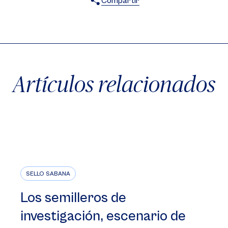
Compartir
X
Facebook
WhatsApp
Artículos relacionados
SELLO SABANA
Los semilleros de
investigación, escenario de