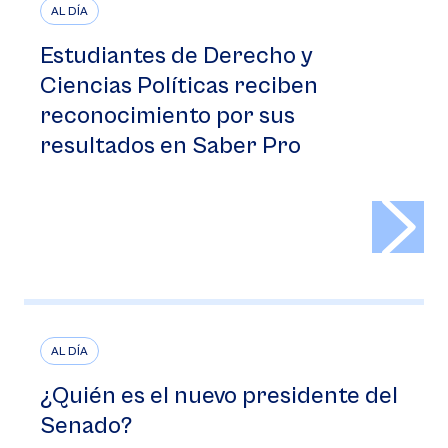
AL DÍA
Estudiantes de Derecho y
Ciencias Políticas reciben
reconocimiento por sus
resultados en Saber Pro
>
AL DÍA
¿Quién es el nuevo presidente del
Senado?