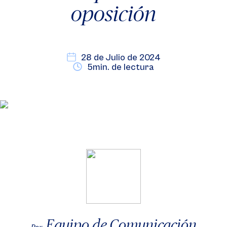
oposición
28 de Julio de 2024
5min. de lectura
Equipo de Comunicación