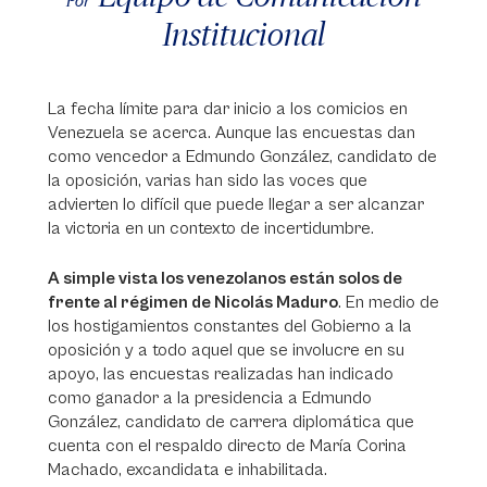
Por
Institucional
La fecha límite para dar inicio a los comicios en
Venezuela se acerca. Aunque las encuestas dan
como vencedor a Edmundo González, candidato de
la oposición, varias han sido las voces que
advierten lo difícil que puede llegar a ser alcanzar
la victoria en un contexto de incertidumbre.
A simple vista los venezolanos están solos de
frente al régimen de Nicolás Maduro
. En medio de
los hostigamientos constantes del Gobierno a la
oposición y a todo aquel que se involucre en su
apoyo, las encuestas realizadas han indicado
como ganador a la presidencia a Edmundo
González, candidato de carrera diplomática que
cuenta con el respaldo directo de María Corina
Machado, excandidata e inhabilitada.