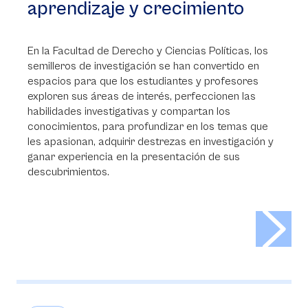
aprendizaje y crecimiento
En la Facultad de Derecho y Ciencias Políticas, los
semilleros de investigación se han convertido en
espacios para que los estudiantes y profesores
exploren sus áreas de interés, perfeccionen las
habilidades investigativas y compartan los
conocimientos, para profundizar en los temas que
les apasionan, adquirir destrezas en investigación y
ganar experiencia en la presentación de sus
descubrimientos.
>