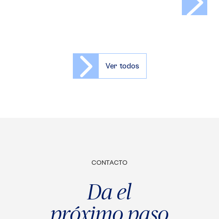
Ver todos
CONTACTO
Da el
próximo paso