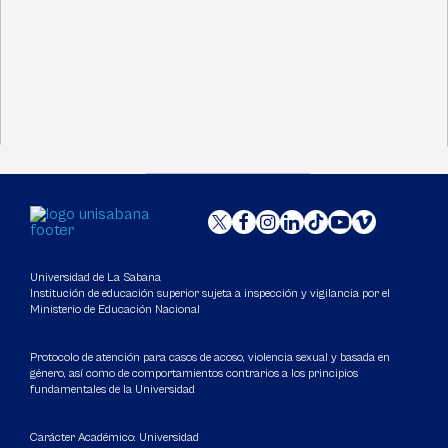
Universidad de La Sabana
Institución de educación superior sujeta a inspección y vigilancia por el
Ministerio de Educación Nacional
Protocolo de atención para casos de acoso, violencia sexual y basada en
género, así como de comportamientos contrarios a los principios
fundamentales de la Universidad
Carácter Académico: Universidad