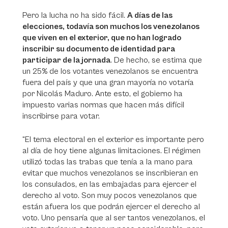
Pero la lucha no ha sido fácil.
A días de las
elecciones, todavía son muchos los venezolanos
que viven en el exterior, que no han logrado
inscribir su documento de identidad para
participar de la jornada
. De hecho, se estima que
un 25% de los votantes venezolanos se encuentra
fuera del país y que una gran mayoría no votaría
por Nicolás Maduro. Ante esto, el gobierno ha
impuesto varias normas que hacen más difícil
inscribirse para votar.
“El tema electoral en el exterior es importante pero
al día de hoy tiene algunas limitaciones. El régimen
utilizó todas las trabas que tenía a la mano para
evitar que muchos venezolanos se inscribieran en
los consulados, en las embajadas para ejercer el
derecho al voto. Son muy pocos venezolanos que
están afuera los que podrán ejercer el derecho al
voto. Uno pensaría que al ser tantos venezolanos, el