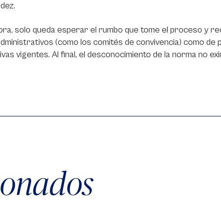
dez.
ra, solo queda esperar el rumbo que tome el proceso y re
dministrativos (como los comités de convivencia) como de 
vas vigentes. Al final, el desconocimiento de la norma no ex
cionados