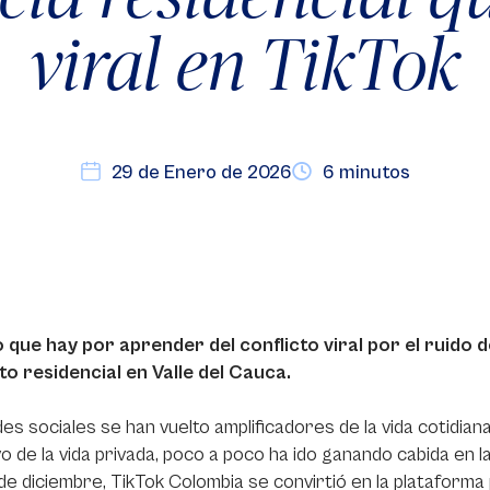
viral en TikTok
29 de Enero de 2026
6 minutos
o que hay por aprender del conflicto viral por el ruido 
to residencial en Valle del Cauca.
es sociales se han vuelto amplificadores de la vida cotidian
vo de la vida privada, poco a poco ha ido ganando cabida en 
 de diciembre, TikTok Colombia se convirtió en la plataforma