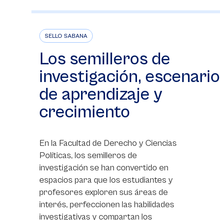
SELLO SABANA
Los semilleros de
investigación, escenario
de aprendizaje y
crecimiento
En la Facultad de Derecho y Ciencias
Políticas, los semilleros de
investigación se han convertido en
espacios para que los estudiantes y
profesores exploren sus áreas de
interés, perfeccionen las habilidades
investigativas y compartan los