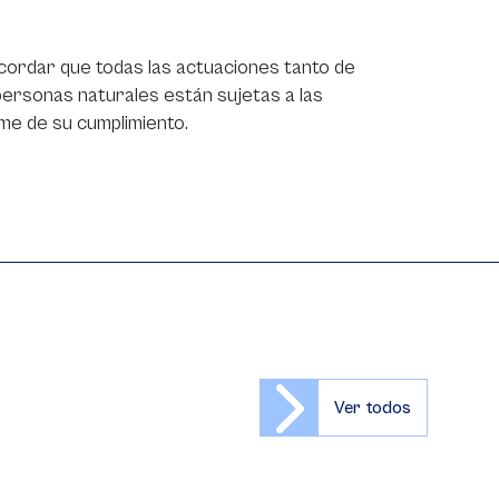
cordar que todas las actuaciones tanto de
personas naturales están sujetas a las
ime de su cumplimiento.
Ver todos