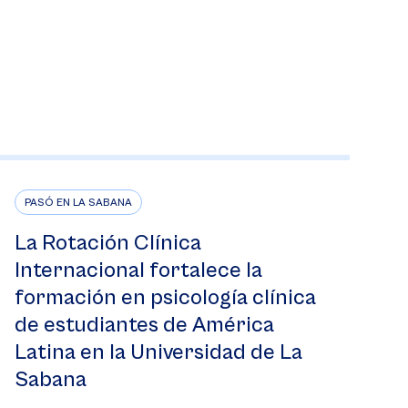
PASÓ EN LA SABANA
La Rotación Clínica
Internacional fortalece la
formación en psicología clínica
de estudiantes de América
Latina en la Universidad de La
Sabana