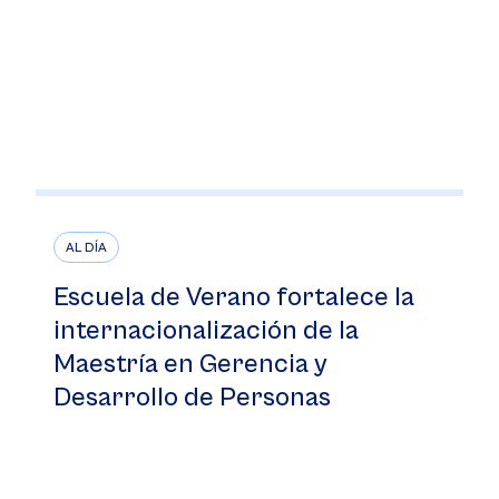
AL DÍA
Escuela de Verano fortalece la
internacionalización de la
Maestría en Gerencia y
Desarrollo de Personas