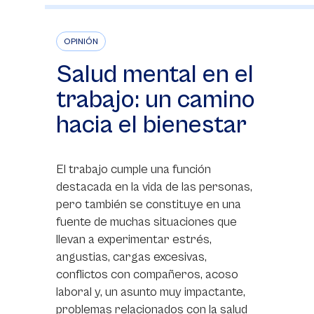
OPINIÓN
Salud mental en el
trabajo: un camino
hacia el bienestar
El trabajo cumple una función
destacada en la vida de las personas,
pero también se constituye en una
fuente de muchas situaciones que
llevan a experimentar estrés,
angustias, cargas excesivas,
conflictos con compañeros, acoso
laboral y, un asunto muy impactante,
problemas relacionados con la salud