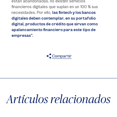
están abandonadas, no existen servicios
financieros digitales que suplan en un 100 % sus
necesidades. Por ello,
las fintech y los bancos
digitales deben contemplar, en su portafolio
digital, productos de crédito que sirvan como
apalancamiento financiero para este tipo de
empresas”.
Compartir
X
Facebook
WhatsApp
Artículos relacionados