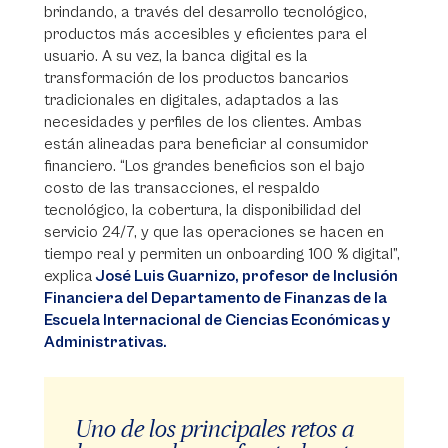
brindando, a través del desarrollo tecnológico,
productos más accesibles y eficientes para el
usuario. A su vez, la banca digital es la
transformación de los productos bancarios
tradicionales en digitales, adaptados a las
necesidades y perfiles de los clientes. Ambas
están alineadas para beneficiar al consumidor
financiero. “Los grandes beneficios son el bajo
costo de las transacciones, el respaldo
tecnológico, la cobertura, la disponibilidad del
servicio 24/7, y que las operaciones se hacen en
tiempo real y permiten un onboarding 100 % digital”,
explica
José Luis Guarnizo, profesor de Inclusión
Financiera del Departamento de Finanzas de la
Escuela Internacional de Ciencias Económicas y
Administrativas.
Uno de los principales retos a