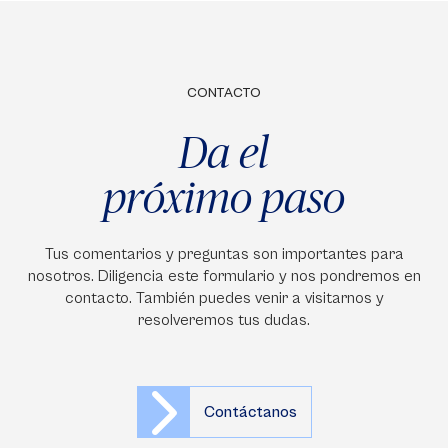
CONTACTO
Da el
próximo paso
Tus comentarios y preguntas son importantes para
nosotros. Diligencia este formulario y nos pondremos en
contacto. También puedes venir a visitarnos y
resolveremos tus dudas.
Contáctanos