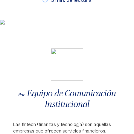
5 min. de lectura
Equipo de Comunicación
Por
Institucional
Las fintech (finanzas y tecnología) son aquellas
empresas que ofrecen servicios financieros,