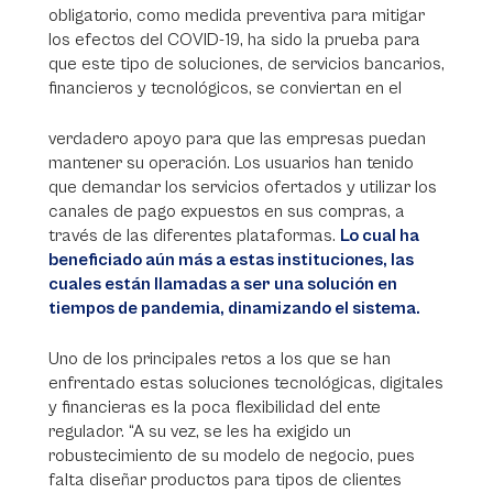
obligatorio, como medida preventiva para mitigar
los efectos del COVID-19, ha sido la prueba para
que este tipo de soluciones, de servicios bancarios,
financieros y tecnológicos, se conviertan en el
verdadero apoyo para que las empresas puedan
mantener su operación. Los usuarios han tenido
que demandar los servicios ofertados y utilizar los
canales de pago expuestos en sus compras, a
través de las diferentes plataformas.
Lo cual ha
beneficiado aún más a estas instituciones, las
cuales están llamadas a ser una solución en
tiempos de pandemia, dinamizando el sistema.
Uno de los principales retos a los que se han
enfrentado estas soluciones tecnológicas, digitales
y financieras es la poca flexibilidad del ente
regulador. “A su vez, se les ha exigido un
robustecimiento de su modelo de negocio, pues
falta diseñar productos para tipos de clientes