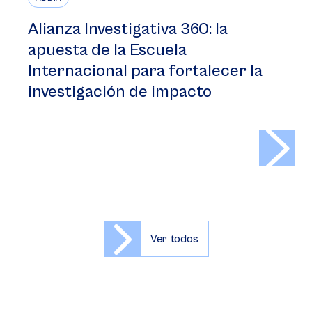
Alianza Investigativa 360: la
apuesta de la Escuela
Internacional para fortalecer la
investigación de impacto
>
Ver todos