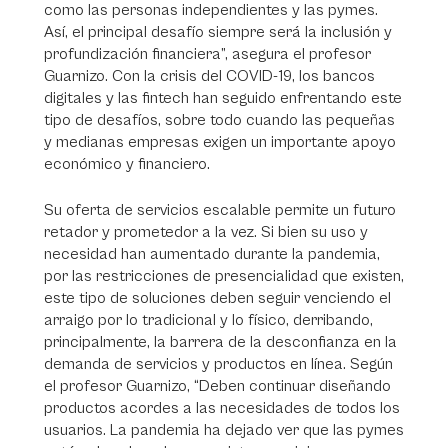
como las personas independientes y las pymes.
Así, el principal desafío siempre será la inclusión y
profundización financiera”, asegura el profesor
Guarnizo. Con la crisis del COVID-19, los bancos
digitales y las fintech han seguido enfrentando este
tipo de desafíos, sobre todo cuando las pequeñas
y medianas empresas exigen un importante apoyo
económico y financiero.
Su oferta de servicios escalable permite un futuro
retador y prometedor a la vez. Si bien su uso y
necesidad han aumentado durante la pandemia,
por las restricciones de presencialidad que existen,
este tipo de soluciones deben seguir venciendo el
arraigo por lo tradicional y lo físico, derribando,
principalmente, la barrera de la desconfianza en la
demanda de servicios y productos en línea. Según
el profesor Guarnizo, “Deben continuar diseñando
productos acordes a las necesidades de todos los
usuarios. La pandemia ha dejado ver que las pymes