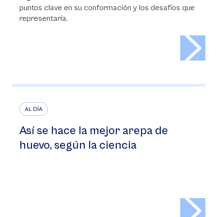
puntos clave en su conformación y los desafíos que
representaría.
>
AL DÍA
Así se hace la mejor arepa de
huevo, según la ciencia
>