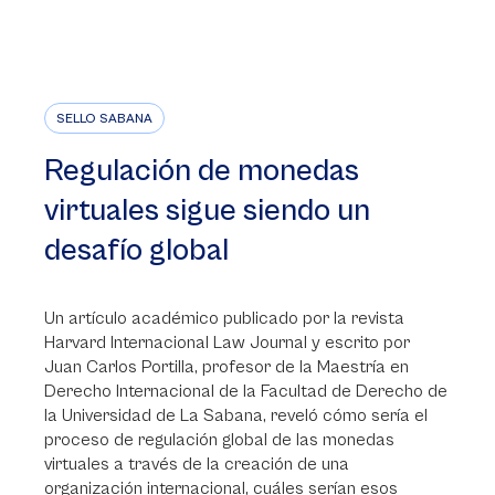
SELLO SABANA
Regulación de monedas
virtuales sigue siendo un
desafío global
Un artículo académico publicado por la revista
Harvard Internacional Law Journal y escrito por
Juan Carlos Portilla, profesor de la Maestría en
Derecho Internacional de la Facultad de Derecho de
la Universidad de La Sabana, reveló cómo sería el
proceso de regulación global de las monedas
virtuales a través de la creación de una
organización internacional, cuáles serían esos