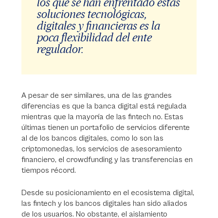
los que se han enfrentado estas
soluciones tecnológicas,
digitales y financieras es la
poca flexibilidad del ente
regulador.
A pesar de ser similares, una de las grandes
diferencias es que la banca digital está regulada
mientras que la mayoría de las fintech no. Estas
últimas tienen un portafolio de servicios diferente
al de los bancos digitales, como lo son las
criptomonedas, los servicios de asesoramiento
financiero, el crowdfunding y las transferencias en
tiempos récord.
Desde su posicionamiento en el ecosistema digital,
las fintech y los bancos digitales han sido aliados
de los usuarios. No obstante, el aislamiento