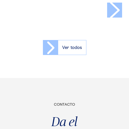
>
Ver todos
CONTACTO
Da el