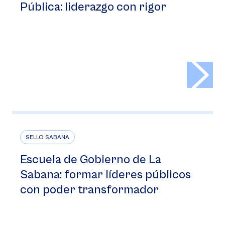
Pública: liderazgo con rigor
>
SELLO SABANA
Escuela de Gobierno de La
Sabana: formar líderes públicos
con poder transformador