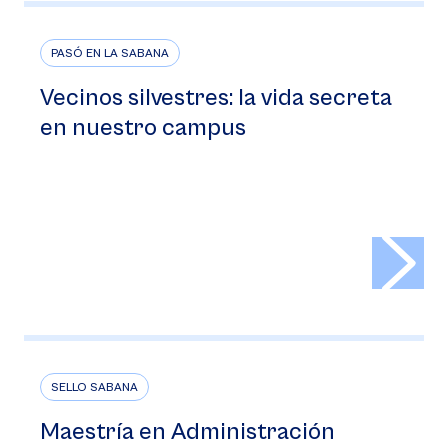
PASÓ EN LA SABANA
Vecinos silvestres: la vida secreta
en nuestro campus
>
SELLO SABANA
Maestría en Administración