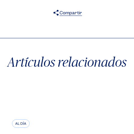
Compartir
X
Facebook
WhatsApp
Artículos relacionados
AL DÍA