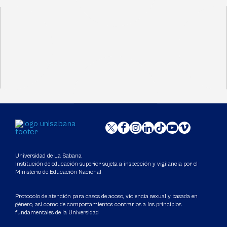
Universidad de La Sabana
Institución de educación superior sujeta a inspección y vigilancia por el
Ministerio de Educación Nacional
Protocolo de atención para casos de acoso, violencia sexual y basada en
género, así como de comportamientos contrarios a los principios
fundamentales de la Universidad