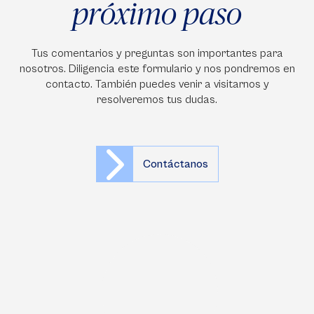
próximo paso
Tus comentarios y preguntas son importantes para
nosotros. Diligencia este formulario y nos pondremos en
contacto. También puedes venir a visitarnos y
resolveremos tus dudas.
Contáctanos