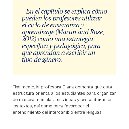
En el capítulo se explica cómo
pueden los profesores utilizar
el ciclo de enseñanza y
aprendizaje (Martin and Rose,
2012) como una estrategia
específica y pedagógica, para
que aprendan a escribir un
tipo de género.
Finalmente, la profesora Diana comenta que esta
estructura orienta a los estudiantes para organizar
de manera más clara sus ideas y presentarlas en
los textos, así como para favorecer el
entendimiento del intercambio entre lenguas.