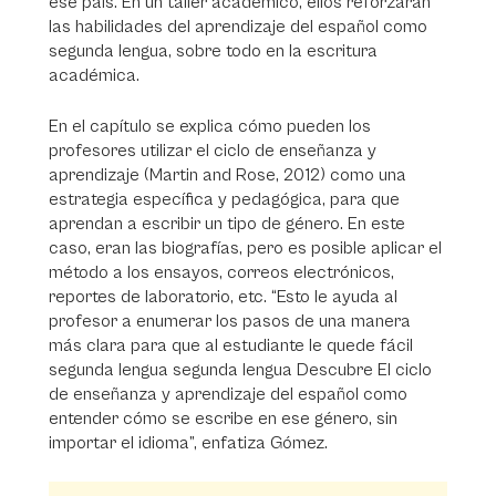
ese país. En un taller académico, ellos reforzarán
las habilidades del aprendizaje del español como
segunda lengua, sobre todo en la escritura
académica.
En el capítulo se explica cómo pueden los
profesores utilizar el ciclo de enseñanza y
aprendizaje (Martin and Rose, 2012) como una
estrategia específica y pedagógica, para que
aprendan a escribir un tipo de género. En este
caso, eran las biografías, pero es posible aplicar el
método a los ensayos, correos electrónicos,
reportes de laboratorio, etc. “Esto le ayuda al
profesor a enumerar los pasos de una manera
más clara para que al estudiante le quede fácil
segunda lengua segunda lengua Descubre El ciclo
de enseñanza y aprendizaje del español como
entender cómo se escribe en ese género, sin
importar el idioma”, enfatiza Gómez.