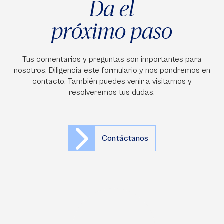
Da el
próximo paso
Tus comentarios y preguntas son importantes para
nosotros. Diligencia este formulario y nos pondremos en
contacto. También puedes venir a visitarnos y
resolveremos tus dudas.
Contáctanos