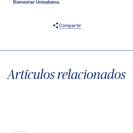
Bienestar Unisabana.
Compartir
X
Facebook
WhatsApp
Artículos relacionados