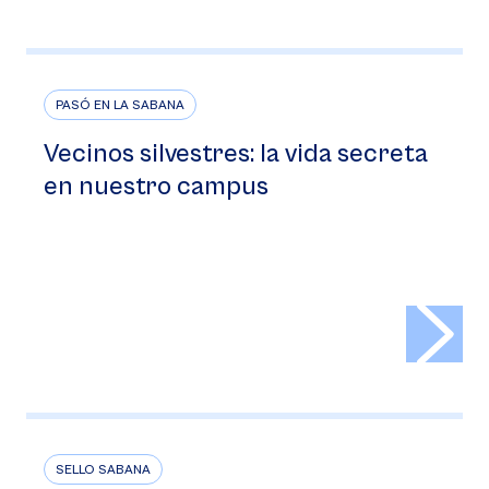
PASÓ EN LA SABANA
Vecinos silvestres: la vida secreta
en nuestro campus
>
SELLO SABANA