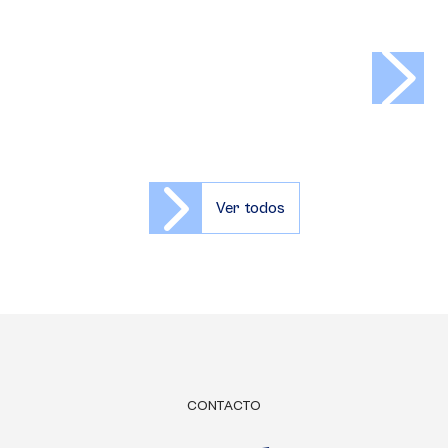
>
Ver todos
CONTACTO