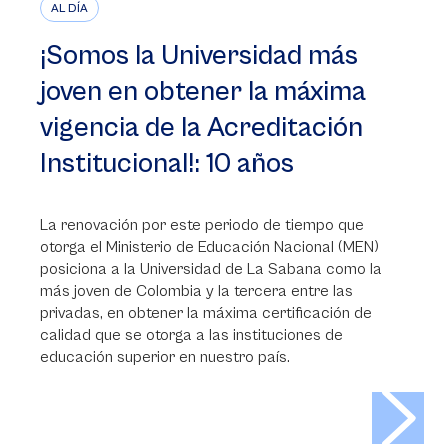
AL DÍA
¡Somos la Universidad más
joven en obtener la máxima
vigencia de la Acreditación
Institucional!: 10 años
La renovación por este periodo de tiempo que
otorga el Ministerio de Educación Nacional (MEN)
posiciona a la Universidad de La Sabana como la
más joven de Colombia y la tercera entre las
privadas, en obtener la máxima certificación de
calidad que se otorga a las instituciones de
educación superior en nuestro país.
>