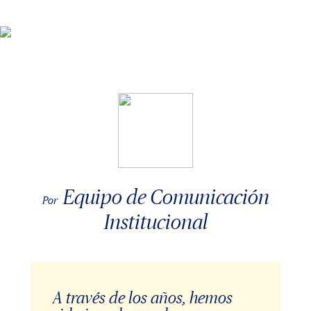
Equipo de Comunicación
Por
Institucional
A través de los años, hemos