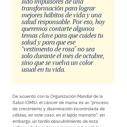
sido impulsores de una
transformación para lograr
mejores hábitos de vida y una
salud responsable. Por eso, hoy
queremos contarte algunos
temas clave para que cuides tu
salud y para que ese
“vestimento de rosa” no sea
solo durante el mes de octubre,
sino que se vuelva un color
usual en tu vida.
De acuerdo con la Organización Mundial de la
Salud (OMS), el cáncer de mama es un “proceso
de crecimiento y diseminación incontrolada de
células, en este caso, en el tejido mamario”; sin
embargo, un tardío descubrimiento de esta