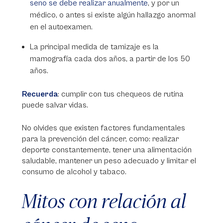
seno se debe realizar anualmente
, y por un
médico, o antes si existe algún hallazgo anormal
en el autoexamen.
La principal medida de tamizaje es la
mamografía cada dos años, a partir de los 50
años.
Recuerda
: cumplir con tus chequeos de rutina
puede salvar vidas.
No olvides que existen factores fundamentales
para la prevención del cáncer, como: realizar
deporte constantemente, tener una alimentación
saludable, mantener un peso adecuado y limitar el
consumo de alcohol y tabaco.
Mitos con relación al