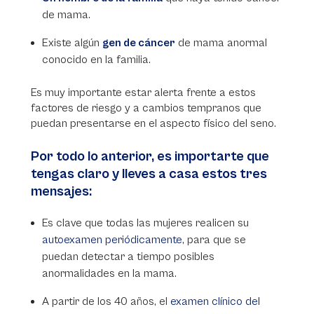
de mama.
Existe algún
gen de cáncer
de mama anormal
conocido en la familia.
Es muy importante estar alerta frente a estos
factores de riesgo y a cambios tempranos que
puedan presentarse en el aspecto físico del seno.
Por todo lo anterior, es importarte que
tengas claro y lleves a casa estos tres
mensajes:
Es clave que todas las mujeres realicen su
autoexamen periódicamente
, para que se
puedan detectar a tiempo posibles
anormalidades en la mama.
A partir de los 40 años, el
examen clínico del