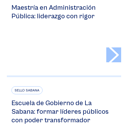
Maestría en Administración
Pública: liderazgo con rigor
>
SELLO SABANA
Escuela de Gobierno de La
Sabana: formar líderes públicos
con poder transformador