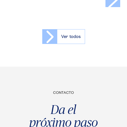
Ver todos
CONTACTO
Da el
próximo paso