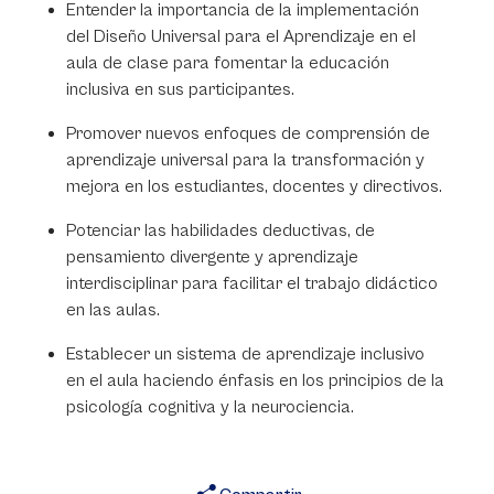
Entender la importancia de la implementación
del Diseño Universal para el Aprendizaje en el
aula de clase para fomentar la educación
inclusiva en sus participantes.
Promover nuevos enfoques de comprensión de
aprendizaje universal para la transformación y
mejora en los estudiantes, docentes y directivos.
Potenciar las habilidades deductivas, de
pensamiento divergente y aprendizaje
interdisciplinar para facilitar el trabajo didáctico
en las aulas.
Establecer un sistema de aprendizaje inclusivo
en el aula haciendo énfasis en los principios de la
psicología cognitiva y la neurociencia.