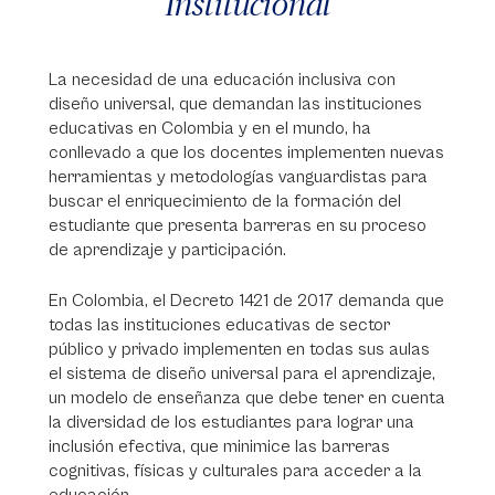
Institucional
La necesidad de una educación inclusiva con
diseño universal, que demandan las instituciones
educativas en Colombia y en el mundo, ha
conllevado a que los docentes implementen nuevas
herramientas y metodologías vanguardistas para
buscar el enriquecimiento de la formación del
estudiante que presenta barreras en su proceso
de aprendizaje y participación.
En Colombia, el Decreto 1421 de 2017 demanda que
todas las instituciones educativas de sector
público y privado implementen en todas sus aulas
el sistema de diseño universal para el aprendizaje,
un modelo de enseñanza que debe tener en cuenta
la diversidad de los estudiantes para lograr una
inclusión efectiva, que minimice las barreras
cognitivas, físicas y culturales para acceder a la