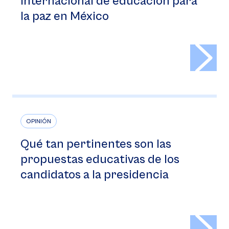
internacional de educación para
la paz en México
>
OPINIÓN
Qué tan pertinentes son las
propuestas educativas de los
candidatos a la presidencia
>