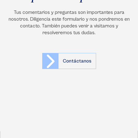
Tus comentarios y preguntas son importantes para
nosotros. Diligencia este formulario y nos pondremos en
contacto. También puedes venir a visitarnos y
resolveremos tus dudas.
Contáctanos