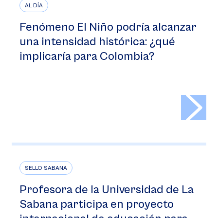
AL DÍA
Fenómeno El Niño podría alcanzar
una intensidad histórica: ¿qué
implicaría para Colombia?
>
SELLO SABANA
Profesora de la Universidad de La
Sabana participa en proyecto