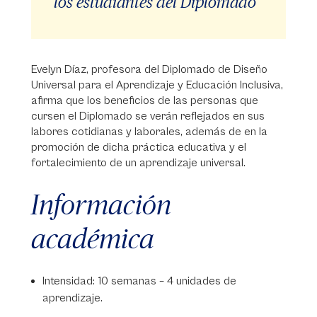
los estudiantes del Diplomado”
Evelyn Díaz, profesora del Diplomado de Diseño
Universal para el Aprendizaje y Educación Inclusiva,
afirma que los beneficios de las personas que
cursen el Diplomado se verán reflejados en sus
labores cotidianas y laborales, además de en la
promoción de dicha práctica educativa y el
fortalecimiento de un aprendizaje universal.
Información
académica
Intensidad: 10 semanas – 4 unidades de
aprendizaje.