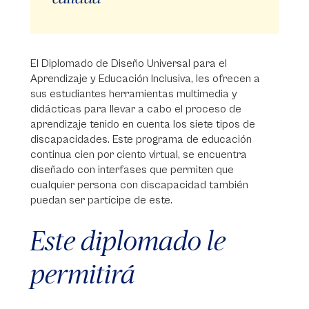
El Diplomado de Diseño Universal para el
Aprendizaje y Educación Inclusiva, les ofrecen a
sus estudiantes herramientas multimedia y
didácticas para llevar a cabo el proceso de
aprendizaje tenido en cuenta los siete tipos de
discapacidades. Este programa de educación
continua cien por ciento virtual, se encuentra
diseñado con interfases que permiten que
cualquier persona con discapacidad también
puedan ser partícipe de este.
Este diplomado le
permitirá