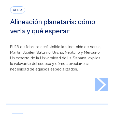
AL DÍA
Alineación planetaria: cómo
verla y qué esperar
El 28 de febrero será visible la alineación de Venus,
Marte, Júpiter, Saturno, Urano, Neptuno y Mercurio.
Un experto de la Universidad de La Sabana, explica
lo relevante del suceso y cómo apreciarlo sin
necesidad de equipos especializados.
>