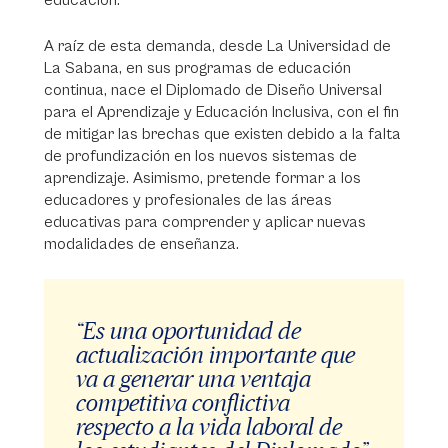
educación.
A raíz de esta demanda, desde La Universidad de
La Sabana, en sus programas de educación
continua, nace el Diplomado de Diseño Universal
para el Aprendizaje y Educación Inclusiva, con el fin
de mitigar las brechas que existen debido a la falta
de profundización en los nuevos sistemas de
aprendizaje. Asimismo, pretende formar a los
educadores y profesionales de las áreas
educativas para comprender y aplicar nuevas
modalidades de enseñanza.
“Es una oportunidad de
actualización importante que
va a generar una ventaja
competitiva conflictiva
respecto a la vida laboral de