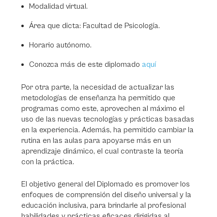
Modalidad virtual.
Área que dicta: Facultad de Psicología.
Horario autónomo.
Conozca más de este diplomado
aquí
Por otra parte, la necesidad de actualizar las
metodologías de enseñanza ha permitido que
programas como este, aprovechen al máximo el
uso de las nuevas tecnologías y prácticas basadas
en la experiencia. Además, ha permitido cambiar la
rutina en las aulas para apoyarse más en un
aprendizaje dinámico, el cual contraste la teoría
con la práctica.
El objetivo general del Diplomado es promover los
enfoques de comprensión del diseño universal y la
educación inclusiva, para brindarle al profesional
habilidades y prácticas eficaces dirigidas al