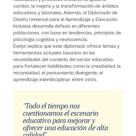
cambio, la mejora y la transformación de ámbitos
educativos y laborales. Además, el Diplomado de
Diseño Universal para el Aprendizaje y Educación
Inclusiva desarrolla énfasis en diferentes
poblaciones, con base en tendencias, principios de
psicología cognitiva y neurociencia.
Evelyn explica que este diplomado ofrece temas y
herramientas actuales basados en las
necesidades del contexto del sector educativo,
para fortalecer habilidades como la creatividad, la
recursividad, el pensamiento divergente, el
aprendizaje interdisciplinar, entre otros.
“Todo el tiempo nos
cuestionamos el escenario
educativo para mejorar y
ofrecer una educación de alta
calidad”