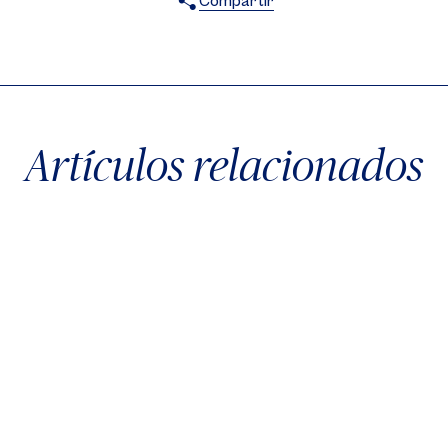
Compartir
X
Facebook
WhatsApp
Artículos relacionados