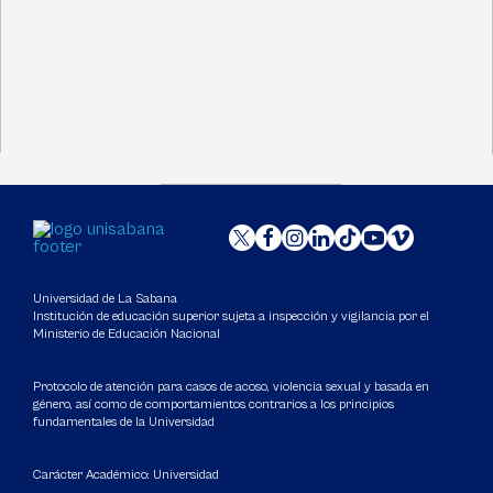
Universidad de La Sabana
Institución de educación superior sujeta a inspección y vigilancia por el
Ministerio de Educación Nacional
Protocolo de atención para casos de acoso, violencia sexual y basada en
género, así como de comportamientos contrarios a los principios
fundamentales de la Universidad
Carácter Académico: Universidad