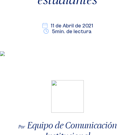
11 de Abril de 2021
5min. de lectura
Equipo de Comunicación
Por