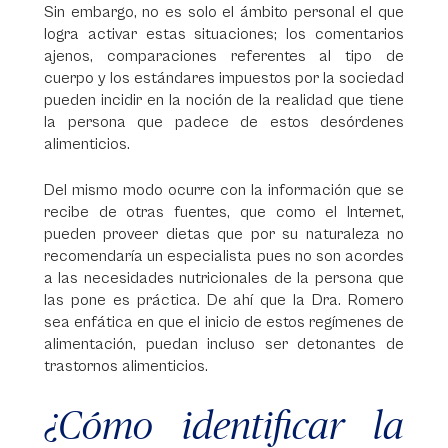
Sin embargo, no es solo el ámbito personal el que
logra activar estas situaciones; los comentarios
ajenos, comparaciones referentes al tipo de
cuerpo y los estándares impuestos por la sociedad
pueden incidir en la noción de la realidad que tiene
la persona que padece de estos desórdenes
alimenticios.
Del mismo modo ocurre con la información que se
recibe de otras fuentes, que como el Internet,
pueden proveer dietas que por su naturaleza no
recomendaría un especialista pues no son acordes
a las necesidades nutricionales de la persona que
las pone es práctica. De ahí que la Dra. Romero
sea enfática en que el inicio de estos regímenes de
alimentación, puedan incluso ser detonantes de
trastornos alimenticios.
¿Cómo identificar la