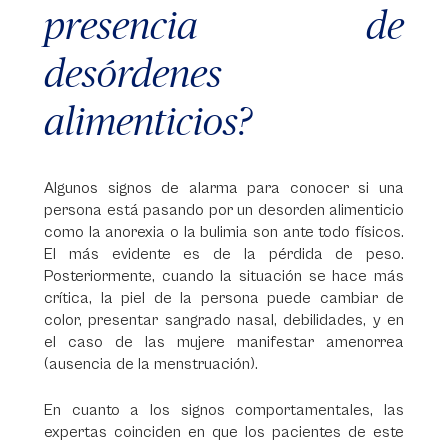
presencia de
desórdenes
alimenticios?
Algunos signos de alarma para conocer si una
persona está pasando por un desorden alimenticio
como la anorexia o la bulimia son ante todo físicos.
El más evidente es de la pérdida de peso.
Posteriormente, cuando la situación se hace más
crítica, la piel de la persona puede cambiar de
color, presentar sangrado nasal, debilidades, y en
el caso de las mujere manifestar amenorrea
(ausencia de la menstruación).
En cuanto a los signos comportamentales, las
expertas coinciden en que los pacientes de este