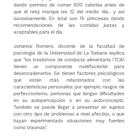
dando permiso de comer 600 calorías antes de
que el reloj marque las 12 del medio día… y así
sucesivamente. En total son 15 princesas dando
recomendaciones de las comidas justas y
aceptables para el día.
Johanna Romero, docente de la facultad de
psicología de la Universidad de La Sabana explica
que “los trastornos de conducta alimentaria (TCA)
tienen un componente multifactorial para
desencadenarlos. Se tienen factores psicológicos
que están más relacionados con las
características personales; por ejemplo, rasgos de
perfeccionismo, personas que tengan dificultades
en su autopercepción o en su autoconcepto.
También se puede llegar a presentar en sujetos
con otro tipo de problemas a nivel afectivo, o que
hayan experimentado situaciones muy fuertes
como traumas”.