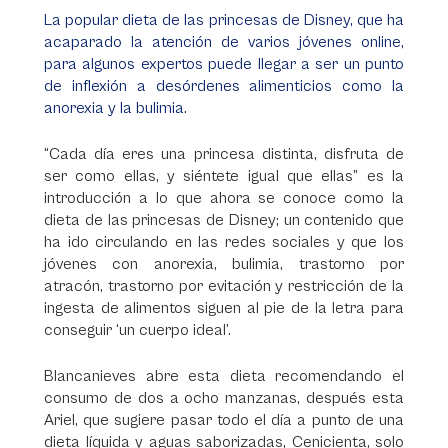
La popular dieta de las princesas de Disney, que ha
acaparado la atención de varios jóvenes online,
para algunos expertos puede llegar a ser un punto
de inflexión a desórdenes alimenticios como la
anorexia y la bulimia.
“Cada día eres una princesa distinta, disfruta de
ser como ellas, y siéntete igual que ellas” es la
introducción a lo que ahora se conoce como la
dieta de las princesas de Disney; un contenido que
ha ido circulando en las redes sociales y que los
jóvenes con anorexia, bulimia, trastorno por
atracón, trastorno por evitación y restricción de la
ingesta de alimentos siguen al pie de la letra para
conseguir ‘un cuerpo ideal’.
Blancanieves abre esta dieta recomendando el
consumo de dos a ocho manzanas, después esta
Ariel, que sugiere pasar todo el día a punto de una
dieta líquida y aguas saborizadas, Cenicienta, solo