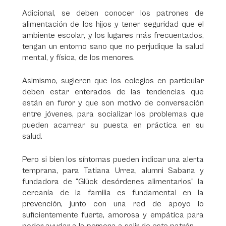
Adicional, se deben conocer los patrones de
alimentación de los hijos y tener seguridad que el
ambiente escolar, y los lugares más frecuentados,
tengan un entorno sano que no perjudique la salud
mental, y física, de los menores.
Asimismo, sugieren que los colegios en particular
deben estar enterados de las tendencias que
están en furor y que son motivo de conversación
entre jóvenes, para socializar los problemas que
pueden acarrear su puesta en práctica en su
salud.
Pero si bien los síntomas pueden indicar una alerta
temprana, para Tatiana Urrea, alumni Sabana y
fundadora de “Glück desórdenes alimentarios” la
cercanía de la familia es fundamental en la
prevención, junto con una red de apoyo lo
suficientemente fuerte, amorosa y empática para