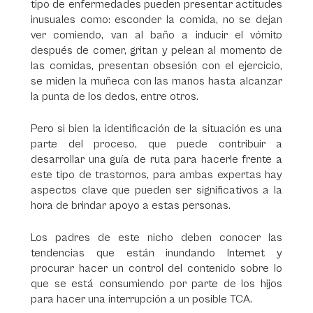
tipo de enfermedades pueden presentar actitudes
inusuales como: esconder la comida, no se dejan
ver comiendo, van al baño a inducir el vómito
después de comer, gritan y pelean al momento de
las comidas, presentan obsesión con el ejercicio,
se miden la muñeca con las manos hasta alcanzar
la punta de los dedos, entre otros.
Pero si bien la identificación de la situación es una
parte del proceso, que puede contribuir a
desarrollar una guía de ruta para hacerle frente a
este tipo de trastornos, para ambas expertas hay
aspectos clave que pueden ser significativos a la
hora de brindar apoyo a estas personas.
Los padres de este nicho deben conocer las
tendencias que están inundando Internet y
procurar hacer un control del contenido sobre lo
que se está consumiendo por parte de los hijos
para hacer una interrupción a un posible TCA.