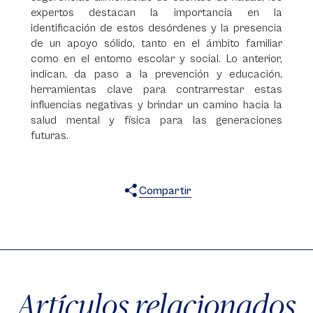
expertos destacan la importancia en la
identificación de estos desórdenes y la presencia
de un apoyo sólido, tanto en el ámbito familiar
como en el entorno escolar y social. Lo anterior,
indican, da paso a la prevención y educación,
herramientas clave para contrarrestar estas
influencias negativas y brindar un camino hacia la
salud mental y física para las generaciones
futuras.
Compartir
X
Facebook
WhatsApp
Artículos relacionados