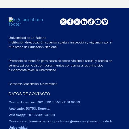
Universidad de La Sabana
Institución de educación superior sujeta a inspección y vigilancia por el
Ministerio de Educación Nacional
Protocolo de atención para casos de acoso, violencia sexual y basada en
género, así como de comportamientos contrarios a los principios
fundamentales de la Universidad
Carácter Académico: Universidad
DATOS DE CONTACTO
Contact center: (601) 861 5555
/
861 6666
Apartado: 53753, Bogotá.
WhatsApp: +57 3205164838
Correo electrónico para inquietudes generales y servicios de la
Universidad