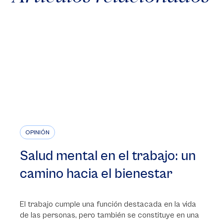
OPINIÓN
Salud mental en el trabajo: un
camino hacia el bienestar
El trabajo cumple una función destacada en la vida
de las personas, pero también se constituye en una