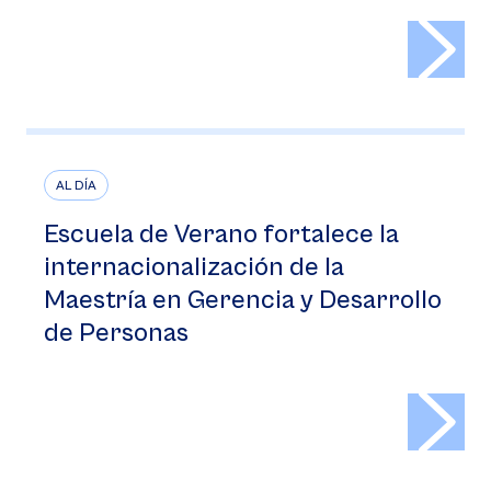
>
AL DÍA
Escuela de Verano fortalece la
internacionalización de la
Maestría en Gerencia y Desarrollo
de Personas
>