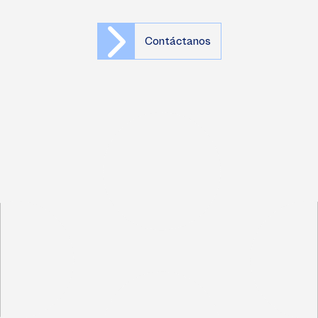
Contáctanos