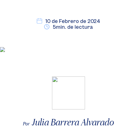
10 de Febrero de 2024
5min. de lectura
Julia Barrera Alvarado
Por