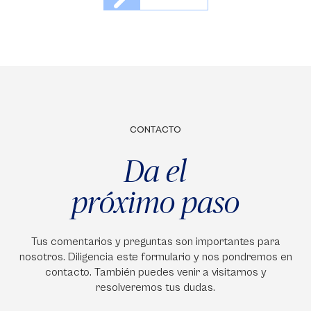
CONTACTO
Da el
próximo paso
Tus comentarios y preguntas son importantes para
nosotros. Diligencia este formulario y nos pondremos en
contacto. También puedes venir a visitarnos y
resolveremos tus dudas.