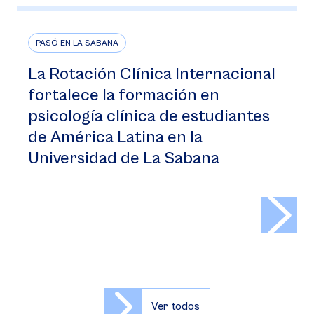
PASÓ EN LA SABANA
La Rotación Clínica Internacional
fortalece la formación en
psicología clínica de estudiantes
de América Latina en la
Universidad de La Sabana
>
Ver todos