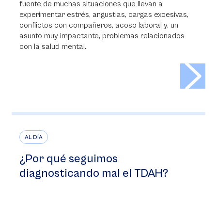
fuente de muchas situaciones que llevan a
experimentar estrés, angustias, cargas excesivas,
conflictos con compañeros, acoso laboral y, un
asunto muy impactante, problemas relacionados
con la salud mental.
>
AL DÍA
¿Por qué seguimos
diagnosticando mal el TDAH?