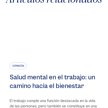
OPINIÓN
Salud mental en el trabajo: un
camino hacia el bienestar
El trabajo cumple una función destacada en la vida
de las personas, pero también se constituye en una