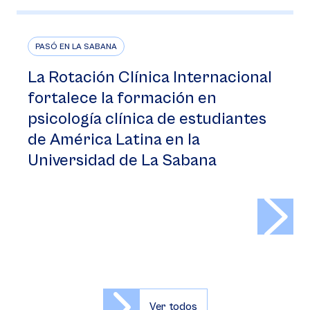
PASÓ EN LA SABANA
La Rotación Clínica Internacional
fortalece la formación en
psicología clínica de estudiantes
de América Latina en la
Universidad de La Sabana
>
Ver todos