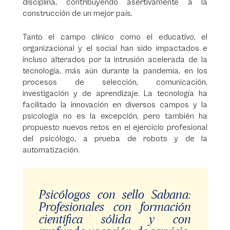
disciplina, contribuyendo asertivamente a la
construcción de un mejor país.
Tanto el campo clínico como el educativo, el
organizacional y el social han sido impactados e
incluso alterados por la intrusión acelerada de la
tecnología, más aún durante la pandemia, en los
procesos de selección, comunicación,
investigación y de aprendizaje. La tecnología ha
facilitado la innovación en diversos campos y la
psicología no es la excepción, pero también ha
propuesto nuevos retos en el ejercicio profesional
del psicólogo, a prueba de robots y de la
automatización.
Psicólogos con sello Sabana:
Profesionales con formación
científica sólida y con