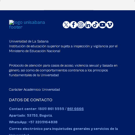
Universidad de La Sabana
Institución de educación superior sujeta a inspección y vigilancia por el
Ministerio de Educación Nacional
Protocolo de atención para casos de acoso, violencia sexual y basada en
género, así como de comportamientos contrarios a los principios
fundamentales de la Universidad
Carácter Académico: Universidad
DATOS DE CONTACTO
Contact center: (601) 861 5555
/
861 6666
Apartado: 53753, Bogotá.
WhatsApp: +57 3205164838
Correo electrónico para inquietudes generales y servicios de la