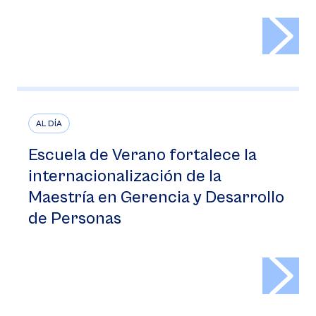
>
AL DÍA
Escuela de Verano fortalece la
internacionalización de la
Maestría en Gerencia y Desarrollo
de Personas
>