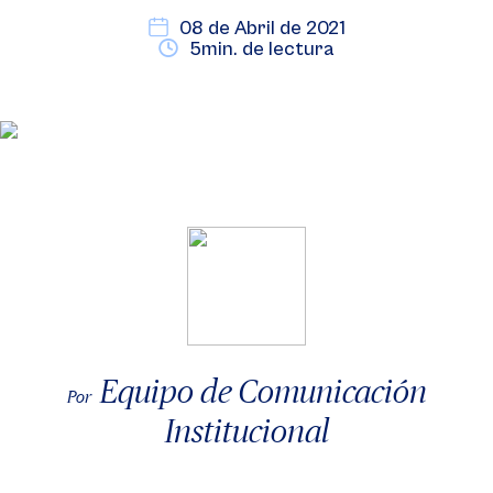
08 de Abril de 2021
5min. de lectura
Equipo de Comunicación
Por
Institucional