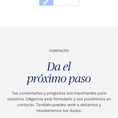
CONTACTO
Da el
próximo paso
Tus comentarios y preguntas son importantes para
nosotros. Diligencia este formulario y nos pondremos en
contacto. También puedes venir a visitarnos y
resolveremos tus dudas.