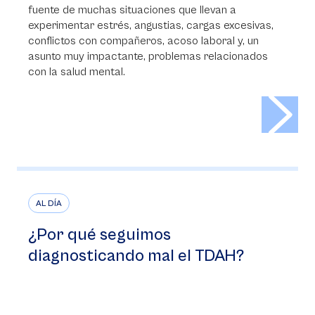
fuente de muchas situaciones que llevan a
experimentar estrés, angustias, cargas excesivas,
conflictos con compañeros, acoso laboral y, un
asunto muy impactante, problemas relacionados
con la salud mental.
>
AL DÍA
¿Por qué seguimos
diagnosticando mal el TDAH?