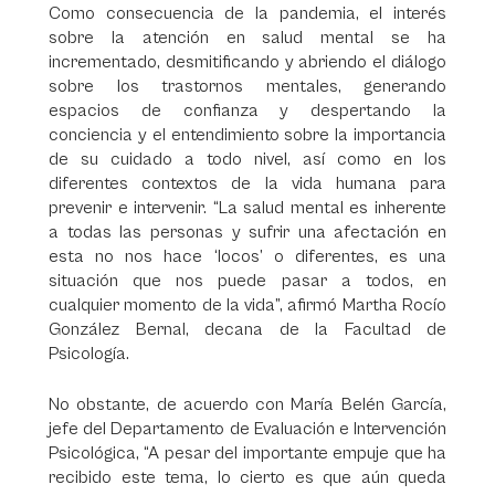
Como consecuencia de la pandemia, el interés
sobre la atención en salud mental se ha
incrementado, desmitificando y abriendo el diálogo
sobre los trastornos mentales, generando
espacios de confianza y despertando la
conciencia y el entendimiento sobre la importancia
de su cuidado a todo nivel, así como en los
diferentes contextos de la vida humana para
prevenir e intervenir. “La salud mental es inherente
a todas las personas y sufrir una afectación en
esta no nos hace ‘locos’ o diferentes, es una
situación que nos puede pasar a todos, en
cualquier momento de la vida”, afirmó Martha Rocío
González Bernal, decana de la Facultad de
Psicología.
No obstante, de acuerdo con María Belén García,
jefe del Departamento de Evaluación e Intervención
Psicológica, “A pesar del importante empuje que ha
recibido este tema, lo cierto es que aún queda