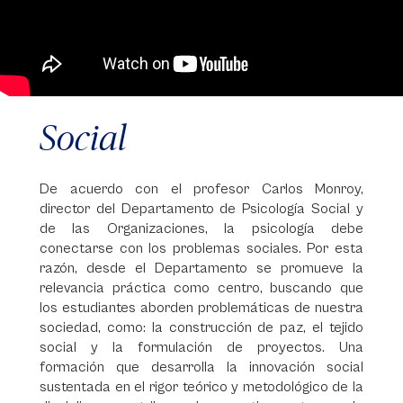
Social
De acuerdo con el profesor Carlos Monroy,
director del Departamento de Psicología Social y
de las Organizaciones, la psicología debe
conectarse con los problemas sociales. Por esta
razón, desde el Departamento se promueve la
relevancia práctica como centro, buscando que
los estudiantes aborden problemáticas de nuestra
sociedad, como: la construcción de paz, el tejido
social y la formulación de proyectos. Una
formación que desarrolla la innovación social
sustentada en el rigor teórico y metodológico de la