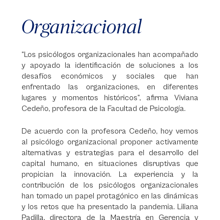
Organizacional
“Los psicólogos organizacionales han acompañado
y apoyado la identificación de soluciones a los
desafíos económicos y sociales que han
enfrentado las organizaciones, en diferentes
lugares y momentos históricos”, afirma Viviana
Cedeño, profesora de la Facultad de Psicología.
De acuerdo con la profesora Cedeño, hoy vemos
al psicólogo organizacional proponer activamente
alternativas y estrategias para el desarrollo del
capital humano, en situaciones disruptivas que
propician la innovación. La experiencia y la
contribución de los psicólogos organizacionales
han tomado un papel protagónico en las dinámicas
y los retos que ha presentado la pandemia. Liliana
Padilla, directora de la Maestría en Gerencia y