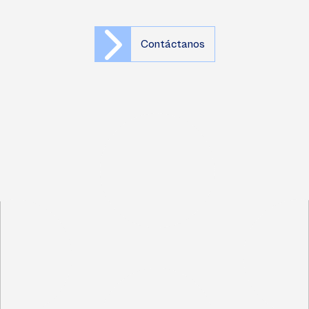
Contáctanos