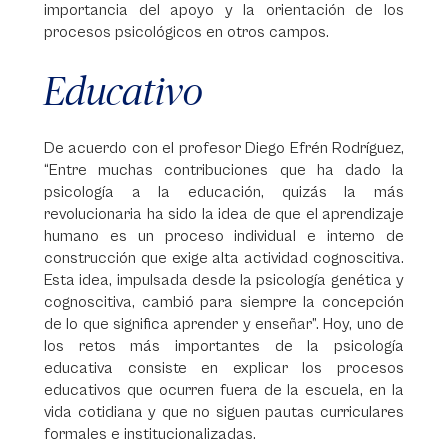
importancia del apoyo y la orientación de los
procesos psicológicos en otros campos.
Educativo
De acuerdo con el profesor Diego Efrén Rodríguez,
“Entre muchas contribuciones que ha dado la
psicología a la educación, quizás la más
revolucionaria ha sido la idea de que el aprendizaje
humano es un proceso individual e interno de
construcción que exige alta actividad cognoscitiva.
Esta idea, impulsada desde la psicología genética y
cognoscitiva, cambió para siempre la concepción
de lo que significa aprender y enseñar”. Hoy, uno de
los retos más importantes de la psicología
educativa consiste en explicar los procesos
educativos que ocurren fuera de la escuela, en la
vida cotidiana y que no siguen pautas curriculares
formales e institucionalizadas.