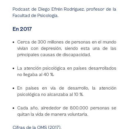
Podcast de Diego Efrén Rodríguez, profesor de la
Facultad de Psicología.
En 2017
Cerca de 300 millones de personas en el mundo
vivían con depresión, siendo esta una de las
principales causas de discapacidad.
La atención psicológica en países desarrollados
no llegaba al 40 %.
En países en vía de desarrollo, la atención
psicológica no alcanzaba al 10 %.
Cada año, alrededor de 800.000 personas se
quitan la vida de manera voluntaria.
Cifras de la OMS (2017).