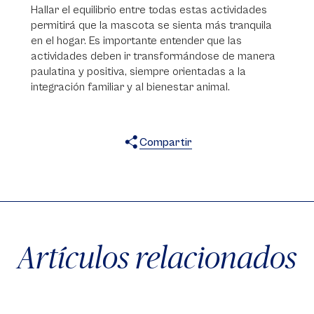
Hallar el equilibrio entre todas estas actividades
permitirá que la mascota se sienta más tranquila
en el hogar. Es importante entender que las
actividades deben ir transformándose de manera
paulatina y positiva, siempre orientadas a la
integración familiar y al bienestar animal.
Compartir
X
Facebook
WhatsApp
Artículos relacionados