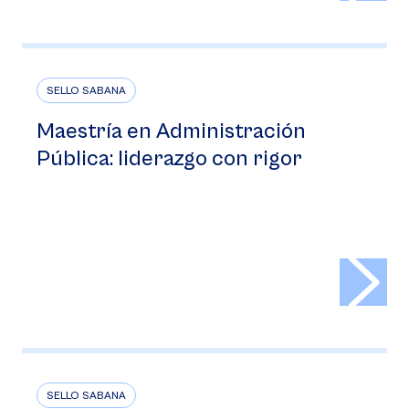
SELLO SABANA
Maestría en Administración
Pública: liderazgo con rigor
>
SELLO SABANA