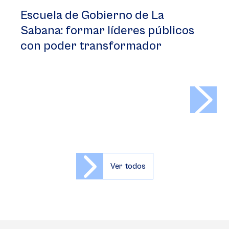
Escuela de Gobierno de La
Sabana: formar líderes públicos
con poder transformador
>
Ver todos