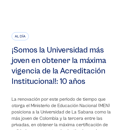
AL DÍA
¡Somos la Universidad más
joven en obtener la máxima
vigencia de la Acreditación
Institucional!: 10 años
La renovación por este periodo de tiempo que
otorga el Ministerio de Educación Nacional (MEN)
posiciona a la Universidad de La Sabana como la
más joven de Colombia y la tercera entre las
privadas, en obtener la máxima certificación de