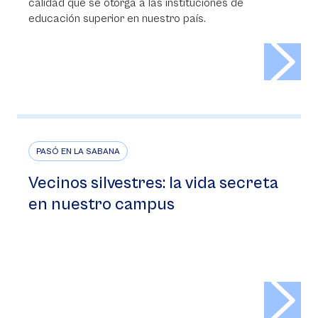
calidad que se otorga a las instituciones de
educación superior en nuestro país.
>
PASÓ EN LA SABANA
Vecinos silvestres: la vida secreta
en nuestro campus
>