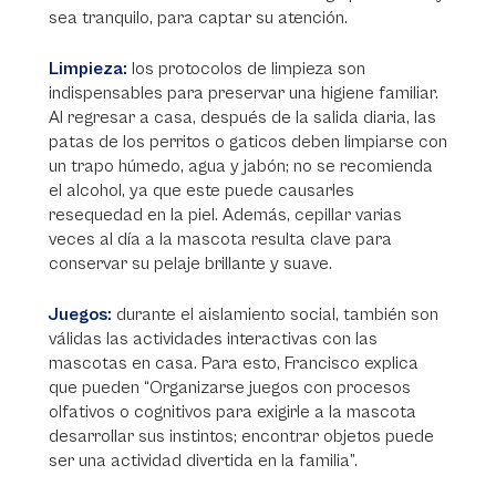
sea tranquilo, para captar su atención.
Limpieza:
los protocolos de limpieza son
indispensables para preservar una higiene familiar.
Al regresar a casa, después de la salida diaria, las
patas de los perritos o gaticos deben limpiarse con
un trapo húmedo, agua y jabón; no se recomienda
el alcohol, ya que este puede causarles
resequedad en la piel. Además, cepillar varias
veces al día a la mascota resulta clave para
conservar su pelaje brillante y suave.
Juegos:
durante el aislamiento social, también son
válidas las actividades interactivas con las
mascotas en casa. Para esto, Francisco explica
que pueden “Organizarse juegos con procesos
olfativos o cognitivos para exigirle a la mascota
desarrollar sus instintos; encontrar objetos puede
ser una actividad divertida en la familia”.