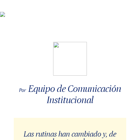
Equipo de Comunicación
Por
Institucional
Las rutinas han cambiado y, de