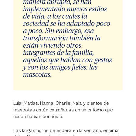
manera abrupta, se han
implementado nuevos estilos
de vida, a los cuales la
sociedad se ha adaptado poco
a poco. Sin embargo, esa
transformación también la
están viviendo otros
integrantes de la familia,
aquellos que hablan con gestos
y son los amigos fieles: las
mascotas.
Lula, Matías, Hanna, Charlie, Nala y cientos de
mascotas están extrañadas en un entorno que
nunca habían conocido.
Las largas horas de espera en la ventana, encima