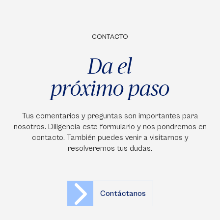
CONTACTO
Da el
próximo paso
Tus comentarios y preguntas son importantes para
nosotros. Diligencia este formulario y nos pondremos en
contacto. También puedes venir a visitarnos y
resolveremos tus dudas.
Contáctanos