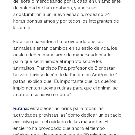
del sofá o merodeando por la casa en un ambiente
de soledad se han acabado, y ahora se
acostumbran a un nuevo espacio, rodeado 24
horas por sus amos y por todos los integrantes de
la familia.
Estar en cuarentena ha provocado que los
animales sientan cambios en su estilo de vida, los
cuales deben manejarse de manera adecuada
para que se minimice el impacto sobre los
animalitos. Francisco Paz, profesor de Bienestar
Universitario y dueño de la fundación Amigos de 4
patas, explica que “Es importante que los dueños
implementen nuevas rutinas para que el animal se
adapte a su nuevo entorno”.
Rutina:
establecer horarios para todas las
actividades previstas, así como dedicar un espacio
exclusivo para el cuidado de las mascotas. El
encierro ha provocado que ahora el tiempo