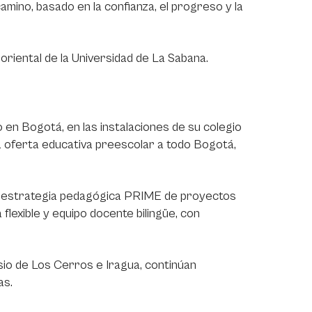
amino, basado en la confianza, el progreso y la
oriental de la Universidad de La Sabana.
 en Bogotá, en las instalaciones de su colegio
la oferta educativa preescolar a todo Bogotá,
la estrategia pedagógica PRIME de proyectos
flexible y equipo docente bilingüe, con
sio de Los Cerros e Iragua, continúan
as.