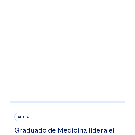
AL DÍA
Graduado de Medicina lidera el