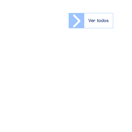
Ver todos