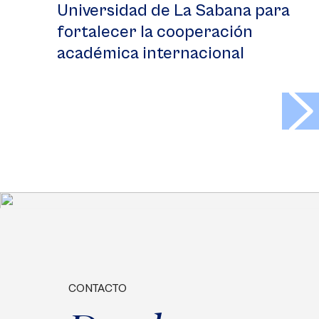
Universidad de La Sabana para
fortalecer la cooperación
académica internacional
>
CONTACTO