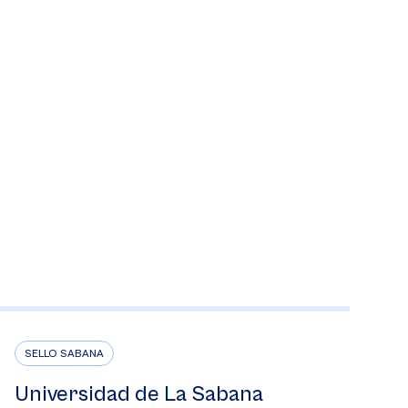
SELLO SABANA
Universidad de La Sabana