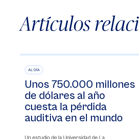
Artículos rela
AL DÍA
Unos 750.000 millones
de dólares al año
cuesta la pérdida
auditiva en el mundo
Un estudio de la Universidad de La