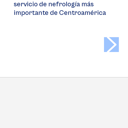
servicio de nefrología más
importante de Centroamérica
>