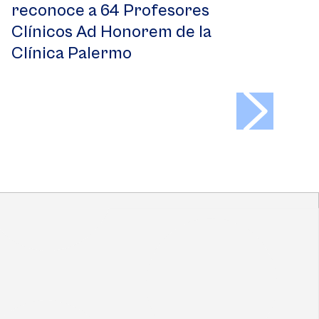
reconoce a 64 Profesores
Clínicos Ad Honorem de la
Clínica Palermo
>