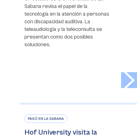
Sabana revisa el papel de la
tecnología en la atención a personas
con discapacidad auditiva. La
teleaudiología y la teleconsulta se
presentan como dos posibles
soluciones.
>
PASÓ EN LA SABANA
Hof University visita la