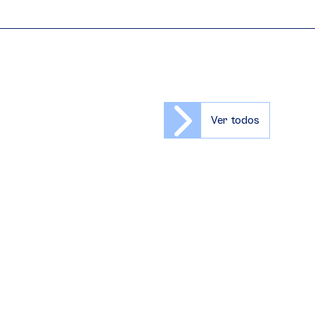
Ver todos