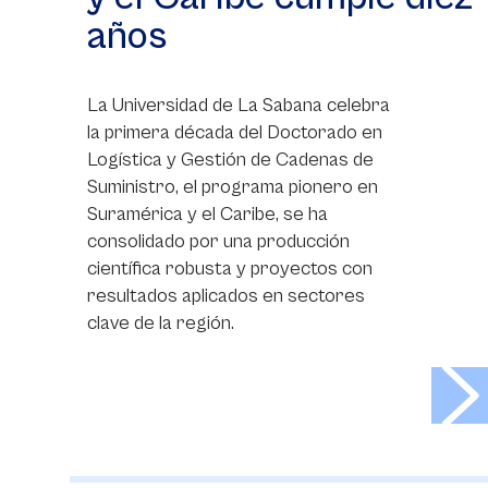
años
La Universidad de La Sabana celebra
la primera década del Doctorado en
Logística y Gestión de Cadenas de
Suministro, el programa pionero en
Suramérica y el Caribe, se ha
consolidado por una producción
científica robusta y proyectos con
resultados aplicados en sectores
clave de la región.
>