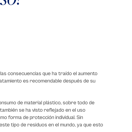
 las consecuencias que ha traído el aumento
é tratamiento es recomendable después de su
consumo de material plástico, sobre todo de
también se ha visto reflejado en el uso
mo forma de protección individual. Sin
ste tipo de residuos en el mundo, ya que esto