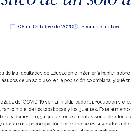
05 de Octubre de 2020
5 min. de lectura
s de las facultades de Educación e Ingeniería hablan sobre
plásticos de un solo uso, en la población colombiana, y qu
.
llegada del COVID-19 se han multiplicado la producción y el 
tirar como el de los tapabocas y los guantes. Este aumento 
lario y doméstico, ya que estos elementos son utilizados co
, existe una preocupación por cómo se está gestionando e