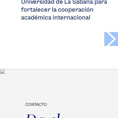
Universidad de La Sabana para
fortalecer la cooperación
académica internacional
>
CONTACTO