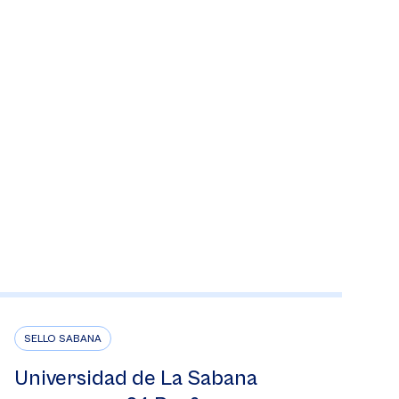
SELLO SABANA
Universidad de La Sabana