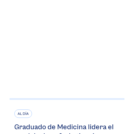
AL DÍA
Graduado de Medicina lidera el