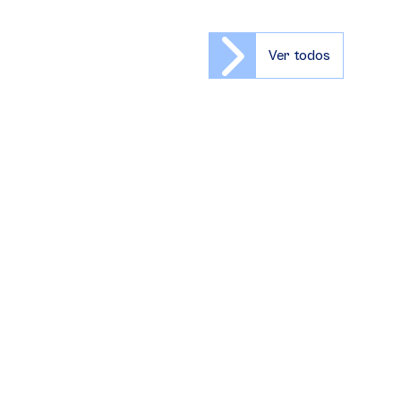
Ver todos