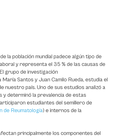
de la población mundial padece algún tipo de
aboral y representa el 35 % de las causas de
. El grupo de investigación
a María Santos y Juan Camilo Rueda, estudia el
 nuestro país. Uno de sus estudios analizó a
ís y determinó la prevalencia de estas
articiparon estudiantes del semillero de
ón de Reumatología
) e internos de la
ectan principalmente los componentes del