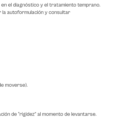
 en el diagnóstico y el tratamiento temprano.
 la autoformulación y consultar
 de moverse).
ación de “rigidez” al momento de levantarse.