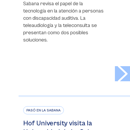
Sabana revisa el papel de la
tecnología en la atención a personas
con discapacidad auditiva. La
teleaudiología y la teleconsulta se
presentan como dos posibles
soluciones.
>
PASÓ EN LA SABANA
Hof University visita la