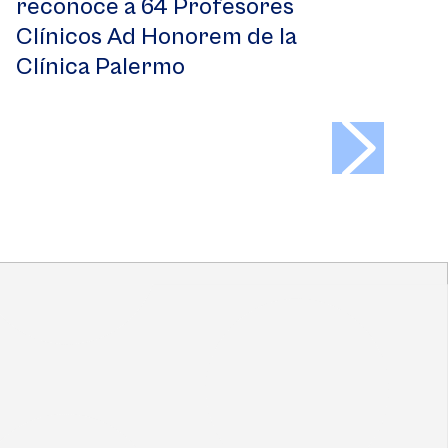
reconoce a 64 Profesores
Clínicos Ad Honorem de la
Clínica Palermo
>