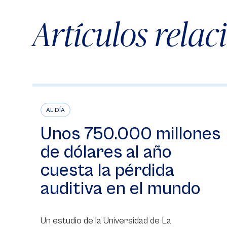
Artículos rela
AL DÍA
Unos 750.000 millones
de dólares al año
cuesta la pérdida
auditiva en el mundo
Un estudio de la Universidad de La