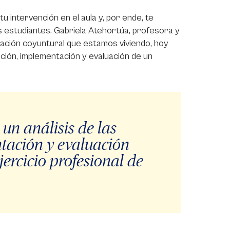
u intervención en el aula y, por ende, te
s estudiantes. Gabriela Atehortúa, profesora y
uación coyuntural que estamos viviendo, hoy
ción, implementación y evaluación de un
un análisis de las
tación y evaluación
jercicio profesional de