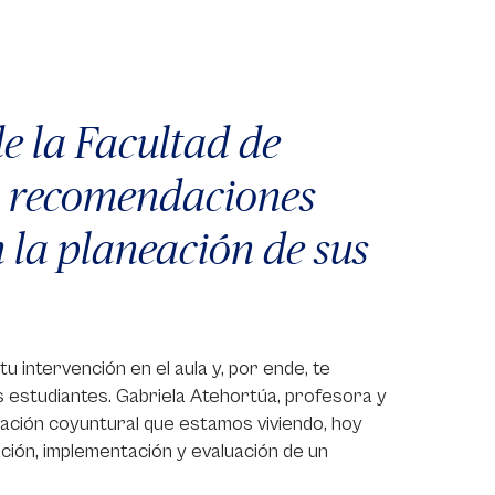
e la Facultad de
es recomendaciones
 la planeación de sus
u intervención en el aula y, por ende, te
s estudiantes. Gabriela Atehortúa, profesora y
tuación coyuntural que estamos viviendo, hoy
ción, implementación y evaluación de un