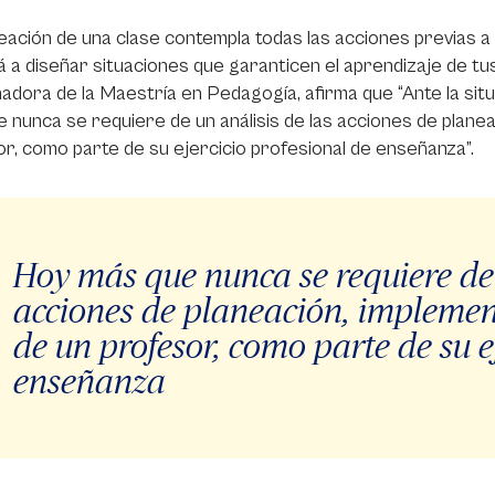
eación de una clase contempla todas las acciones previas a t
 a diseñar situaciones que garanticen el aprendizaje de tu
adora de la Maestría en Pedagogía, afirma que “Ante la sit
 nunca se requiere de un análisis de las acciones de planea
r, como parte de su ejercicio profesional de enseñanza”.
Hoy más que nunca se requiere de 
acciones de planeación, implemen
de un profesor, como parte de su e
enseñanza