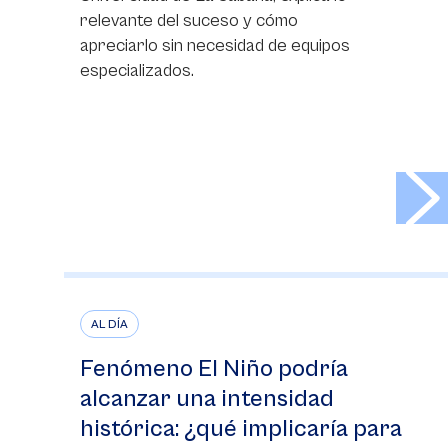
relevante del suceso y cómo
apreciarlo sin necesidad de equipos
especializados.
>
AL DÍA
Fenómeno El Niño podría
alcanzar una intensidad
histórica: ¿qué implicaría para