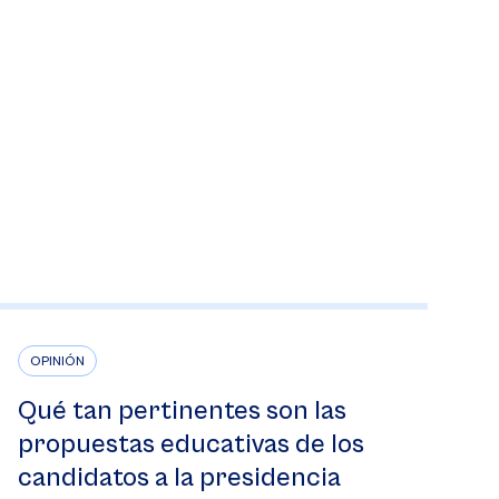
OPINIÓN
Qué tan pertinentes son las
propuestas educativas de los
candidatos a la presidencia