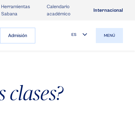
Herramientas
Calendario
Internacional
Sabana
académico
ES
Admisión
MENÚ
 clases?