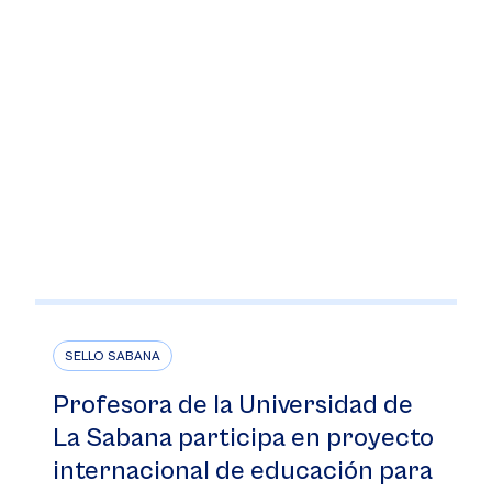
SELLO SABANA
Profesora de la Universidad de
La Sabana participa en proyecto
internacional de educación para