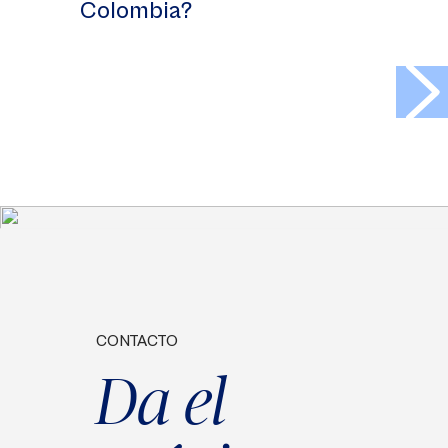
Colombia?
>
CONTACTO
Da el