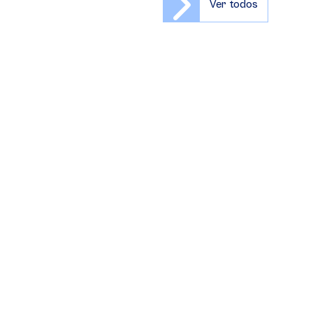
Ver todos