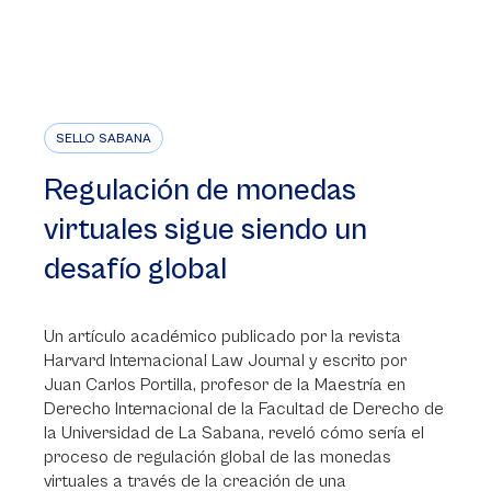
SELLO SABANA
Regulación de monedas
virtuales sigue siendo un
desafío global
Un artículo académico publicado por la revista
Harvard Internacional Law Journal y escrito por
Juan Carlos Portilla, profesor de la Maestría en
Derecho Internacional de la Facultad de Derecho de
la Universidad de La Sabana, reveló cómo sería el
proceso de regulación global de las monedas
virtuales a través de la creación de una