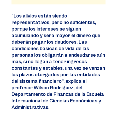
“Los alivios están siendo
representativos, pero no suficientes,
porque los intereses se siguen
acumulando y será mayor el dinero que
deberán pagar los deudores. Las
condiciones básicas de vida de las
personas los obligarán a endeudarse aún
más, si no llegan a tener ingresos
constantes y estables, una vez se venzan
los plazos otorgados por las entidades
del sistema financiero”, explica el
profesor Wilson Rodríguez, del
Departamento de Finanzas de la Escuela
Internacional de Ciencias Económicas y
Administrativas.