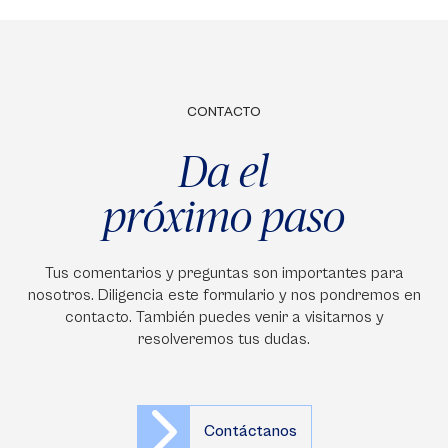
CONTACTO
Da el
próximo paso
Tus comentarios y preguntas son importantes para
nosotros. Diligencia este formulario y nos pondremos en
contacto. También puedes venir a visitarnos y
resolveremos tus dudas.
Contáctanos