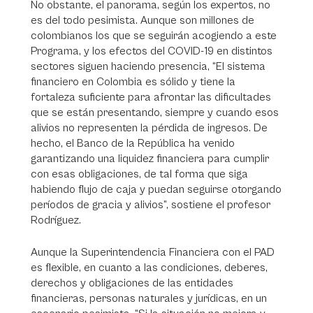
No obstante, el panorama, según los expertos, no
es del todo pesimista. Aunque son millones de
colombianos los que se seguirán acogiendo a este
Programa, y los efectos del COVID-19 en distintos
sectores siguen haciendo presencia, “El sistema
financiero en Colombia es sólido y tiene la
fortaleza suficiente para afrontar las dificultades
que se están presentando, siempre y cuando esos
alivios no representen la pérdida de ingresos. De
hecho, el Banco de la República ha venido
garantizando una liquidez financiera para cumplir
con esas obligaciones, de tal forma que siga
habiendo flujo de caja y puedan seguirse otorgando
períodos de gracia y alivios”, sostiene el profesor
Rodríguez.
Aunque la Superintendencia Financiera con el PAD
es flexible, en cuanto a las condiciones, deberes,
derechos y obligaciones de las entidades
financieras, personas naturales y jurídicas, en un