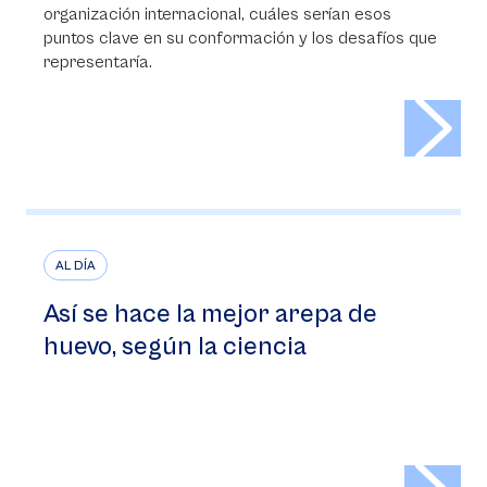
organización internacional, cuáles serían esos
puntos clave en su conformación y los desafíos que
representaría.
>
AL DÍA
Así se hace la mejor arepa de
huevo, según la ciencia
>