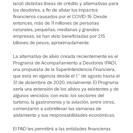
lanzó distintas líneas de crédito y alternativas para
los deudores, a fin de aliviar los impactos
financieros causados por el COVID-19. Desde
entonces, más de 11 millones de personas
naturales, pequeñas, medianas y grandes
empresas, se han visto beneficiadas por 215
billones de pesos, aproximadamente.
La alternativa de alivio creada recientemente es el
Programa de Acompañamiento a Deudores (PAD),
una propuesta de la Superintendencia Financiera,
que está en vigencia desde el 1.º de agosto hasta el
31 de diciembre de 2020, inicialmente. El Programa
sería una extensión de los alivios ya existentes y de
algunos vencidos; con esto, los sectores del
turismo, la gastronomía y la aviación, entre otros,
comenzaron a sobrellevar las semanas de
aislamiento y sus responsabilidades económicas.
El PAD les permitirá a las entidades financieras