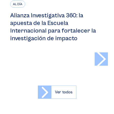
AL DÍA
Alianza Investigativa 360: la
apuesta de la Escuela
Internacional para fortalecer la
investigación de impacto
>
Ver todos