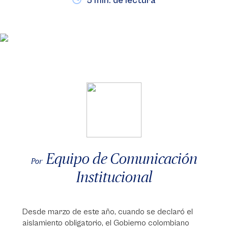
5 min. de lectura
Equipo de Comunicación
Por
Institucional
Desde marzo de este año, cuando se declaró el
aislamiento obligatorio, el Gobierno colombiano