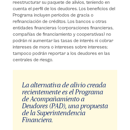
reestructurar su paquete de alivios, teniendo en
cuenta el perfil de los deudores. Los beneficios del
Programa incluyen períodos de gracia o
refinanciación de créditos. Los bancos u otras
entidades financieras (corporaciones financieras,
compañías de financiamiento y cooperativas) no
podrán ni aumentar las tasas de interés ni cobrar
intereses de mora o intereses sobre intereses;
tampoco podrán reportar a los deudores en las
centrales de riesgo.
La alternativa de alivio creada
recientemente es el Programa
de Acompañamiento a
Deudores (PAD), una propuesta
de la Superintendencia
Financiera.