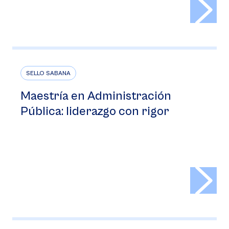
>
SELLO SABANA
Maestría en Administración
Pública: liderazgo con rigor
>