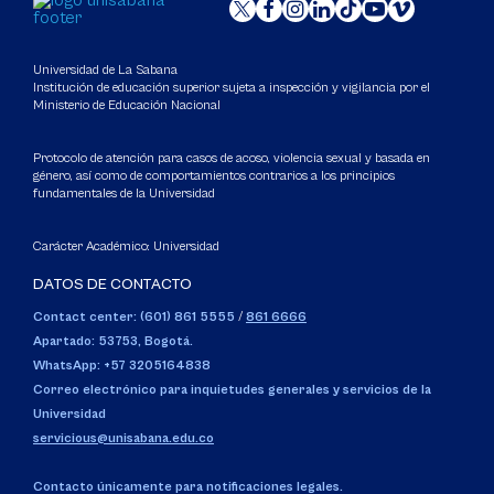
Universidad de La Sabana
Institución de educación superior sujeta a inspección y vigilancia por el
Ministerio de Educación Nacional
Protocolo de atención para casos de acoso, violencia sexual y basada en
género, así como de comportamientos contrarios a los principios
fundamentales de la Universidad
Carácter Académico: Universidad
DATOS DE CONTACTO
Contact center: (601) 861 5555
/
861 6666
Apartado: 53753, Bogotá.
WhatsApp: +57 3205164838
Correo electrónico para inquietudes generales y servicios de la
Universidad
servicious@unisabana.edu.co
Contacto únicamente para notificaciones legales.