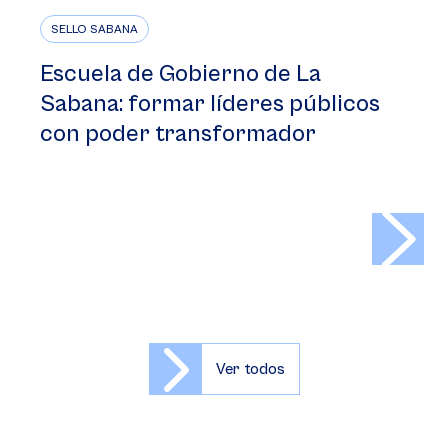
SELLO SABANA
Escuela de Gobierno de La
Sabana: formar líderes públicos
con poder transformador
>
Ver todos