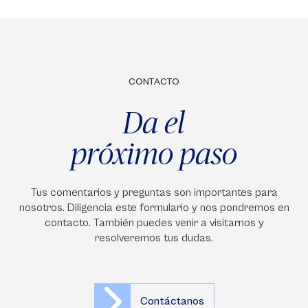
CONTACTO
Da el
próximo paso
Tus comentarios y preguntas son importantes para
nosotros. Diligencia este formulario y nos pondremos en
contacto. También puedes venir a visitarnos y
resolveremos tus dudas.
Contáctanos