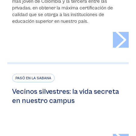
más joven de Colombia y la tercera entre las
privadas, en obtener la máxima certificación de
calidad que se otorga a las instituciones de
educación superior en nuestro país.
>
PASÓ EN LA SABANA
Vecinos silvestres: la vida secreta
en nuestro campus