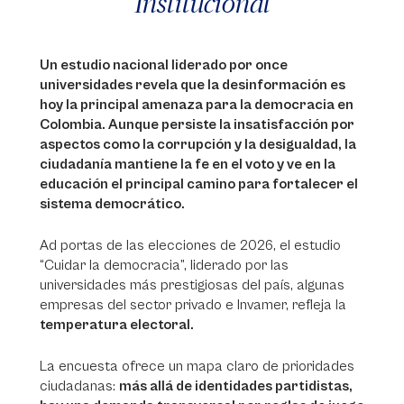
Institucional
Un estudio nacional liderado por once
universidades revela que la desinformación es
hoy la principal amenaza para la democracia en
Colombia. Aunque persiste la insatisfacción por
aspectos como la corrupción y la desigualdad, la
ciudadanía mantiene la fe en el voto y ve en la
educación el principal camino para fortalecer el
sistema democrático.
Ad portas de las elecciones de 2026, el estudio
“Cuidar la democracia”, liderado por las
universidades más prestigiosas del país, algunas
empresas del sector privado e Invamer, refleja la
temperatura electoral.
La encuesta ofrece un mapa claro de prioridades
ciudadanas:
más allá de identidades partidistas,