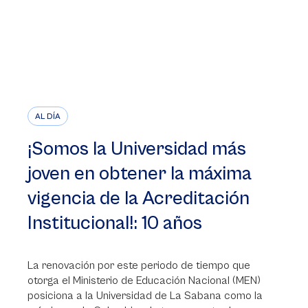
AL DÍA
¡Somos la Universidad más
joven en obtener la máxima
vigencia de la Acreditación
Institucional!: 10 años
La renovación por este periodo de tiempo que
otorga el Ministerio de Educación Nacional (MEN)
posiciona a la Universidad de La Sabana como la