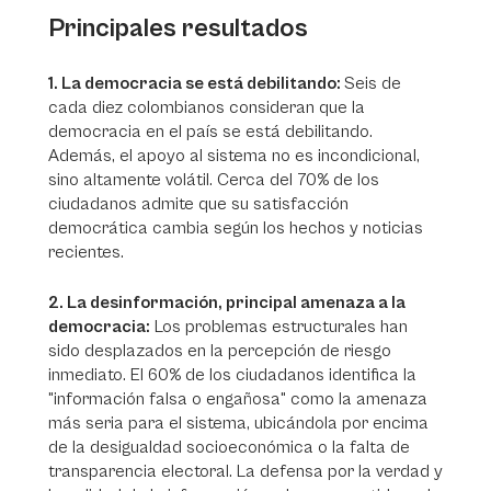
Principales resultados
1. La democracia se está debilitando:
Seis de
cada diez colombianos consideran que la
democracia en el país se está debilitando.
Además, el apoyo al sistema no es incondicional,
sino altamente volátil. Cerca del 70% de los
ciudadanos admite que su satisfacción
democrática cambia según los hechos y noticias
recientes.
2. La desinformación, principal amenaza a la
democracia:
Los problemas estructurales han
sido desplazados en la percepción de riesgo
inmediato. El 60% de los ciudadanos identifica la
"información falsa o engañosa" como la amenaza
más seria para el sistema, ubicándola por encima
de la desigualdad socioeconómica o la falta de
transparencia electoral. La defensa por la verdad y