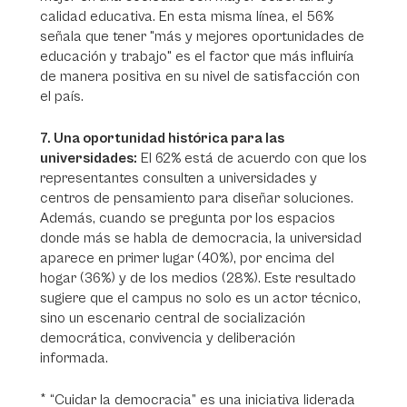
calidad educativa. En esta misma línea, el 56%
señala que tener "más y mejores oportunidades de
educación y trabajo" es el factor que más influiría
de manera positiva en su nivel de satisfacción con
el país.
7. Una oportunidad histórica para las
universidades:
El 62% está de acuerdo con que los
representantes consulten a universidades y
centros de pensamiento para diseñar soluciones.
Además, cuando se pregunta por los espacios
donde más se habla de democracia, la universidad
aparece en primer lugar (40%), por encima del
hogar (36%) y de los medios (28%). Este resultado
sugiere que el campus no solo es un actor técnico,
sino un escenario central de socialización
democrática, convivencia y deliberación
informada.
* “Cuidar la democracia” es una iniciativa liderada