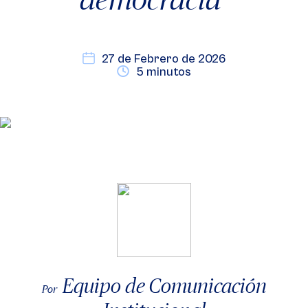
27 de Febrero de 2026
5 minutos
Equipo de Comunicación
Por