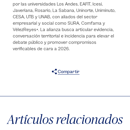
por las universidades Los Andes, EAFIT, Icesi,
Javeriana, Rosario, La Sabana, Uninorte, Uniminuto,
CESA, UTB y UNAB, con aliados del sector
empresarial y social como SURA, Comfama y
VélezReyes+. La alianza busca articular evidencia,
conversación territorial e incidencia para elevar el
debate público y promover compromisos
verificables de cara a 2026.
Compartir
X
Facebook
WhatsApp
Artículos relacionados