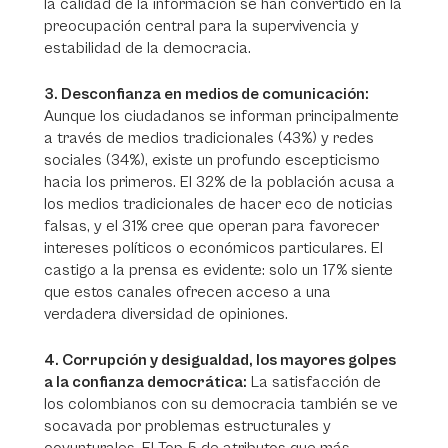
la calidad de la información se han convertido en la
preocupación central para la supervivencia y
estabilidad de la democracia.
3. Desconfianza en medios de comunicación:
Aunque los ciudadanos se informan principalmente
a través de medios tradicionales (43%) y redes
sociales (34%), existe un profundo escepticismo
hacia los primeros. El 32% de la población acusa a
los medios tradicionales de hacer eco de noticias
falsas, y el 31% cree que operan para favorecer
intereses políticos o económicos particulares. El
castigo a la prensa es evidente: solo un 17% siente
que estos canales ofrecen acceso a una
verdadera diversidad de opiniones.
4. Corrupción y desigualdad, los mayores golpes
a la confianza democrática:
La satisfacción de
los colombianos con su democracia también se ve
socavada por problemas estructurales y