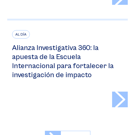
AL DÍA
Alianza Investigativa 360: la
apuesta de la Escuela
Internacional para fortalecer la
investigación de impacto
>