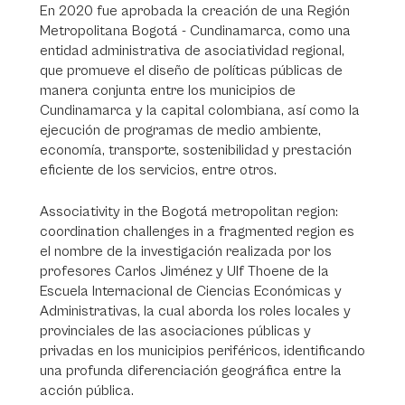
En 2020 fue aprobada la creación de una Región
Metropolitana Bogotá - Cundinamarca, como una
entidad administrativa de asociatividad regional,
que promueve el diseño de políticas públicas de
manera conjunta entre los municipios de
Cundinamarca y la capital colombiana, así como la
ejecución de programas de medio ambiente,
economía, transporte, sostenibilidad y prestación
eficiente de los servicios, entre otros.
Associativity in the Bogotá metropolitan region:
coordination challenges in a fragmented region es
el nombre de la investigación realizada por los
profesores Carlos Jiménez y Ulf Thoene de la
Escuela Internacional de Ciencias Económicas y
Administrativas, la cual aborda los roles locales y
provinciales de las asociaciones públicas y
privadas en los municipios periféricos, identificando
una profunda diferenciación geográfica entre la
acción pública.