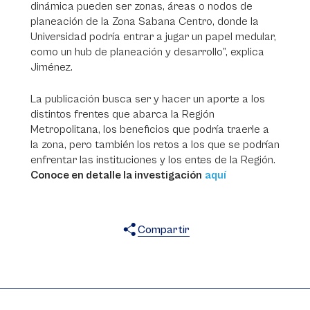
dinámica pueden ser zonas, áreas o nodos de
planeación de la Zona Sabana Centro, donde la
Universidad podría entrar a jugar un papel medular,
como un hub de planeación y desarrollo”, explica
Jiménez.
La publicación busca ser y hacer un aporte a los
distintos frentes que abarca la Región
Metropolitana, los beneficios que podría traerle a
la zona, pero también los retos a los que se podrían
enfrentar las instituciones y los entes de la Región.
Conoce en detalle la investigación
aquí
Compartir
X
Facebook
WhatsApp