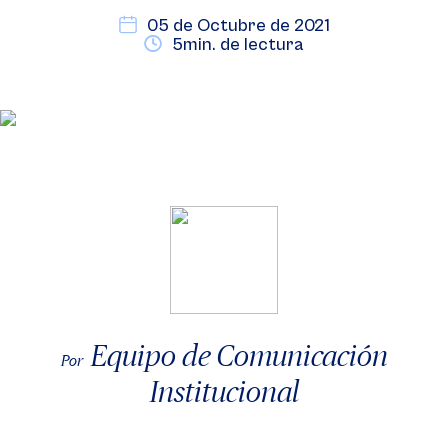
05 de Octubre de 2021
5min. de lectura
Equipo de Comunicación
Por
Institucional