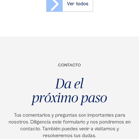
Ver todos
CONTACTO
Da el
próximo paso
Tus comentarios y preguntas son importantes para
nosotros. Diligencia este formulario y nos pondremos en
contacto. También puedes venir a visitarnos y
resolveremos tus dudas.