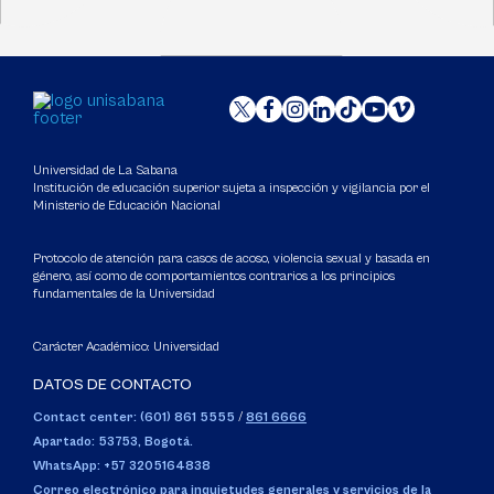
Universidad de La Sabana
Institución de educación superior sujeta a inspección y vigilancia por el
Ministerio de Educación Nacional
Protocolo de atención para casos de acoso, violencia sexual y basada en
género, así como de comportamientos contrarios a los principios
fundamentales de la Universidad
Carácter Académico: Universidad
DATOS DE CONTACTO
Contact center: (601) 861 5555
/
861 6666
Apartado: 53753, Bogotá.
WhatsApp: +57 3205164838
Correo electrónico para inquietudes generales y servicios de la