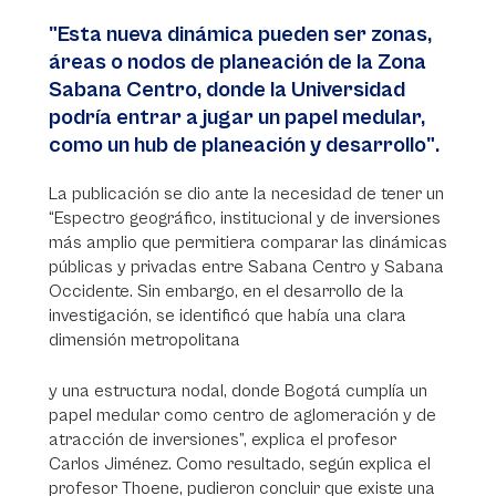
"Esta nueva dinámica pueden ser zonas,
áreas o nodos de planeación de la Zona
Sabana Centro, donde la Universidad
podría entrar a jugar un papel medular,
como un hub de planeación y desarrollo".
La publicación se dio ante la necesidad de tener un
“Espectro geográfico, institucional y de inversiones
más amplio que permitiera comparar las dinámicas
públicas y privadas entre Sabana Centro y Sabana
Occidente. Sin embargo, en el desarrollo de la
investigación, se identificó que había una clara
dimensión metropolitana
y una estructura nodal, donde Bogotá cumplía un
papel medular como centro de aglomeración y de
atracción de inversiones”, explica el profesor
Carlos Jiménez. Como resultado, según explica el
profesor Thoene, pudieron concluir que existe una