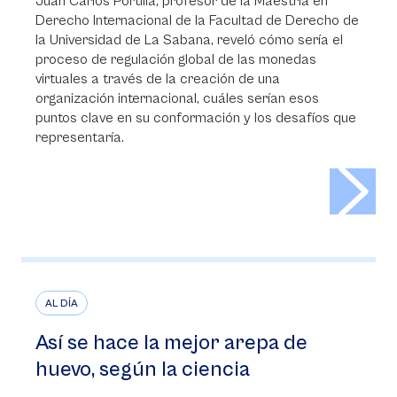
Juan Carlos Portilla, profesor de la Maestría en
Derecho Internacional de la Facultad de Derecho de
la Universidad de La Sabana, reveló cómo sería el
proceso de regulación global de las monedas
virtuales a través de la creación de una
organización internacional, cuáles serían esos
puntos clave en su conformación y los desafíos que
representaría.
>
AL DÍA
Así se hace la mejor arepa de
huevo, según la ciencia