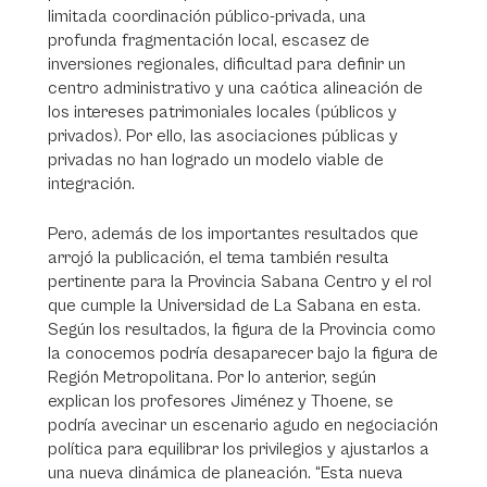
limitada coordinación público-privada, una
profunda fragmentación local, escasez de
inversiones regionales, dificultad para definir un
centro administrativo y una caótica alineación de
los intereses patrimoniales locales (públicos y
privados). Por ello, las asociaciones públicas y
privadas no han logrado un modelo viable de
integración.
Pero, además de los importantes resultados que
arrojó la publicación, el tema también resulta
pertinente para la Provincia Sabana Centro y el rol
que cumple la Universidad de La Sabana en esta.
Según los resultados, la figura de la Provincia como
la conocemos podría desaparecer bajo la figura de
Región Metropolitana. Por lo anterior, según
explican los profesores Jiménez y Thoene, se
podría avecinar un escenario agudo en negociación
política para equilibrar los privilegios y ajustarlos a
una nueva dinámica de planeación. “Esta nueva