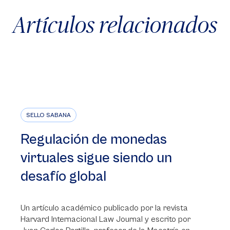
Artículos relacionados
SELLO SABANA
Regulación de monedas
virtuales sigue siendo un
desafío global
Un artículo académico publicado por la revista
Harvard Internacional Law Journal y escrito por