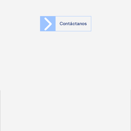
Contáctanos