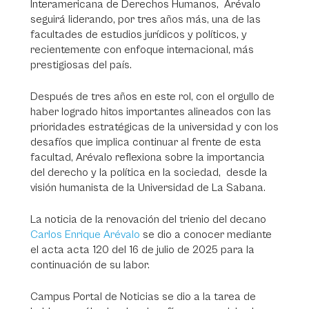
Interamericana de Derechos Humanos, Arévalo
seguirá liderando, por tres años más, una de las
facultades de estudios jurídicos y políticos, y
recientemente con enfoque internacional, más
prestigiosas del país.
Después de tres años en este rol, con el orgullo de
haber logrado hitos importantes alineados con las
prioridades estratégicas de la universidad y con los
desafíos que implica continuar al frente de esta
facultad, Arévalo reflexiona sobre la importancia
del derecho y la política en la sociedad, desde la
visión humanista de la Universidad de La Sabana.
La noticia de la renovación del trienio del decano
Carlos Enrique Arévalo
se dio a conocer mediante
el acta acta 120 del 16 de julio de 2025 para la
continuación de su labor.
Campus Portal de Noticias
se dio a la tarea de