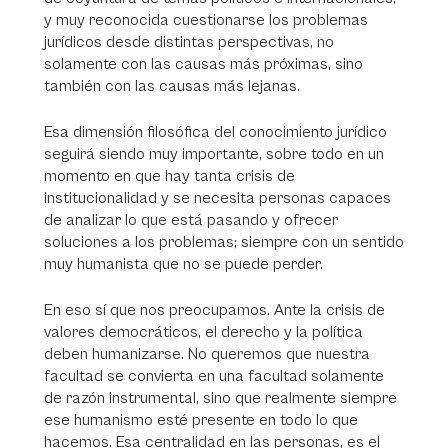
y muy reconocida cuestionarse los problemas
jurídicos desde distintas perspectivas, no
solamente con las causas más próximas, sino
también con las causas más lejanas.
Esa dimensión filosófica del conocimiento jurídico
seguirá siendo muy importante, sobre todo en un
momento en que hay tanta crisis de
institucionalidad y se necesita personas capaces
de analizar lo que está pasando y ofrecer
soluciones a los problemas; siempre con un sentido
muy humanista que no se puede perder.
En eso sí que nos preocupamos. Ante la crisis de
valores democráticos, el derecho y la política
deben humanizarse. No queremos que nuestra
facultad se convierta en una facultad solamente
de razón instrumental, sino que realmente siempre
ese humanismo esté presente en todo lo que
hacemos. Esa centralidad en las personas, es el