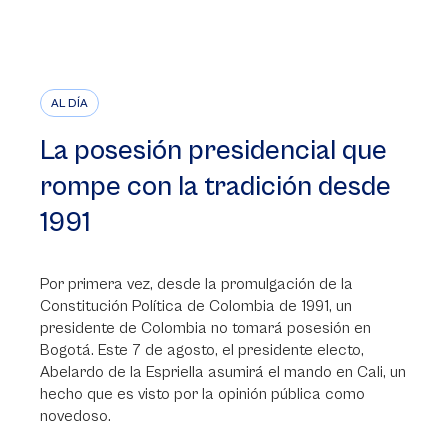
AL DÍA
La posesión presidencial que
rompe con la tradición desde
1991
Por primera vez, desde la promulgación de la
Constitución Política de Colombia de 1991, un
presidente de Colombia no tomará posesión en
Bogotá. Este 7 de agosto, el presidente electo,
Abelardo de la Espriella asumirá el mando en Cali, un
hecho que es visto por la opinión pública como
novedoso.