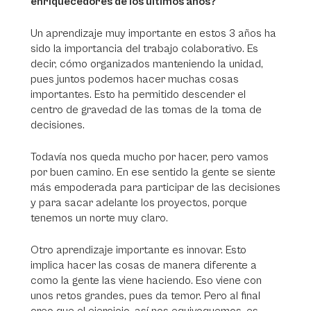
enriquecedores de los últimos años?
Un aprendizaje muy importante en estos 3 años ha
sido la importancia del trabajo colaborativo. Es
decir, cómo organizados manteniendo la unidad,
pues juntos podemos hacer muchas cosas
importantes. Esto ha permitido descender el
centro de gravedad de las tomas de la toma de
decisiones.
Todavía nos queda mucho por hacer, pero vamos
por buen camino. En ese sentido la gente se siente
más empoderada para participar de las decisiones
y para sacar adelante los proyectos, porque
tenemos un norte muy claro.
Otro aprendizaje importante es innovar. Esto
implica hacer las cosas de manera diferente a
como la gente las viene haciendo. Eso viene con
unos retos grandes, pues da temor. Pero al final