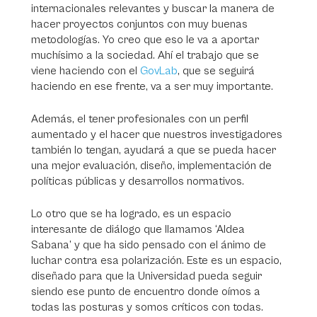
internacionales relevantes y buscar la manera de
hacer proyectos conjuntos con muy buenas
metodologías. Yo creo que eso le va a aportar
muchísimo a la sociedad. Ahí el trabajo que se
viene haciendo con el
GovLab
, que se seguirá
haciendo en ese frente, va a ser muy importante.
Además, el tener profesionales con un perfil
aumentado y el hacer que nuestros investigadores
también lo tengan, ayudará a que se pueda hacer
una mejor evaluación, diseño, implementación de
políticas públicas y desarrollos normativos.
Lo otro que se ha logrado, es un espacio
interesante de diálogo que llamamos ‘Aldea
Sabana’ y que ha sido pensado con el ánimo de
luchar contra esa polarización. Este es un espacio,
diseñado para que la Universidad pueda seguir
siendo ese punto de encuentro donde oímos a
todas las posturas y somos críticos con todas.