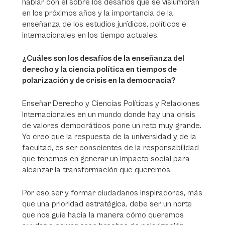
hablar con él sobre los desafíos que se vislumbran
en los próximos años y la importancia de la
enseñanza de los estudios jurídicos, políticos e
internacionales en los tiempo actuales.
¿Cuáles son los desafíos de la enseñanza del
derecho y la ciencia política en tiempos de
polarización y de crisis en la democracia?
Enseñar Derecho y Ciencias Políticas y Relaciones
Internacionales en un mundo donde hay una crisis
de valores democráticos pone un reto muy grande.
Yo creo que la respuesta de la universidad y de la
facultad, es ser conscientes de la responsabilidad
que tenemos en generar un impacto social para
alcanzar la transformación que queremos.
Por eso ser y formar ciudadanos inspiradores, más
que una prioridad estratégica, debe ser un norte
que nos guíe hacia la manera cómo queremos