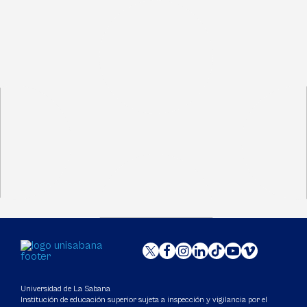
Universidad de La Sabana
Institución de educación superior sujeta a inspección y vigilancia por el