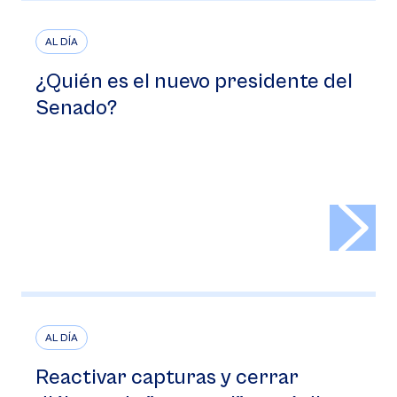
AL DÍA
¿Quién es el nuevo presidente del
Senado?
>
AL DÍA
Reactivar capturas y cerrar