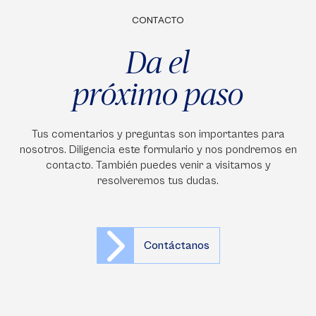
CONTACTO
Da el
próximo paso
Tus comentarios y preguntas son importantes para
nosotros. Diligencia este formulario y nos pondremos en
contacto. También puedes venir a visitarnos y
resolveremos tus dudas.
Contáctanos