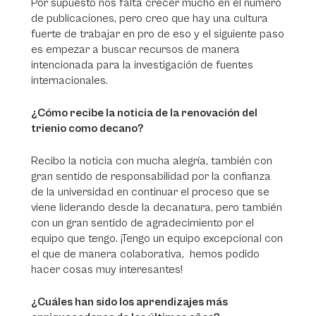
Por supuesto nos falta crecer mucho en el número
de publicaciones, pero creo que hay una cultura
fuerte de trabajar en pro de eso y el siguiente paso
es empezar a buscar recursos de manera
intencionada para la investigación de fuentes
internacionales.
¿Cómo recibe la noticia de la renovación del
trienio como decano?
Recibo la noticia con mucha alegría, también con
gran sentido de responsabilidad por la confianza
de la universidad en continuar el proceso que se
viene liderando desde la decanatura, pero también
con un gran sentido de agradecimiento por el
equipo que tengo. ¡Tengo un equipo excepcional con
el que de manera colaborativa, hemos podido
hacer cosas muy interesantes!
¿Cuáles han sido los aprendizajes más