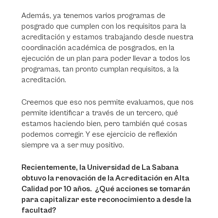
Además, ya tenemos varios programas de
posgrado que cumplen con los requisitos para la
acreditación y estamos trabajando desde nuestra
coordinación académica de posgrados, en la
ejecución de un plan para poder llevar a todos los
programas, tan pronto cumplan requisitos, a la
acreditación.
Creemos que eso nos permite evaluarnos, que nos
permite identificar a través de un tercero, qué
estamos haciendo bien, pero también qué cosas
podemos corregir. Y ese ejercicio de reflexión
siempre va a ser muy positivo.
Recientemente, la Universidad de La Sabana
obtuvo la renovación de la Acreditación en Alta
Calidad por 10 años. ¿Qué acciones se tomarán
para capitalizar este reconocimiento a desde la
facultad?