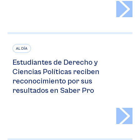
>
AL DÍA
Estudiantes de Derecho y
Ciencias Políticas reciben
reconocimiento por sus
resultados en Saber Pro
>