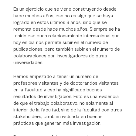
Es un ejercicio que se viene construyendo desde
hace muchos años, eso no es algo que se haya
logrado en estos últimos 3 años, sino que se
remonta desde hace muchos años. Siempre se ha
tenido ese buen relacionamiento internacional que
hoy en día nos permite subir en el número de
publicaciones, pero también subir en el número de
colaboraciones con investigadores de otras
universidades.
Hemos empezado a tener un número de
profesores visitantes y de doctorandos visitantes
en la facultad y eso ha significado buenos
resultados de investigación. Esto es una evidencia
de que el trabajo colaborativo, no solamente al
interior de la facultad, sino de la facultad con otros
stakeholders
, también redunda en buenas
prácticas que generan más investigación.