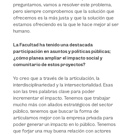
preguntarnos, vamos a resolver este problema,
pero siempre comprobemos que la solución que
ofrecemos es la más justa y que la solución que
estamos ofreciendo es la que le hace mejor al ser
humano.
La Facultad ha tenido una destacada
participación en asuntos y políticas públicas;
¿cómo planea ampliar el impacto social y
comunitario de estos proyectos?
Yo creo que a través de la articulación, la
interdisciplinariedad y la intersectorialidad. Esas
son las tres palabras clave para poder
incrementar el impacto. Tenemos que trabajar
mucho más con aliados estratégicos del sector
público, tenemos que buscar la forma de
articularnos mejor con la empresa privada para
poder generar un impacto en lo público. Tenemos
que forjar una muy buena relación con actores