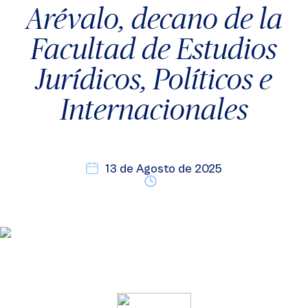
Arévalo, decano de la
Facultad de Estudios
Jurídicos, Políticos e
Internacionales
13 de Agosto de 2025