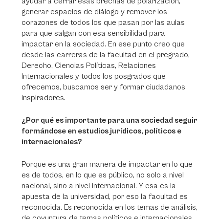
ayudar a cerrar esas brechas de polarización,
generar espacios de diálogo y remover los
corazones de todos los que pasan por las aulas
para que salgan con esa sensibilidad para
impactar en la sociedad. En ese punto creo que
desde las carreras de la facultad en el pregrado,
Derecho, Ciencias Políticas, Relaciones
Internacionales y todos los posgrados que
ofrecemos, buscamos ser y formar ciudadanos
inspiradores.
¿Por qué es importante para una sociedad seguir
formándose en estudios jurídicos, políticos e
internacionales?
Porque es una gran manera de impactar en lo que
es de todos, en lo que es público, no solo a nivel
nacional, sino a nivel internacional. Y esa es la
apuesta de la universidad, por eso la facultad es
reconocida. Es reconocida en los temas de análisis,
de coyuntura de temas políticos e internacionales,