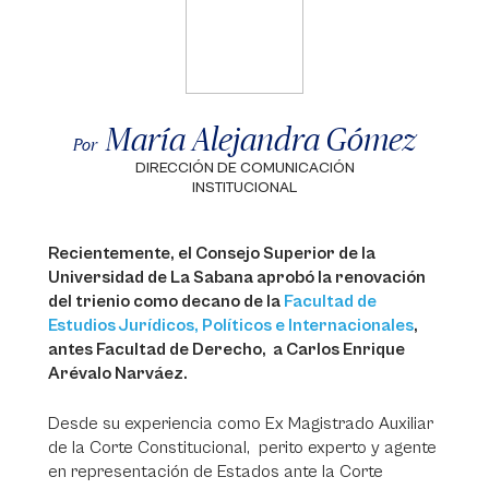
María Alejandra Gómez
Por
DIRECCIÓN DE COMUNICACIÓN
INSTITUCIONAL
Recientemente, el Consejo Superior de la
Universidad de La Sabana aprobó la renovación
del trienio como decano de la
Facultad de
Estudios Jurídicos, Políticos e Internacionales
,
antes Facultad de Derecho, a Carlos Enrique
Arévalo Narváez.
Desde su experiencia como Ex Magistrado Auxiliar
de la Corte Constitucional, perito experto y agente
en representación de Estados ante la Corte