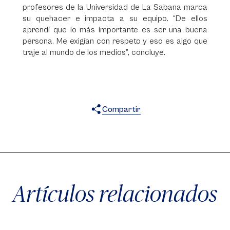
profesores de la Universidad de La Sabana marca
su quehacer e impacta a su equipo. “De ellos
aprendí que lo más importante es ser una buena
persona. Me exigían con respeto y eso es algo que
traje al mundo de los medios”, concluye.
Compartir
X
Facebook
WhatsApp
Artículos relacionados