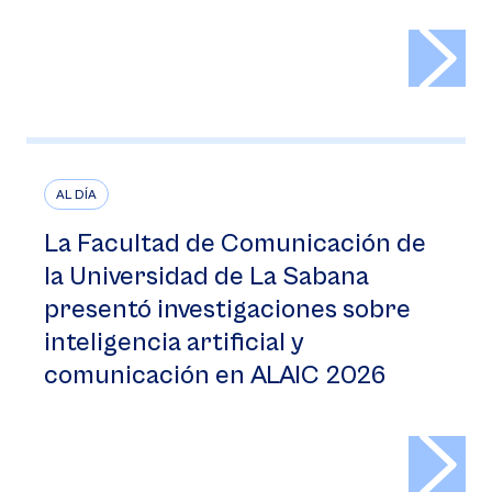
>
AL DÍA
La Facultad de Comunicación de
la Universidad de La Sabana
presentó investigaciones sobre
inteligencia artificial y
comunicación en ALAIC 2026
>