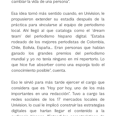
cambiar la vida de una persona”.
Esa idea tomó más sentido cuando, en Univision, le
propusieron extender su estadía después de la
práctica para vincularse al equipo de periodismo
local. Ahí llegó al que cataloga como el ‘dream
team’ del periodismo hispano digital. “Estaba
rodeado de los mejores periodistas de Colombia,
Chile, Bolivia, España… Eran personas que habían
ganado los grandes premios del periodismo
mundial y yo no tenía ninguno en mi repertorio. Lo
que hice fue absorber como una esponja todo el
conocimiento posible”, cuenta.
Eso le sirvió para más tarde ejercer el cargo que
considera que es “Hoy por hoy, uno de los más
importantes en una redacción”. Tuvo a cargo las
redes sociales de los 17 mercados locales de
Univision, lo cual le implicó construir las estrategias
digitales que harían llegar el contenido a la