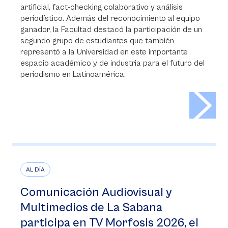
artificial, fact-checking colaborativo y análisis
periodístico. Además del reconocimiento al equipo
ganador, la Facultad destacó la participación de un
segundo grupo de estudiantes que también
representó a la Universidad en este importante
espacio académico y de industria para el futuro del
periodismo en Latinoamérica.
>
AL DÍA
Comunicación Audiovisual y
Multimedios de La Sabana
participa en TV Morfosis 2026, el