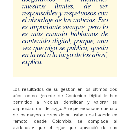
nuestros límites, de ser
responsables y respetuosos con
el abordaje de las noticias. Eso
es importante siempre, pero lo
es más cuando hablamos de
contenido digital, porque, una
vez que algo se publica, queda
en la red a lo largo de los años”,
explica.
Los resultados de su gestión en los últimos dos
años como gerente de Contenido Digital le han
permitido a Nicolás identificar y valorar su
capacidad de liderazgo. Aunque reconoce que uno
de los mayores retos de su trabajo es hacerlo en
remoto, desde Colombia, se complace al
evidenciar que el rigor que aprendió de sus