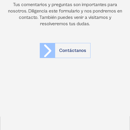
Tus comentarios y preguntas son importantes para
nosotros. Diligencia este formulario y nos pondremos en
contacto. También puedes venir a visitarnos y
resolveremos tus dudas.
Contáctanos