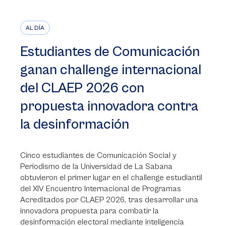
AL DÍA
Estudiantes de Comunicación
ganan challenge internacional
del CLAEP 2026 con
propuesta innovadora contra
la desinformación
Cinco estudiantes de Comunicación Social y
Periodismo de la Universidad de La Sabana
obtuvieron el primer lugar en el challenge estudiantil
del XIV Encuentro Internacional de Programas
Acreditados por CLAEP 2026, tras desarrollar una
innovadora propuesta para combatir la
desinformación electoral mediante inteligencia