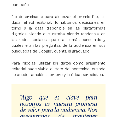
campeón.
“Lo determinante para alcanzar el premio fue, sin
duda, el rol editorial. Tomábamos decisiones en
torno a la data disponible en las plataformas
digitales, viendo qué estaba siendo tendencia en
las redes sociales, qué era lo más consumido y
cuáles eran las preguntas de la audiencia en sus
búsquedas de Google”, cuenta el graduado.
Para Nicolás, utilizar los datos como argumento
editorial hace viable el éxito del contenido, cuando
se acude también al criterio y la ética periodística.
“Algo que es clave para
nosotros es nuestra promesa
de valor para la audiencia. Nos
aseguramos de mantener