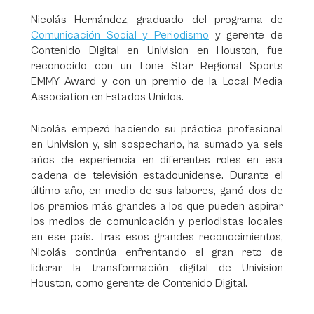
Nicolás Hernández, graduado del programa de
Comunicación Social y Periodismo
y gerente de
Contenido Digital en Univision en Houston, fue
reconocido con un Lone Star Regional Sports
EMMY Award y con un premio de la Local Media
Association en Estados Unidos.
Nicolás empezó haciendo su práctica profesional
en Univision y, sin sospecharlo, ha sumado ya seis
años de experiencia en diferentes roles en esa
cadena de televisión estadounidense. Durante el
último año, en medio de sus labores, ganó dos de
los premios más grandes a los que pueden aspirar
los medios de comunicación y periodistas locales
en ese país. Tras esos grandes reconocimientos,
Nicolás continúa enfrentando el gran reto de
liderar la transformación digital de Univision
Houston, como gerente de Contenido Digital.