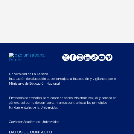
Universidad de La Sabana
Institución de educación superior sujeta a inspección y vigilancia por el
Ministerio de Educación Nacional
Protocolo de atención para casos de acoso, violencia sexual y basada en
género, así como de comportamientos contrarios a los principios
fundamentales de la Universidad
Carácter Académico: Universidad
DATOS DE CONTACTO