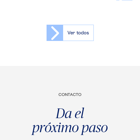
Ver todos
CONTACTO
Da el
próximo paso