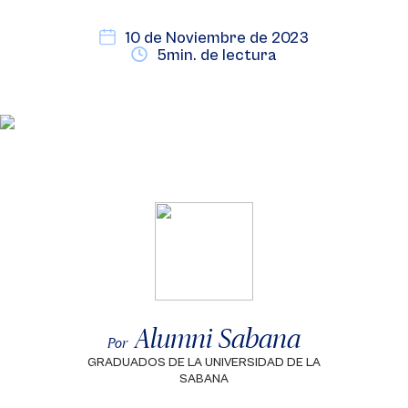
10 de Noviembre de 2023
5min. de lectura
Alumni Sabana
Por
GRADUADOS DE LA UNIVERSIDAD DE LA
SABANA