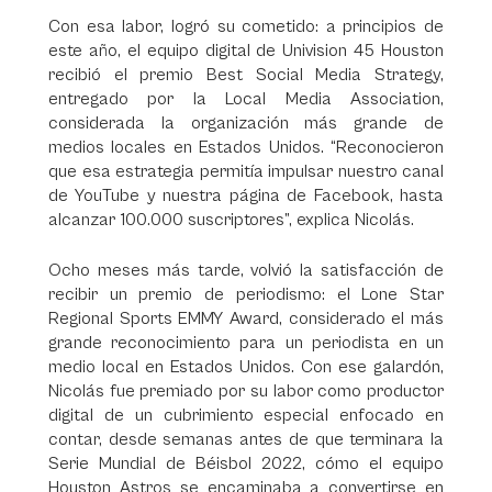
Con esa labor, logró su cometido: a principios de
este año, el equipo digital de Univision 45 Houston
recibió el premio Best Social Media Strategy,
entregado por la Local Media Association,
considerada la organización más grande de
medios locales en Estados Unidos. “Reconocieron
que esa estrategia permitía impulsar nuestro canal
de YouTube y nuestra página de Facebook, hasta
alcanzar 100.000 suscriptores”, explica Nicolás.
Ocho meses más tarde, volvió la satisfacción de
recibir un premio de periodismo: el Lone Star
Regional Sports EMMY Award, considerado el más
grande reconocimiento para un periodista en un
medio local en Estados Unidos. Con ese galardón,
Nicolás fue premiado por su labor como productor
digital de un cubrimiento especial enfocado en
contar, desde semanas antes de que terminara la
Serie Mundial de Béisbol 2022, cómo el equipo
Houston Astros se encaminaba a convertirse en