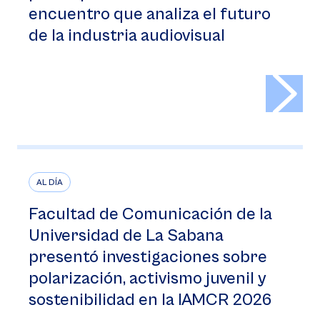
encuentro que analiza el futuro
de la industria audiovisual
>
AL DÍA
Facultad de Comunicación de la
Universidad de La Sabana
presentó investigaciones sobre
polarización, activismo juvenil y
sostenibilidad en la IAMCR 2026