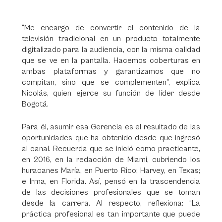
“Me encargo de convertir el contenido de la
televisión tradicional en un producto totalmente
digitalizado para la audiencia, con la misma calidad
que se ve en la pantalla. Hacemos coberturas en
ambas plataformas y garantizamos que no
compitan, sino que se complementen”, explica
Nicolás, quien ejerce su función de líder desde
Bogotá.
Para él, asumir esa Gerencia es el resultado de las
oportunidades que ha obtenido desde que ingresó
al canal. Recuerda que se inició como practicante,
en 2016, en la redacción de Miami, cubriendo los
huracanes María, en Puerto Rico; Harvey, en Texas;
e Irma, en Florida. Así, pensó en la trascendencia
de las decisiones profesionales que se toman
desde la carrera. Al respecto, reflexiona: “La
práctica profesional es tan importante que puede