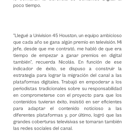
poco tiempo.
“Llegué a Univision 45 Houston, un equipo ambicioso
que cada año se gana algún premio en televisión. Mi
jefe, desde que me contrató, me habló de que era
tiempo de empezar a ganar premios en digital
también”, recuerda Nicolás. En función de ese
indicador de éxito, se dispuso a construir la
estrategia para lograr la migración del canal a las
plataformas digitales. Trabajó en empoderar a los
periodistas tradicionales sobre su responsabilidad
en comprometerse con el proyecto para que los
contenidos tuvieran éxito, insistió en ser eficientes
para adaptar el contenido noticioso a las
diferentes plataformas y, por último, logró que las
grandes coberturas televisivas se tomaran también
las redes sociales del canal.