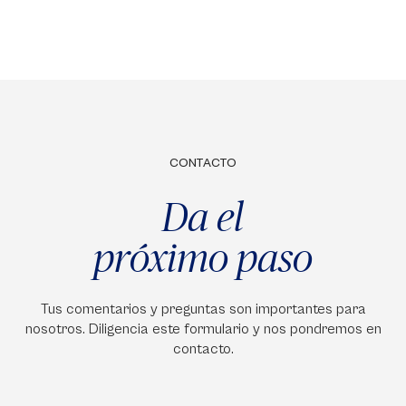
CONTACTO
Da el
próximo paso
Tus comentarios y preguntas son importantes para
nosotros. Diligencia este formulario y nos pondremos en
contacto.