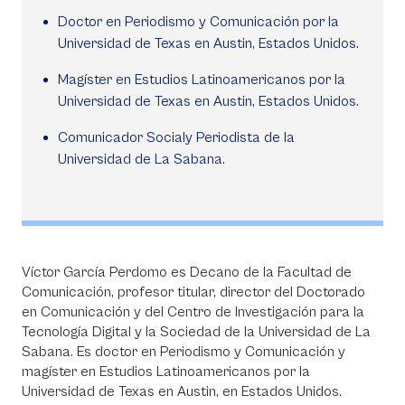
Doctor en Periodismo y Comunicación por la
Universidad de Texas en Austin, Estados Unidos.
Magíster en Estudios Latinoamericanos por la
Universidad de Texas en Austin, Estados Unidos.
Comunicador Socialy Periodista de la
Universidad de La Sabana.
Víctor García Perdomo es Decano de la Facultad de
Comunicación, profesor titular, director del Doctorado
en Comunicación y del Centro de Investigación para la
Tecnología Digital y la Sociedad de la Universidad de La
Sabana. Es doctor en Periodismo y Comunicación y
magíster en Estudios Latinoamericanos por la
Universidad de Texas en Austin, en Estados Unidos.