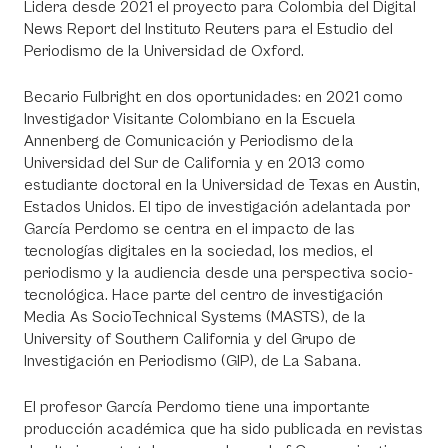
Lidera desde 2021 el proyecto para Colombia del Digital
News Report del Instituto Reuters para el Estudio del
Periodismo de la Universidad de Oxford.
Becario Fulbright en dos oportunidades: en 2021 como
Investigador Visitante Colombiano en la Escuela
Annenberg de Comunicación y Periodismo de la
Universidad del Sur de California y en 2013 como
estudiante doctoral en la Universidad de Texas en Austin,
Estados Unidos. El tipo de investigación adelantada por
García Perdomo se centra en el impacto de las
tecnologías digitales en la sociedad, los medios, el
periodismo y la audiencia desde una perspectiva socio-
tecnológica. Hace parte del centro de investigación
Media As SocioTechnical Systems (MASTS), de la
University of Southern California y del Grupo de
Investigación en Periodismo (GIP), de La Sabana.
El profesor García Perdomo tiene una importante
producción académica que ha sido publicada en revistas