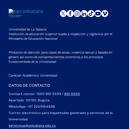
Universidad de La Sabana
Institución de educación superior sujeta a inspección y vigilancia por el
Ministerio de Educación Nacional
Protocolo de atención para casos de acoso, violencia sexual y basada en
género, así como de comportamientos contrarios a los principios
fundamentales de la Universidad
Carácter Académico: Universidad
DATOS DE CONTACTO
Contact center: (601) 861 5555
/
861 6666
Apartado: 53753, Bogotá.
WhatsApp: +57 3205164838
Correo electrónico para inquietudes generales y servicios de la
Universidad
servicious@unisabana.edu.co