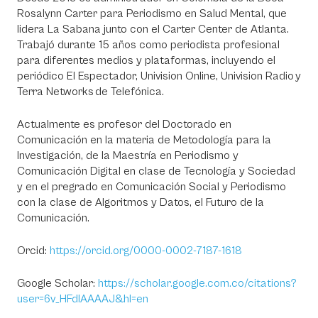
Rosalynn Carter para Periodismo en Salud Mental, que
lidera La Sabana junto con el Carter Center de Atlanta.
Trabajó durante 15 años como periodista profesional
para diferentes medios y plataformas, incluyendo el
periódico El Espectador, Univision Online, Univision Radio y
Terra Networks de Telefónica.
Actualmente es profesor del Doctorado en
Comunicación en la materia de Metodología para la
Investigación, de la Maestría en Periodismo y
Comunicación Digital en clase de Tecnología y Sociedad
y en el pregrado en Comunicación Social y Periodismo
con la clase de Algoritmos y Datos, el Futuro de la
Comunicación.
Orcid:
https://orcid.org/0000-0002-7187-1618
Google Scholar:
https://scholar.google.com.co/citations?
user=6v_HFdIAAAAJ&hl=en