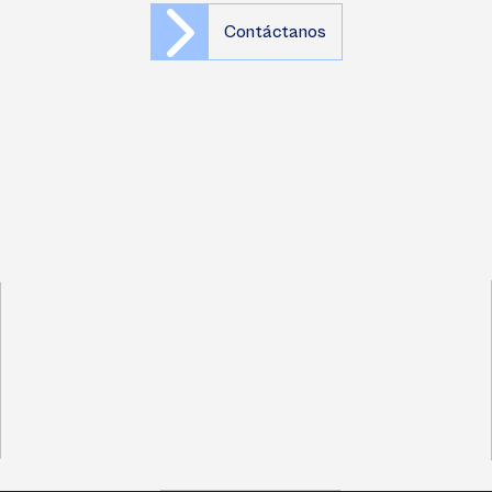
Contáctanos