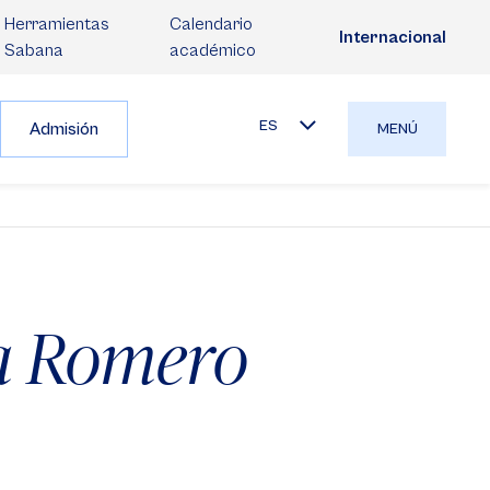
Herramientas
Calendario
Internacional
Sabana
académico
ES
Admisión
MENÚ
a Romero