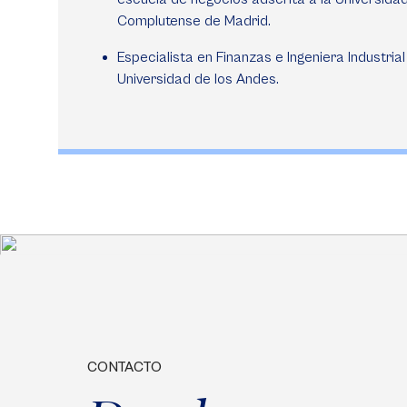
Complutense de Madrid.
Especialista en Finanzas e Ingeniera Industrial
Universidad de los Andes.
CONTACTO