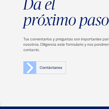
Da el
próximo paso
Tus comentarios y preguntas son importantes par
nosotros. Diligencia este formulario y nos pondre
contacto.
Contáctanos