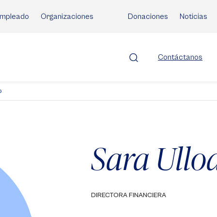
mpleado
Organizaciones
Donaciones
Noticias
Contáctanos
o
Sara Ullo
DIRECTORA FINANCIERA