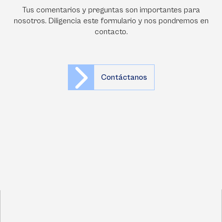
Tus comentarios y preguntas son importantes para
nosotros. Diligencia este formulario y nos pondremos en
contacto.
Contáctanos