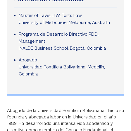
Master of Laws LLW, Torts Law
University of Melbourne, Melbourne, Australia
Programa de Desarrollo Directivo PDD,
Management
INALDE Business School, Bogotá, Colombia
Abogado
Universidad Pontificia Bolivariana, Medellín,
Colombia
Abogado de la Universidad Pontificia Bolivariana. Inició su
fecunda y abnegada labor en la Universidad en el año
1989. Ha desarrollado una intensa vida académica y
directiva como miembro del Consejo Fundacional, el