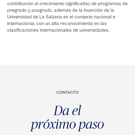
contribución al crecimiento significativo de programas de
pregrado y posgrado, además de la inserción de la
Universidad de La Sabana en el contexto nacional e
internacional, con un alto reconocimiento en las
clasificaciones internacionales de universidades.
CONTACTO
Da el
próximo paso