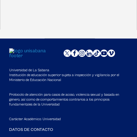
Universidad de La Sabana
Institución de educación superior sujeta a inspección y vigilancia por el
Ministerio de Educación Nacional
Protocolo de atención para casos de acoso, violencia sexual y basada en
género, así como de comportamientos contrarios a los principios
fundamentales de la Universidad
Carácter Académico: Universidad
DATOS DE CONTACTO