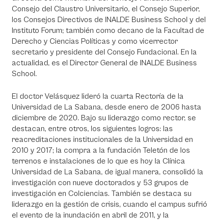
Consejo del Claustro Universitario, el Consejo Superior,
los Consejos Directivos de INALDE Business School y del
Instituto Forum; también como decano de la Facultad de
Derecho y Ciencias Políticas y como vicerrector
secretario y presidente del Consejo Fundacional. En la
actualidad, es el Director General de INALDE Business
School.
El doctor Velásquez lideró la cuarta Rectoría de la
Universidad de La Sabana, desde enero de 2006 hasta
diciembre de 2020. Bajo su liderazgo como rector, se
destacan, entre otros, los siguientes logros: las
reacreditaciones institucionales de la Universidad en
2010 y 2017; la compra a la fundación Teletón de los
terrenos e instalaciones de lo que es hoy la Clínica
Universidad de La Sabana, de igual manera, consolidó la
investigación con nueve doctorados y 53 grupos de
investigación en Colciencias. También se destaca su
liderazgo en la gestión de crisis, cuando el campus sufrió
el evento de la inundación en abril de 2011, y la