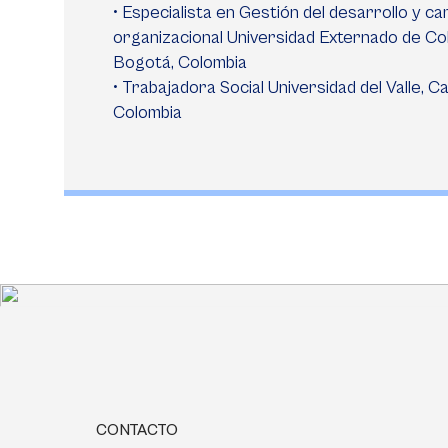
• Especialista en Gestión del desarrollo y c
organizacional Universidad Externado de Co
Bogotá, Colombia
• Trabajadora Social Universidad del Valle, Cal
Colombia
CONTACTO