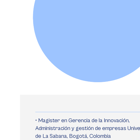
• Magister en Gerencia de la Innovación,
Administración y gestión de empresas Univ
de La Sabana, Bogotá, Colombia