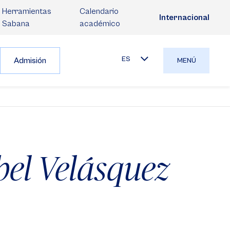
Herramientas
Calendario
Internacional
Sabana
académico
ES
Admisión
MENÚ
bel Velásquez