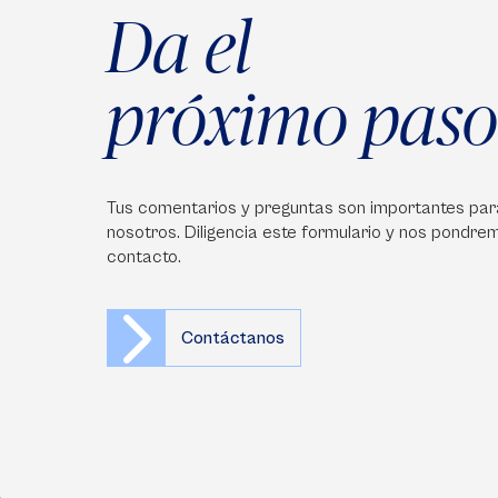
Da el
próximo paso
Tus comentarios y preguntas son importantes par
nosotros. Diligencia este formulario y nos pondre
contacto.
Contáctanos