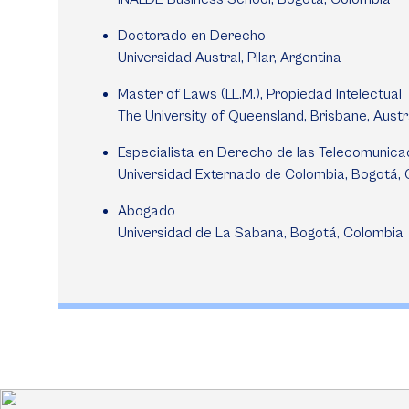
Doctorado en Derecho
Universidad Austral, Pilar, Argentina
Master of Laws (LL.M.), Propiedad Intelectual
The University of Queensland, Brisbane, Austr
Especialista en Derecho de las Telecomunica
Universidad Externado de Colombia, Bogotá,
Abogado
Universidad de La Sabana, Bogotá, Colombia