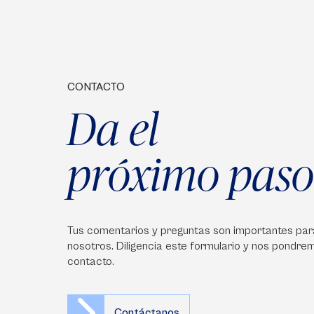
CONTACTO
Da el
próximo paso
Tus comentarios y preguntas son importantes par
nosotros. Diligencia este formulario y nos pondre
contacto.
Contáctanos