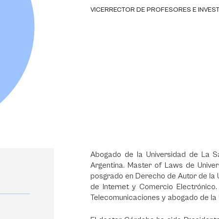
VICERRECTOR DE PROFESORES E INVES
Abogado de la Universidad de La Sa
Argentina. Master of Laws de Univer
posgrado en Derecho de Autor de la 
de Internet y Comercio Electrónico
Telecomunicaciones y abogado de la 