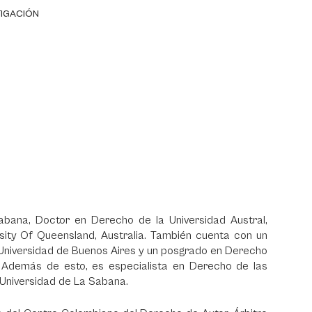
TIGACIÓN
bana, Doctor en Derecho de la Universidad Austral,
sity Of Queensland, Australia. También cuenta con un
Universidad de Buenos Aires y un posgrado en Derecho
. Además de esto, es especialista en Derecho de las
Universidad de La Sabana.