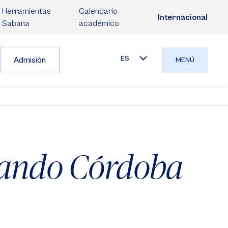
Herramientas
Calendario
Internacional
Sabana
académico
ES
Admisión
MENÚ
nando Córdoba