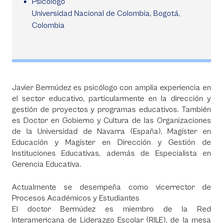
Psicólogo
Universidad Nacional de Colombia, Bogotá,
Colombia
Javier Bermúdez es psicólogo con amplia experiencia en
el sector educativo, particularmente en la dirección y
gestión de proyectos y programas educativos. También
es Doctor en Gobierno y Cultura de las Organizaciones
de la Universidad de Navarra (España), Magíster en
Educación y Magíster en Dirección y Gestión de
Instituciones Educativas, además de Especialista en
Gerencia Educativa.
Actualmente se desempeña como vicerrector de
Procesos Académicos y Estudiantes
El doctor Bermúdez es miembro de la Red
Interamericana de Liderazgo Escolar (RILE), de la mesa