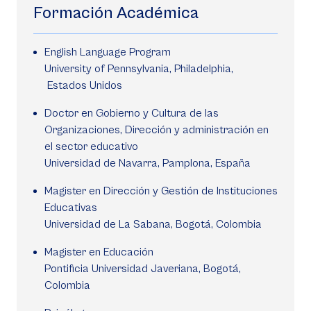
Formación Académica
English Language Program
University of Pennsylvania, Philadelphia,
Estados Unidos
Doctor en Gobierno y Cultura de las
Organizaciones, Dirección y administración en
el sector educativo
Universidad de Navarra, Pamplona, España
Magister en Dirección y Gestión de Instituciones
Educativas
Universidad de La Sabana, Bogotá, Colombia
Magister en Educación
Pontificia Universidad Javeriana, Bogotá,
Colombia