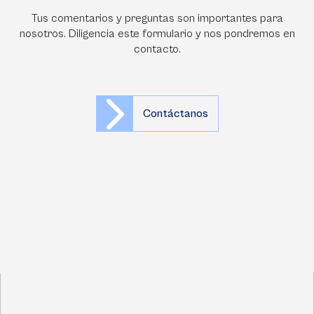
Tus comentarios y preguntas son importantes para
nosotros. Diligencia este formulario y nos pondremos en
contacto.
Contáctanos