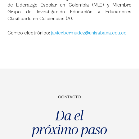
de Liderazgo Escolar en Colombia (MLE) y Miembro
Grupo de Investigación Educación y Educadores
Clasificado en Colciencias (A).
Correo electrónico:
javier.bermudez@unisabana.edu.co
CONTACTO
Da el
próximo paso