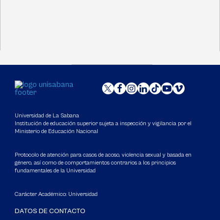
Universidad de La Sabana
Institución de educación superior sujeta a inspección y vigilancia por el
Ministerio de Educación Nacional
Protocolo de atención para casos de acoso, violencia sexual y basada en
género, así como de comportamientos contrarios a los principios
fundamentales de la Universidad
Carácter Académico: Universidad
DATOS DE CONTACTO