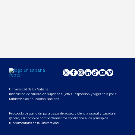
Universidad de La Sabana
Institución de educación superior sujeta a inspección y vigilancia por el
Ministerio de Educación Nacional
Protocolo de atención para casos de acoso, violencia sexual y basada en
género, así como de comportamientos contrarios a los principios
fundamentales de la Universidad