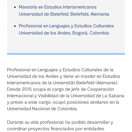
Maestría en Estudios Interamericanos
Universidad de Bielefeld, Bielefeld, Alemania
Profesional en Lenguajes y Estudios Culturales
Universidad de los Andes, Bogotá, Colombia
Profesional en Lenguajes y Estudios Culturales de la
Universidad de los Andes y tiene un master en Estudios
Interamericanos de la Universität Bielefeld (Alemania).
Desde 2015 ocupa el cargo de jefe de Cooperación
Internacional y Visibilidad de la Universidad de La Sabana
y previo a este cargo, ocupó posiciones similares en la
Universidad Nacional de Colombia.
Durante su vida profesional, ha podido desarrollar y
coordinar proyectos financiados por entidades