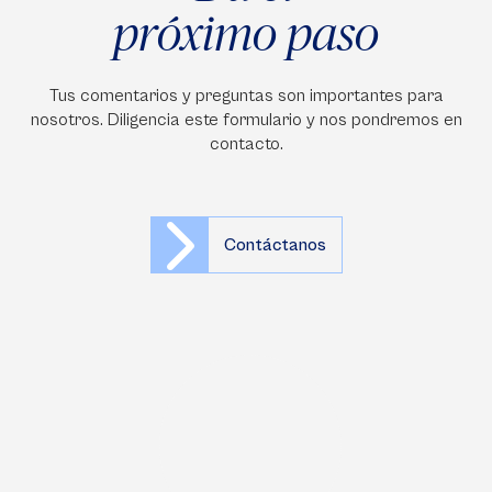
próximo paso
Tus comentarios y preguntas son importantes para
nosotros. Diligencia este formulario y nos pondremos en
contacto.
Contáctanos