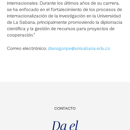
internacionales. Durante los últimos años de su carrera,
se ha enfocado en el fortalecimiento de los procesos de
internacionalización de la investigación en la Universidad
de La Sabana, principalmente promoviendo la diplomacia
científica y la gestión de recursos para proyectos de
cooperación."
Correo electrónico:
dianagonpe@unisabana.edu.co
CONTACTO
Da el