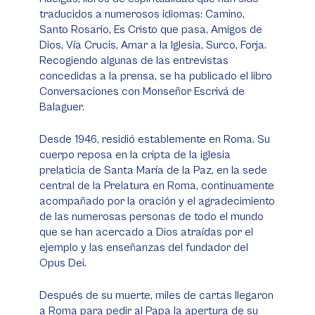
traducidos a numerosos idiomas: Camino,
Santo Rosario, Es Cristo que pasa, Amigos de
Dios, Vía Crucis, Amar a la Iglesia, Surco, Forja.
Recogiendo algunas de las entrevistas
concedidas a la prensa, se ha publicado el libro
Conversaciones con Monseñor Escrivá de
Balaguer.
Desde 1946, residió establemente en Roma. Su
cuerpo reposa en la cripta de la iglesia
prelaticia de Santa María de la Paz, en la sede
central de la Prelatura en Roma, continuamente
acompañado por la oración y el agradecimiento
de las numerosas personas de todo el mundo
que se han acercado a Dios atraídas por el
ejemplo y las enseñanzas del fundador del
Opus Dei.
Después de su muerte, miles de cartas llegaron
a Roma para pedir al Papa la apertura de su