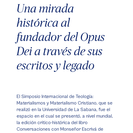
Una mirada
histórica al
fundador del Opus
Dei a través de sus
escritos y legado
El Simposio Internacional de Teología:
Materialismos y Materialismo Cristiano, que se
realizó en la Universidad de La Sabana, fue el
espacio en el cual se presentó, a nivel mundial,
la edición crítico-histórica del libro
Conversaciones con Monseñor Escrivá de