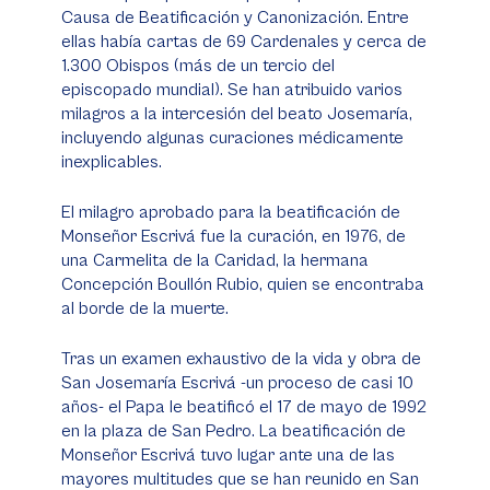
Causa de Beatificación y Canonización. Entre
ellas había cartas de 69 Cardenales y cerca de
1.300 Obispos (más de un tercio del
episcopado mundial). Se han atribuido varios
milagros a la intercesión del beato Josemaría,
incluyendo algunas curaciones médicamente
inexplicables.
El milagro aprobado para la beatificación de
Monseñor Escrivá fue la curación, en 1976, de
una Carmelita de la Caridad, la hermana
Concepción Boullón Rubio, quien se encontraba
al borde de la muerte.
Tras un examen exhaustivo de la vida y obra de
San Josemaría Escrivá -un proceso de casi 10
años- el Papa le beatificó el 17 de mayo de 1992
en la plaza de San Pedro. La beatificación de
Monseñor Escrivá tuvo lugar ante una de las
mayores multitudes que se han reunido en San