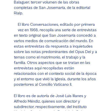
Balaguer, tercer volumen de las obras
completas de San Josemaría, de la editorial
Rialp.
El libro Conversaciones, editado por primera
vez en 1968, recopila una serie de entrevistas
en texto original que San Josemaría concedió a
varios medios de comunicación del mundo. En
estas entrevistas da respuesta a inquietudes
sobre las notas predominantes del Opus Dei y a
temas como el matrimonio, el trabajo y la
familia. Otros aspectos que se tratan en las
entrevistas aquí recopiladas están
relacionados con el contexto social de la época
y el entorno que vivió la Iglesia, durante los años
posteriores al Concilio Vaticano II.
El libro es de autoría de José Luis Illanes y
Alfredo Méndiz, quienes son director y
subdirector, respectivamente, del Instituto