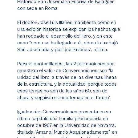
Histórico San Josemaría Escrivá de Balaguer,
con sede en Roma.
El doctor José Luis Illanes manifiesta cómo en
una edición histórica se explican los hechos que
han rodeado el desarrollo del libro, y en este
caso “como se ha llegado a él, cómo lo trabajó
San Josemaría y por qué razones”, afirma.
Para el doctor Illanes , las 2 afirmaciones que
muestran el valor de Conversaciones, son “la
unidad del libro, a través de las diversas líneas
de la estructura, y la actualidad, porque todos
esos temas no son de los años 60, son de
ahora y seguirán siendo temas en el futuro”.
Igualmente, Conversaciones presenta en su
último capítulo una homilía pronunciada en
octubre de 1967 en la Universidad de Navarra,
titulada “Amar al Mundo Apasionadamente”, en