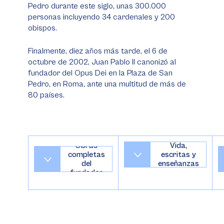
Pedro durante este siglo, unas 300.000
personas incluyendo 34 cardenales y 200
obispos.
Finalmente, diez años más tarde, el 6 de
octubre de 2002, Juan Pablo II canonizó al
fundador del Opus Dei en la Plaza de San
Pedro, en Roma, ante una multitud de más de
80 países.
Obras
Vida,
completas
escritas y
del
enseñanzas
fundador