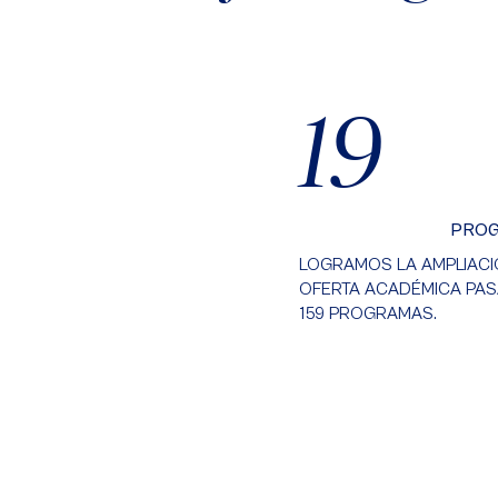
19
PROG
LOGRAMOS LA AMPLIACI
OFERTA ACADÉMICA PAS
159 PROGRAMAS.