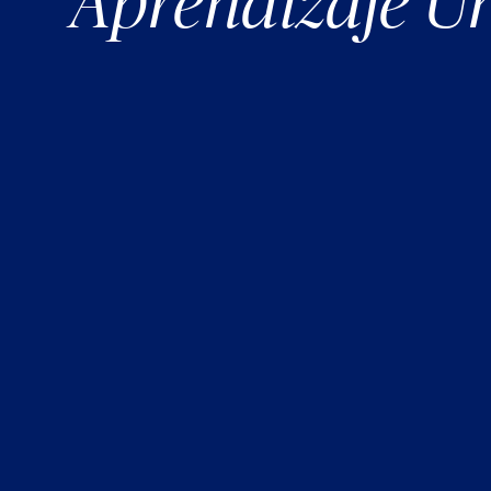
Aprendizaje U