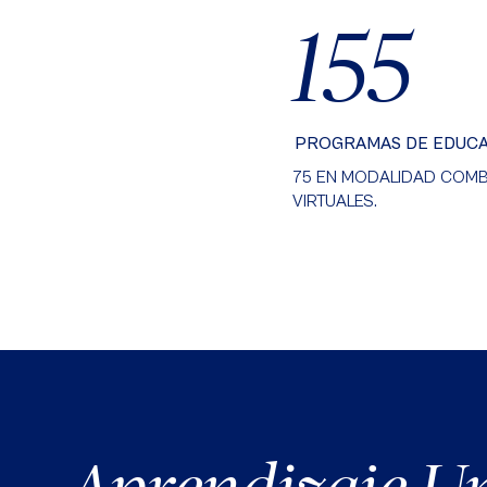
155
PROGRAMAS DE EDUCA
75 EN MODALIDAD COMB
VIRTUALES.