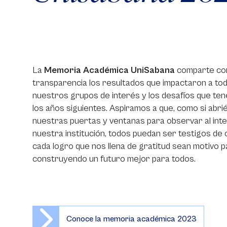
La
Memoria Académica UniSabana
comparte co
transparencia los resultados que impactaron a to
nuestros grupos de interés y los desafíos que te
los años siguientes. Aspiramos a que, como si abr
nuestras puertas y ventanas para observar al inte
nuestra institución, todos puedan ser testigos de 
cada logro que nos llena de gratitud sean motivo p
construyendo un futuro mejor para todos.
Conoce la memoria académica 2023