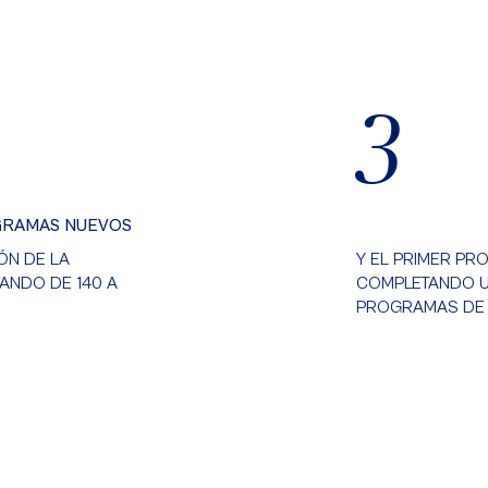
3
RAMAS NUEVOS
ÓN DE LA
Y EL PRIMER PR
ANDO DE 140 A
COMPLETANDO U
PROGRAMAS DE