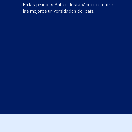
En las pruebas Saber destacándonos entre
las mejores universidades del país.