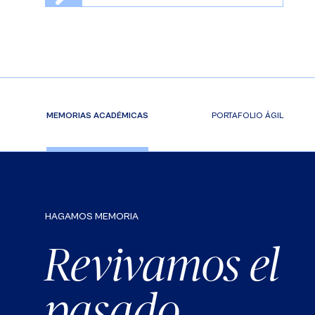
MEMORIAS ACADÉMICAS
PORTAFOLIO ÁGIL
HAGAMOS MEMORIA
Revivamos el
pasado,