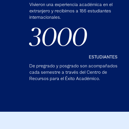
Vivieron una experiencia académica en el
extranjero y recibimos a 186 estudiantes
internacionales.
3000
ESTUDIANTES
De pregrado y posgrado son acompañados
cada semestre a través del Centro de
Recursos para el Éxito Académico.