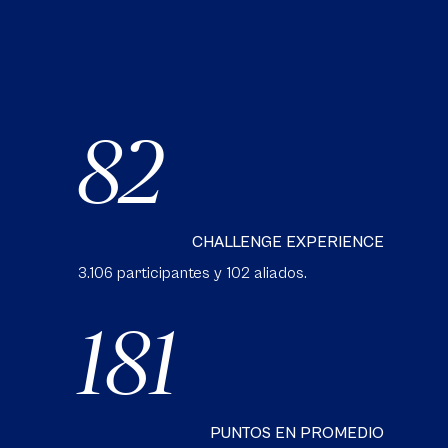
82
CHALLENGE EXPERIENCE
3.106 participantes y 102 aliados.
181
PUNTOS EN PROMEDIO