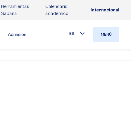
Herramientas
Calendario
Internacional
Sabana
académico
ES
Admisión
MENÚ