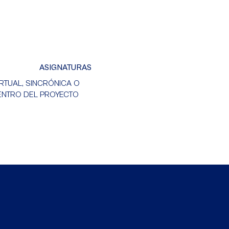
ASIGNATURAS
RTUAL, SINCRÓNICA O
ENTRO DEL PROYECTO