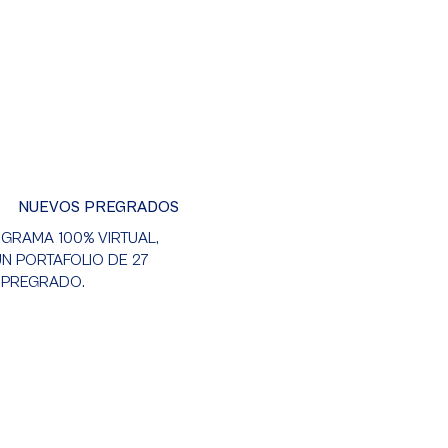
NUEVOS PREGRADOS
OGRAMA 100% VIRTUAL,
N PORTAFOLIO DE 27
 PREGRADO.