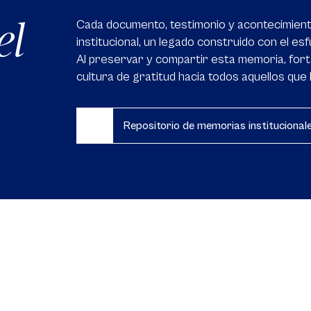
el
Cada documento, testimonio y acontecimient
institucional, un legado construido con el es
Al preservar y compartir esta memoria, fo
cultura de gratitud hacia todos aquellos que
Repositorio de memorias institucional