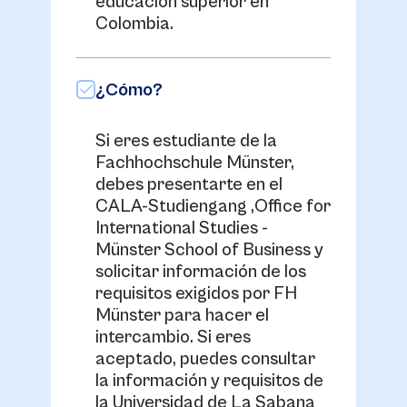
educación superior en
Colombia.
¿Cómo?
Si eres estudiante de la
Fachhochschule Münster,
debes presentarte en el
CALA-Studiengang ,Office for
International Studies -
Münster School of Business y
solicitar información de los
requisitos exigidos por FH
Münster para hacer el
intercambio. Si eres
aceptado, puedes consultar
la información y requisitos de
la Universidad de La Sabana