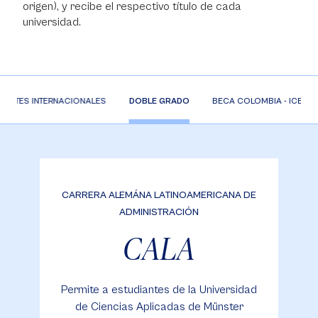
origen), y recibe el respectivo título de cada
universidad.
DIANTES INTERNACIONALES
DOBLE GRADO
BECA COLOMBIA - ICETEX
CARRERA ALEMÁNA LATINOAMERICANA DE
ADMINISTRACIÓN
CALA
Permite a estudiantes de la Universidad
de Ciencias Aplicadas de Münster