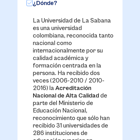
¿Dónde?
La Universidad de La Sabana
es una universidad
colombiana, reconocida tanto
nacional como
internacionalmente por su
calidad académica y
formación centrada en la
persona. Ha recibido dos
veces (2006-2010 / 2010-
2016) la
Acreditación
Nacional de Alta Calidad
de
parte del Ministerio de
Educación Nacional,
reconocimiento que sólo han
recibido 31 universidades de
286 instituciones de