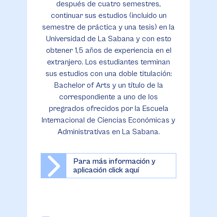
después de cuatro semestres,
continuar sus estudios (incluido un
semestre de práctica y una tesis) en la
Universidad de La Sabana y con esto
obtener 1,5 años de experiencia en el
extranjero. Los estudiantes terminan
sus estudios con una doble titulación:
Bachelor of Arts y un título de la
correspondiente a uno de los
pregrados ofrecidos por la Escuela
Internacional de Ciencias Económicas y
Administrativas en La Sabana.
Para más información y
aplicación click aquí