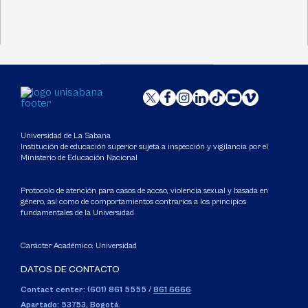
Universidad de La Sabana
Institución de educación superior sujeta a inspección y vigilancia por el
Ministerio de Educación Nacional
Protocolo de atención para casos de acoso, violencia sexual y basada en
género, así como de comportamientos contrarios a los principios
fundamentales de la Universidad
Carácter Académico: Universidad
DATOS DE CONTACTO
Contact center: (601) 861 5555
/
861 6666
Apartado: 53753, Bogotá.