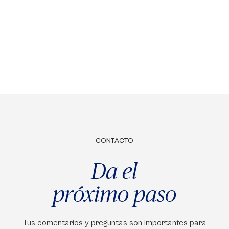
CONTACTO
Da el
próximo paso
Tus comentarios y preguntas son importantes para