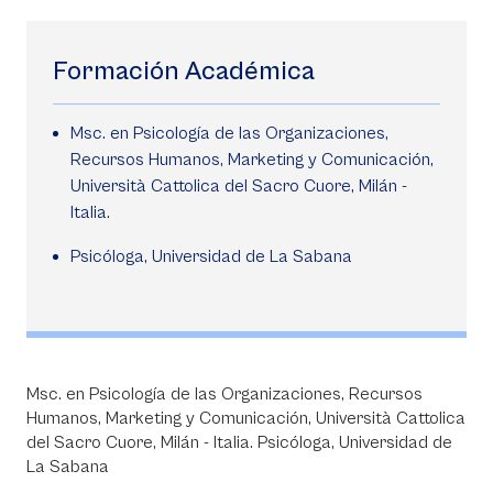
Formación Académica
Msc. en Psicología de las Organizaciones,
Recursos Humanos, Marketing y Comunicación,
Università Cattolica del Sacro Cuore, Milán -
Italia.
Psicóloga, Universidad de La Sabana
Msc. en Psicología de las Organizaciones, Recursos
Humanos, Marketing y Comunicación, Università Cattolica
del Sacro Cuore, Milán - Italia. Psicóloga, Universidad de
La Sabana