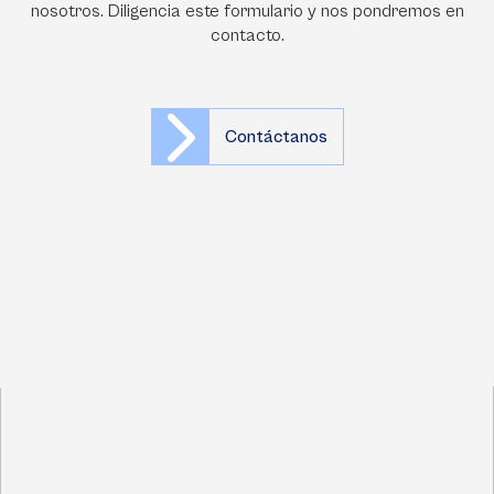
nosotros. Diligencia este formulario y nos pondremos en
contacto.
Contáctanos