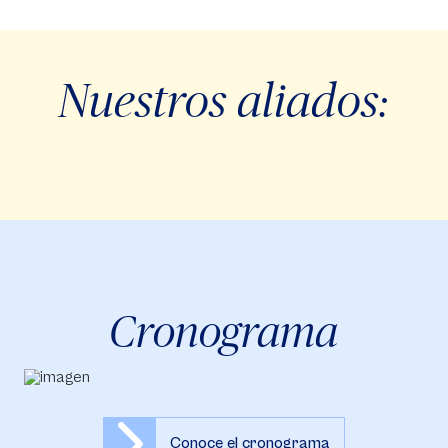
Nuestros aliados:
Cronograma
Conoce el cronograma