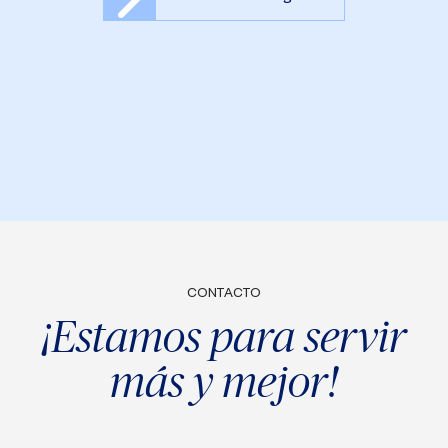
CONTACTO
¡Estamos para servir
más y mejor!