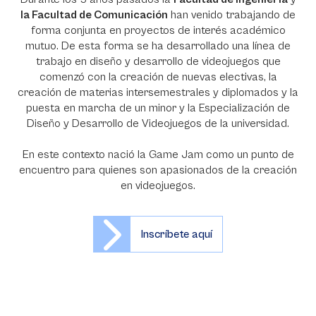
la Facultad de Comunicación
han venido trabajando de
forma conjunta en proyectos de interés académico
mutuo. De esta forma se ha desarrollado una línea de
trabajo en diseño y desarrollo de videojuegos que
comenzó con la creación de nuevas electivas, la
creación de materias intersemestrales y diplomados y la
puesta en marcha de un minor y la Especialización de
Diseño y Desarrollo de Videojuegos de la universidad.
En este contexto nació la Game Jam como un punto de
encuentro para quienes son apasionados de la creación
en videojuegos.
Inscríbete aquí