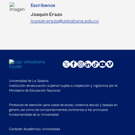
Escríbenos
Joaquín Erazo
joaquin.erazo@unisabana.edu.co
Universidad de La Sabana
Institución de educación superior sujeta a inspección y vigilancia por el
Ministerio de Educación Nacional
Protocolo de atención para casos de acoso, violencia sexual y basada en
género, así como de comportamientos contrarios a los principios
fundamentales de la Universidad
Carácter Académico: Universidad