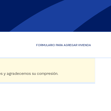
FORMULARIO PARA AGREGAR VIVIENDA
tes y agradecemos su compresión.