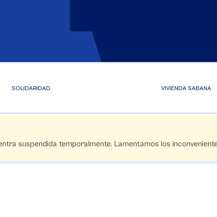
SOLIDARIDAD
VIVIENDA SABANA
cuentra suspendida temporalmente. Lamentamos los inconvenien