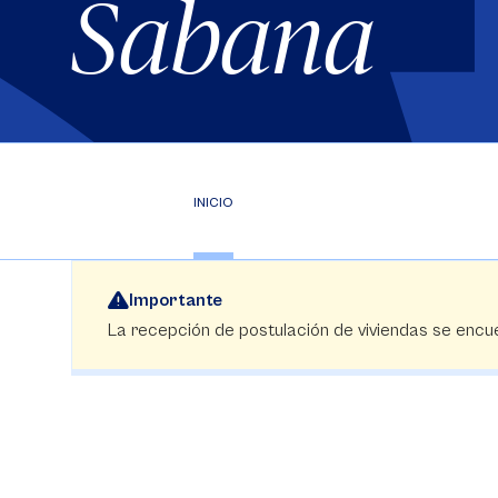
Sabana
INICIO
Importante
La recepción de postulación de viviendas se en