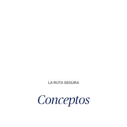
LA RUTA SEGURA
Conceptos