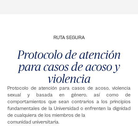
RUTA SEGURA
Protocolo de atención
para casos de acoso y
violencia
Protocolo de atención para casos de acoso, violencia
sexual y basada en género, así como de
comportamientos que sean contrarios a los principios
fundamentales de la Universidad o enfrenten la dignidad
de cualquiera de los miembros de la
comunidad universitaria.