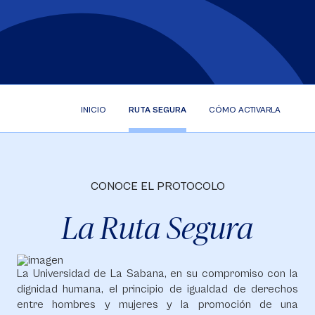
INICIO
RUTA SEGURA
CÓMO ACTIVARLA
CONOCE EL PROTOCOLO
La Ruta Segura
La Universidad de La Sabana, en su compromiso con la
dignidad humana, el principio de igualdad de derechos
entre hombres y mujeres y la promoción de una