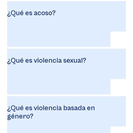
¿Qué es acoso?
¿Qué es violencia sexual?
¿Qué es violencia basada en
género?