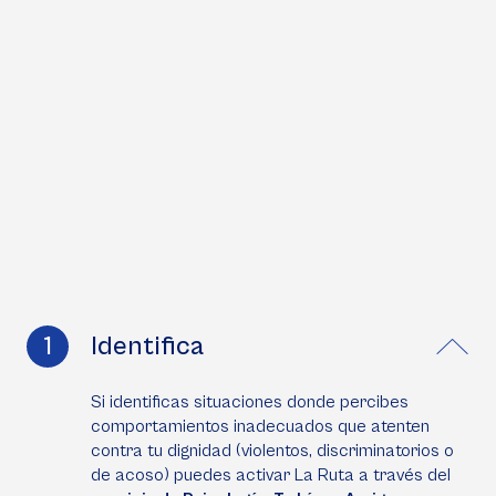
Identifica
Si identificas situaciones donde percibes
comportamientos inadecuados que atenten
contra tu dignidad (violentos, discriminatorios o
de acoso) puedes activar
La Ruta
a través del