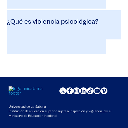
¿Qué es violencia psicológica?
Universidad de La Sabana
Institución de educación superior sujeta a inspección y vigilancia por el
Ministerio de Educación Nacional