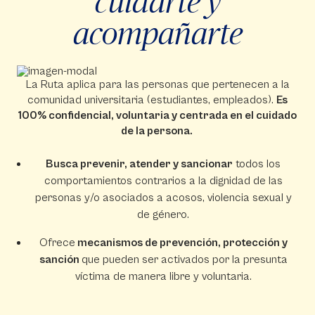
cuidarte y
acompañarte
La Ruta
aplica para las personas que pertenecen a la
comunidad universitaria (estudiantes, empleados).
Es
100% confidencial, voluntaria y centrada en el cuidado
de la persona. ​
Busca prevenir, atender y sancionar
todos los
comportamientos contrarios a la dignidad de las
personas y/o asociados a acosos, violencia sexual y
de género.
Ofrece
mecanismos de prevención, protección y
sanción
que pueden ser activados por la presunta
víctima de manera libre y voluntaria.