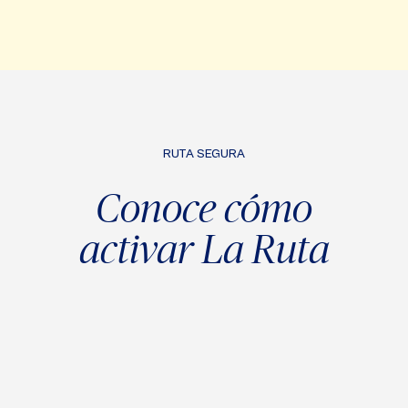
RUTA SEGURA
Conoce cómo
activar La Ruta