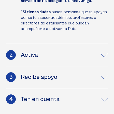
servicio de Psicología: Tu Línea Amiga.
*Si tienes dudas
busca personas que te apoyen
como: tu asesor académico, profesores o
directores de estudiantes que puedan
acompañarte a activar
La Ruta.
Activa
Recibe apoyo
Ten en cuenta