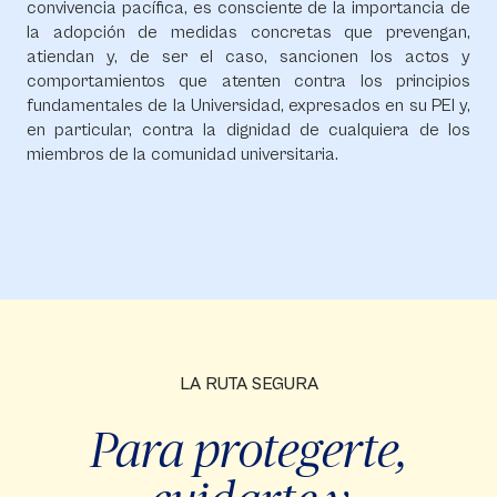
convivencia pacífica, es consciente de la importancia de
la adopción de medidas concretas que prevengan,
atiendan y, de ser el caso, sancionen los actos y
comportamientos que atenten contra los principios
fundamentales de la Universidad, expresados en su PEI y,
en particular, contra la dignidad de cualquiera de los
miembros de la comunidad universitaria.
LA RUTA SEGURA
Para protegerte,