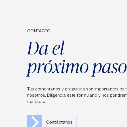
CONTACTO
Da el
próximo paso
Tus comentarios y preguntas son importantes par
nosotros. Diligencia este formulario y nos pondre
contacto.
Contáctanos