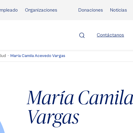
mpleado
Organizaciones
Donaciones
Noticias
Contáctanos
alud
María Camila Acevedo Vargas
María Camila
Vargas