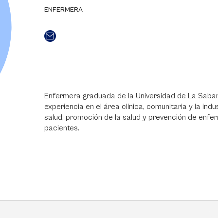
ENFERMERA
Enfermera graduada de la Universidad de La Saban
experiencia en el área clínica, comunitaria y la in
salud, promoción de la salud y prevención de en
pacientes.