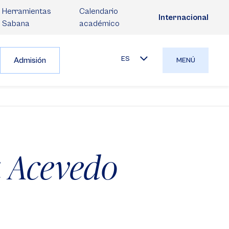
Herramientas
Calendario
Internacional
Sabana
académico
ES
Admisión
MENÚ
 Acevedo