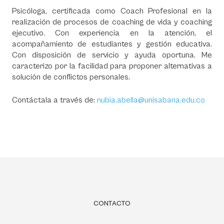
Psicóloga, certificada como Coach Profesional en la
realización de procesos de coaching de vida y coaching
ejecutivo. Con experiencia en la atención, el
acompañamiento de estudiantes y gestión educativa.
Con disposición de servicio y ayuda oportuna. Me
caracterizo por la facilidad para proponer alternativas a
solución de conflictos personales.
Contáctala a través de:
nubia.abella@unisabana.edu.co
CONTACTO