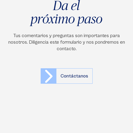
Da el
próximo paso
Tus comentarios y preguntas son importantes para
nosotros. Diligencia este formulario y nos pondremos en
contacto.
Contáctanos