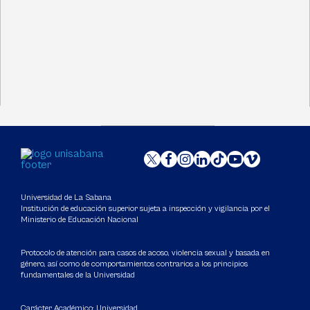
Universidad de La Sabana
Institución de educación superior sujeta a inspección y vigilancia por el
Ministerio de Educación Nacional
Protocolo de atención para casos de acoso, violencia sexual y basada en
género, así como de comportamientos contrarios a los principios
fundamentales de la Universidad
Carácter Académico: Universidad