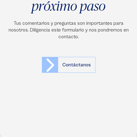
próximo paso
Tus comentarios y preguntas son importantes para
nosotros. Diligencia este formulario y nos pondremos en
contacto.
Contáctanos