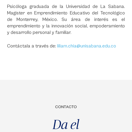
Psicóloga graduada de la Universidad de La Sabana.
Magister en Emprendimiento Educativo del Tecnológico
de Monterrey, México. Su área de interés es el
emprendimiento y la innovación social, empoderamiento
y desarrollo personal y familiar.
Contáctala a través de:
liliam.chia@unisabana.edu.co
CONTACTO
Da el