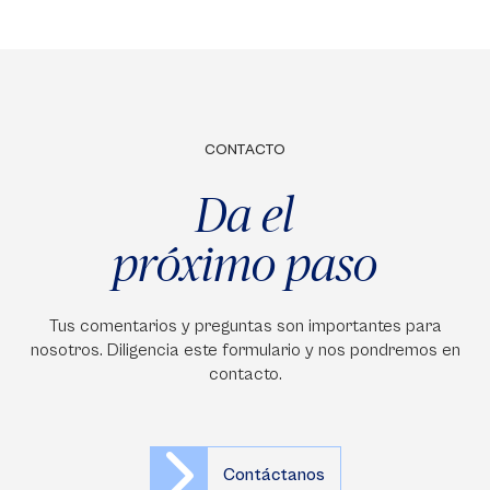
CONTACTO
Da el
próximo paso
Tus comentarios y preguntas son importantes para
nosotros. Diligencia este formulario y nos pondremos en
contacto.
Contáctanos