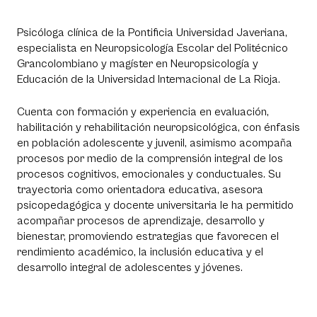
Psicóloga clínica de la Pontificia Universidad Javeriana,
especialista en Neuropsicología Escolar del Politécnico
Grancolombiano y magíster en Neuropsicología y
Educación de la Universidad Internacional de La Rioja.
Cuenta con formación y experiencia en evaluación,
habilitación y rehabilitación neuropsicológica, con énfasis
en población adolescente y juvenil, asimismo acompaña
procesos por medio de la comprensión integral de los
procesos cognitivos, emocionales y conductuales. Su
trayectoria como orientadora educativa, asesora
psicopedagógica y docente universitaria le ha permitido
acompañar procesos de aprendizaje, desarrollo y
bienestar, promoviendo estrategias que favorecen el
rendimiento académico, la inclusión educativa y el
desarrollo integral de adolescentes y jóvenes.