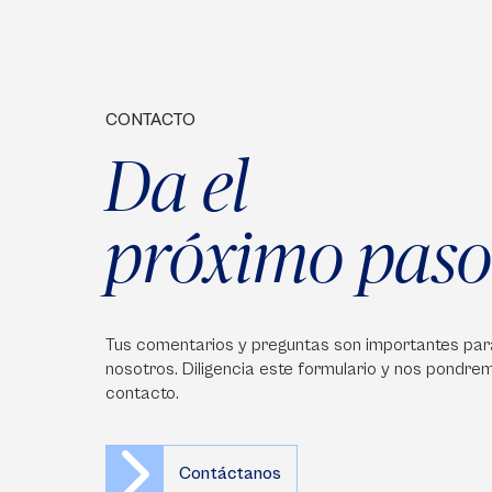
CONTACTO
Da el
próximo paso
Tus comentarios y preguntas son importantes par
nosotros. Diligencia este formulario y nos pondre
contacto.
Contáctanos