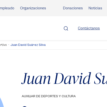
mpleado
Organizaciones
Donaciones
Noticias
Contáctanos
rtivo
Juan David Suárez Silva
Juan David Su
AUXILIAR DE DEPORTES Y CULTURA