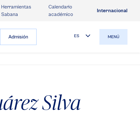
Herramientas
Calendario
Internacional
Sabana
académico
ES
Admisión
MENÚ
árez Silva