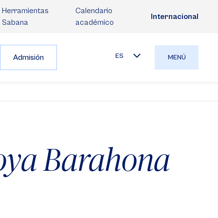
Herramientas
Calendario
Internacional
Sabana
académico
ES
Admisión
MENÚ
oya Barahona