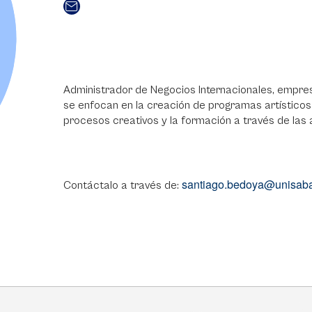
Administrador de Negocios Internacionales, empresa
se enfocan en la creación de programas artísticos 
procesos creativos y la formación a través de las 
santiago.bedoya@unisab
Contáctalo a través de: