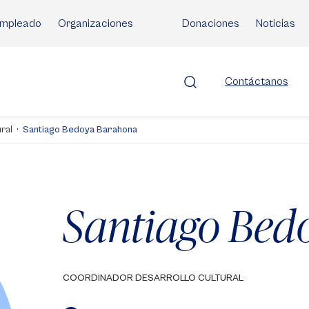
mpleado
Organizaciones
Donaciones
Noticias
Contáctanos
ral
Santiago Bedoya Barahona
Santiago Bed
COORDINADOR DESARROLLO CULTURAL