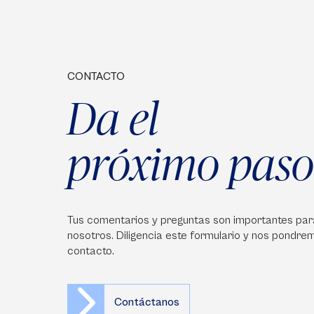
CONTACTO
Da el
próximo paso
Tus comentarios y preguntas son importantes par
nosotros. Diligencia este formulario y nos pondre
contacto.
Contáctanos