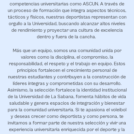
competencias universitarias como ASCUN. A través de
un proceso de formación que integra aspectos técnicos,
tácticos y físicos, nuestras deportistas representan con
orgullo a la Universidad, buscando alcanzar altos niveles
de rendimiento y proyectar una cultura de excelencia
dentro y fuera de la cancha.
Más que un equipo, somos una comunidad unida por
valores como la disciplina, el compromiso, la
responsabilidad, el respeto y el trabajo en equipo. Estos
principios fortalecen el crecimiento personal de
nuestras estudiantes y contribuyen a la construcción de
líderes íntegras y comprometidas con su desarrollo.
Asimismo, la selección fortalece la identidad institucional
de la Universidad de La Sabana, fomenta hábitos de vida
saludable y genera espacios de integración y bienestar
para la comunidad universitaria. Si te apasiona el voleibol
y deseas crecer como deportista y como persona, te
invitamos a formar parte de nuestra selección y vivir una
experiencia universitaria enriquecida por el deporte y la