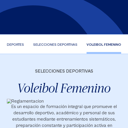
DEPORTES
SELECCIONES DEPORTIVAS
VOLEIBOL FEMENINO
SELECCIONES DEPORTIVAS
Voleibol Femenino
Es un espacio de formación integral que promueve el
desarrollo deportivo, académico y personal de sus
estudiantes mediante entrenamientos sistemáticos,
preparación constante y participación activa en