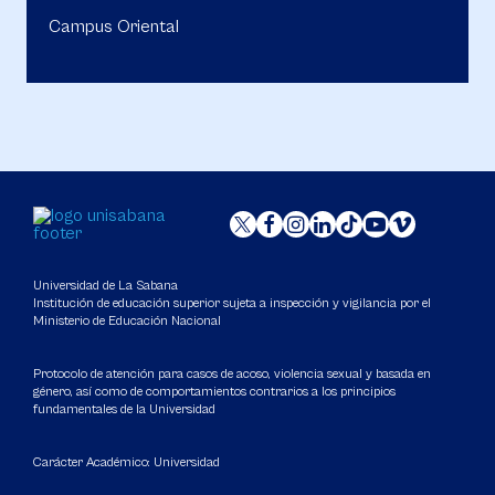
Campus Oriental
Universidad de La Sabana
Institución de educación superior sujeta a inspección y vigilancia por el
Ministerio de Educación Nacional
Protocolo de atención para casos de acoso, violencia sexual y basada en
género, así como de comportamientos contrarios a los principios
fundamentales de la Universidad
Carácter Académico: Universidad