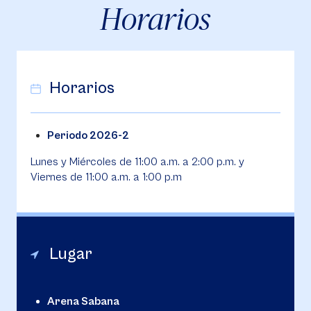
Horarios
Horarios
Periodo 2026-2
Lunes y Miércoles de 11:00 a.m. a 2:00 p.m. y
Viernes de 11:00 a.m. a 1:00 p.m
Lugar
Arena Sabana