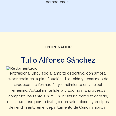
competencia.
ENTRENADOR
Tulio Alfonso Sánchez
Profesional vinculado al ámbito deportivo, con amplia
experiencia en la planificación, dirección y desarrollo de
procesos de formación y rendimiento en voleibol
femenino. Actualmente lidera y acompaña procesos
competitivos tanto a nivel universitario como federado,
destacándose por su trabajo con selecciones y equipos
de rendimiento en el departamento de Cundinamarca.