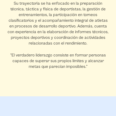
Su trayectoria se ha enfocado en la preparación
técnica, táctica y física de deportistas, la gestión de
entrenamientos, la participación en torneos
clasificatorios y el acompañamiento integral de atletas
en procesos de desarrollo deportivo. Además, cuenta
con experiencia en la elaboración de informes técnicos,
proyectos deportivos y coordinación de actividades
relacionadas con el rendimiento.
"El verdadero liderazgo consiste en formar personas
capaces de superar sus propios límites y alcanzar
metas que parecían imposibles."