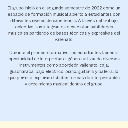
El grupo inició en el segundo semestre de 2022 como un
espacio de formación musical abierto a estudiantes con
diferentes niveles de experiencia. A través del trabajo
colectivo, sus integrantes desarrollan habilidades
musicales partiendo de bases técnicas y expresivas del
vallenato.
Durante el proceso formativo, los estudiantes tienen la
oportunidad de interpretar el género utilizando diversos
instrumentos como acordeón vallenato, caja,
guacharaca, bajo eléctrico, piano, guitarra y batería, lo
que permite explorar distintas formas de interpretación
y crecimiento musical dentro del grupo.