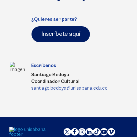
¿Quieres ser parte?
Inscríbete aquí
Escríbenos
Santiago Bedoya
Coordinador Cultural
santiago.bedoya@unisabana.edu.co