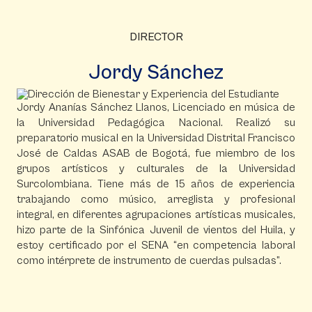
DIRECTOR
Jordy Sánchez
Jordy Ananías Sánchez Llanos, Licenciado en música de
la Universidad Pedagógica Nacional. Realizó su
preparatorio musical en la Universidad Distrital Francisco
José de Caldas ASAB de Bogotá, fue miembro de los
grupos artísticos y culturales de la Universidad
Surcolombiana. Tiene más de 15 años de experiencia
trabajando como músico, arreglista y profesional
integral, en diferentes agrupaciones artísticas musicales,
hizo parte de la Sinfónica Juvenil de vientos del Huila, y
estoy certificado por el SENA “en competencia laboral
como intérprete de instrumento de cuerdas pulsadas”.