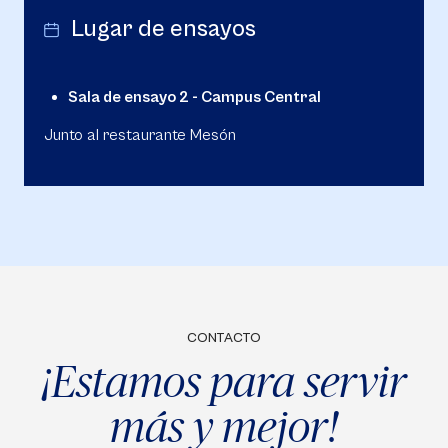
Lugar de ensayos
Sala de ensayo 2 - Campus Central
Junto al restaurante Mesón
CONTACTO
¡Estamos para servir
más y mejor!