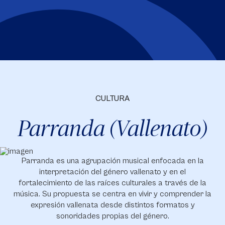
CULTURA
Parranda (Vallenato)
Parranda es una agrupación musical enfocada en la
interpretación del género vallenato y en el
fortalecimiento de las raíces culturales a través de la
música. Su propuesta se centra en vivir y comprender la
expresión vallenata desde distintos formatos y
sonoridades propias del género.