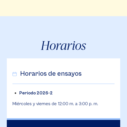
Horarios
Horarios de ensayos
Periodo 2026-2
Miércoles y viernes de 12:00 m. a 3:00 p. m.