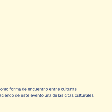
 como forma de encuentro entre culturas,
aciendo de este evento una de las citas culturales