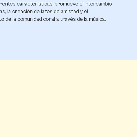
rentes características, promueve el intercambio
as, la creación de lazos de amistad y el
to de la comunidad coral a través de la música.