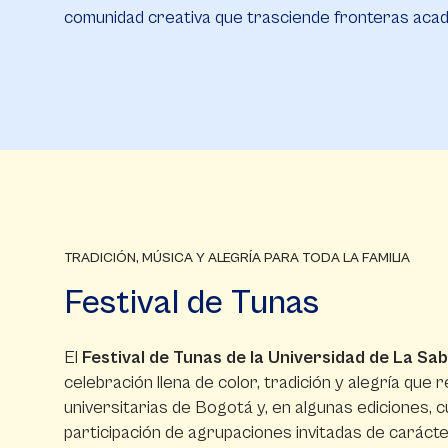
comunidad creativa que trasciende fronteras acadé
TRADICIÓN, MÚSICA Y ALEGRÍA PARA TODA LA FAMILIA
Festival de Tunas
El
Festival de Tunas de la Universidad de La Sa
celebración llena de color, tradición y alegría que 
universitarias de Bogotá y, en algunas ediciones, c
participación de agrupaciones invitadas de caráct