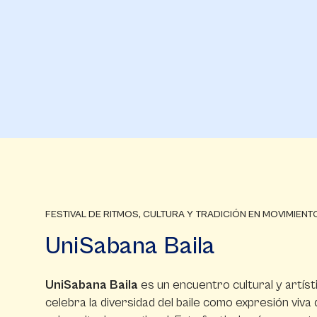
FESTIVAL DE RITMOS, CULTURA Y TRADICIÓN EN MOVIMIENT
UniSabana Baila
UniSabana Baila
es un encuentro cultural y artíst
celebra la diversidad del baile como expresión viva 