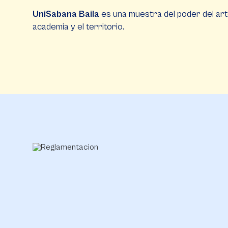
UniSabana Baila
es una muestra del poder del arte
academia y el territorio.