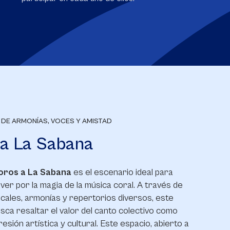
DE ARMONÍAS, VOCES Y AMISTAD
a La Sabana
Coros a La Sabana
es el escenario ideal para
ver por la magia de la música coral. A través de
ales, armonías y repertorios diversos, este
ca resaltar el valor del canto colectivo como
esión artística y cultural. Este espacio, abierto a