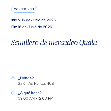
CONFERENCIA
Inicio: 16 de Junio de 2026
Fin: 16 de Junio de 2026
Semillero de mercadeo Quala
¿Dónde?
Salón Ad Portas 408
¿A qué hora?
09:00 AM - 12:00 PM