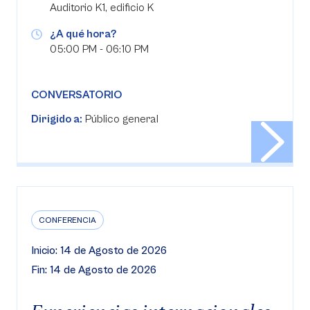
Auditorio K1, edificio K
¿A qué hora?
05:00 PM - 06:10 PM
CONVERSATORIO
Dirigido a:
Público general
CONFERENCIA
Inicio: 14 de Agosto de 2026
Fin: 14 de Agosto de 2026