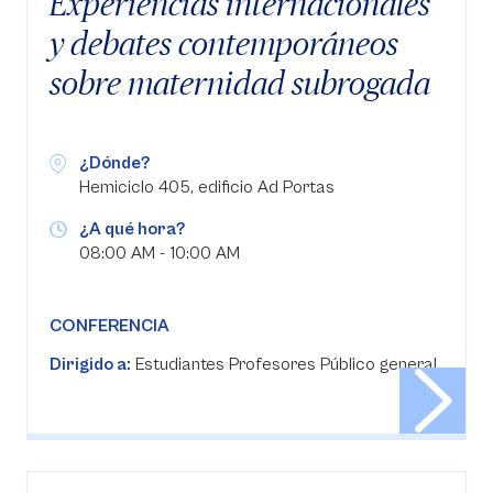
Experiencias internacionales
y debates contemporáneos
sobre maternidad subrogada
¿Dónde?
Hemiciclo 405, edificio Ad Portas
¿A qué hora?
08:00 AM - 10:00 AM
CONFERENCIA
Dirigido a:
Estudiantes Profesores Público general