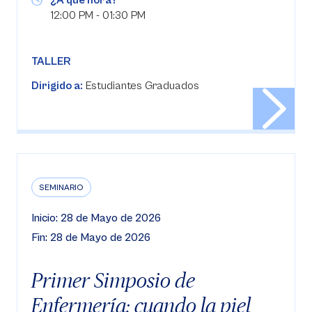
¿A qué hora?
12:00 PM - 01:30 PM
TALLER
Dirigido a:
Estudiantes Graduados
SEMINARIO
Inicio: 28 de Mayo de 2026
Fin: 28 de Mayo de 2026
Primer Simposio de
Enfermería: cuando la piel