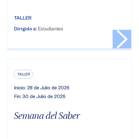
TALLER
Dirigido a:
Estudiantes
TALLER
Inicio: 28 de Julio de 2026
Fin: 30 de Julio de 2026
Semana del Saber