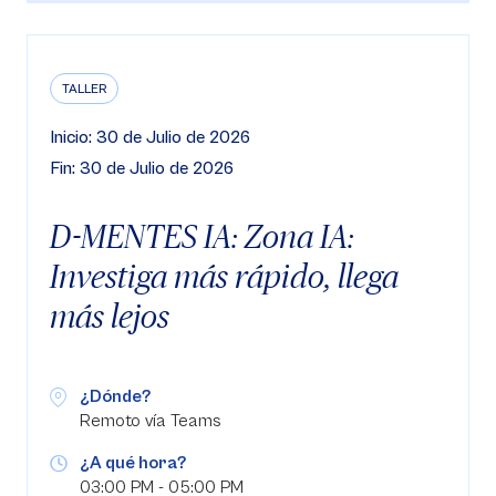
TALLER
Inicio: 30 de Julio de 2026
Fin: 30 de Julio de 2026
D-MENTES IA: Zona IA:
Investiga más rápido, llega
más lejos
¿Dónde?
Remoto vía Teams
¿A qué hora?
03:00 PM - 05:00 PM