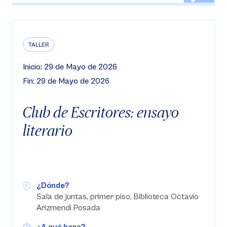
TALLER
Inicio: 29 de Mayo de 2026
Fin: 29 de Mayo de 2026
Club de Escritores: ensayo
literario
¿Dónde?
Sala de juntas, primer piso, Biblioteca Octavio
Arizmendi Posada