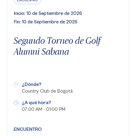
ENCUENTRO
Inicio: 10 de Septiembre de 2026
Fin: 10 de Septiembre de 2026
Segundo Torneo de Golf
Alumni Sabana
¿Dónde?
Country Club de Bogotá
¿A qué hora?
07:00 AM - 01:00 PM
ENCUENTRO