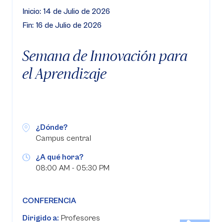
Inicio: 14 de Julio de 2026
Fin: 16 de Julio de 2026
Semana de Innovación para
el Aprendizaje
¿Dónde?
Campus central
¿A qué hora?
08:00 AM - 05:30 PM
CONFERENCIA
Dirigido a:
Profesores