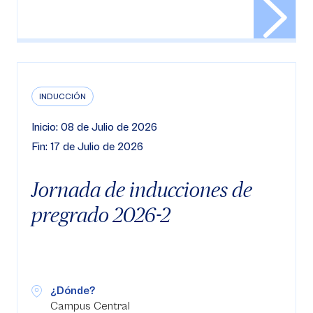
INDUCCIÓN
Inicio: 08 de Julio de 2026
Fin: 17 de Julio de 2026
Jornada de inducciones de
pregrado 2026-2
¿Dónde?
Campus Central