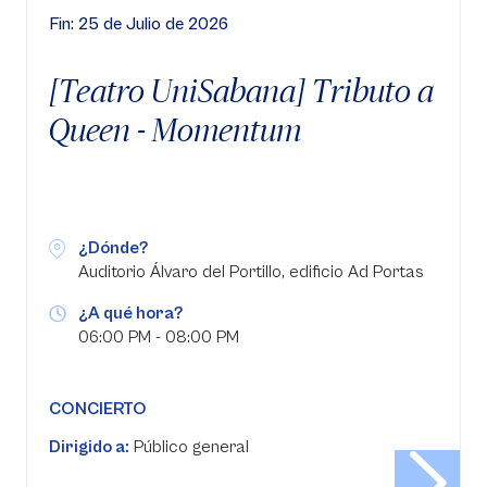
Fin: 25 de Julio de 2026
[Teatro UniSabana] Tributo a
Queen - Momentum
¿Dónde?
Auditorio Álvaro del Portillo, edificio Ad Portas
¿A qué hora?
06:00 PM - 08:00 PM
CONCIERTO
Dirigido a:
Público general