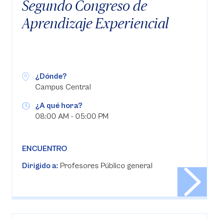
Segundo Congreso de
Aprendizaje Experiencial
¿Dónde?
Campus Central
¿A qué hora?
08:00 AM - 05:00 PM
ENCUENTRO
Dirigido a:
Profesores Público general