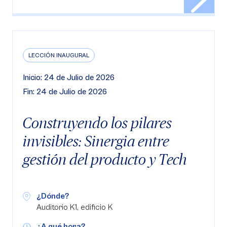
LECCIÓN INAUGURAL
Inicio: 24 de Julio de 2026
Fin: 24 de Julio de 2026
Construyendo los pilares
invisibles: Sinergia entre
gestión del producto y Tech
¿Dónde?
Auditorio K1, edificio K
¿A qué hora?