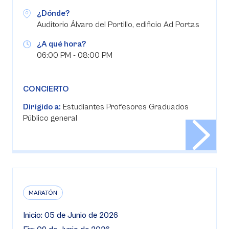
¿Dónde?
Auditorio Álvaro del Portillo, edificio Ad Portas
¿A qué hora?
06:00 PM - 08:00 PM
CONCIERTO
Dirigido a:
Estudiantes Profesores Graduados
Público general
MARATÓN
Inicio: 05 de Junio de 2026