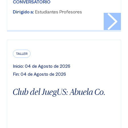
CONVERSATORIO
Dirigido a:
Estudiantes Profesores
TALLER
Inicio: 04 de Agosto de 2026
Fin: 04 de Agosto de 2026
Club del JuegUS: Abuela Co.