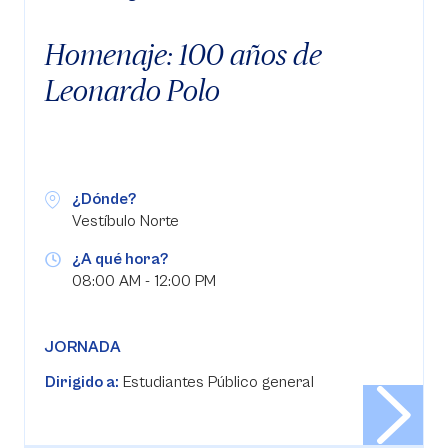
Homenaje: 100 años de
Leonardo Polo
¿Dónde?
Vestíbulo Norte
¿A qué hora?
08:00 AM - 12:00 PM
JORNADA
Dirigido a:
Estudiantes Público general