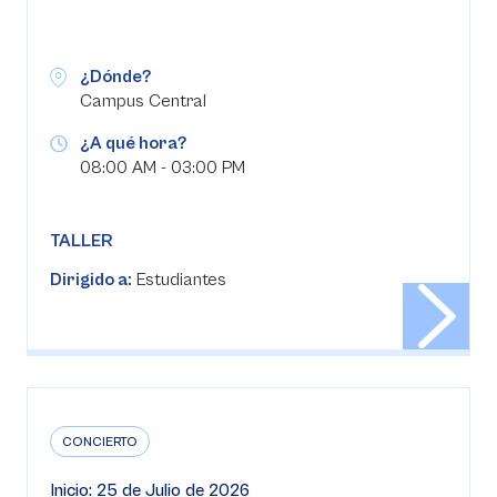
¿Dónde?
Campus Central
¿A qué hora?
08:00 AM - 03:00 PM
TALLER
Dirigido a:
Estudiantes
CONCIERTO
Inicio: 25 de Julio de 2026