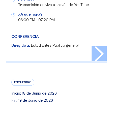
Transmisión en vivo a través de YouTube
¿A qué hora?
06:00 PM - 07:20 PM
CONFERENCIA
Dirigido a:
Estudiantes Público general
ENCUENTRO
Inicio: 18 de Junio de 2026
Fin: 19 de Junio de 2026