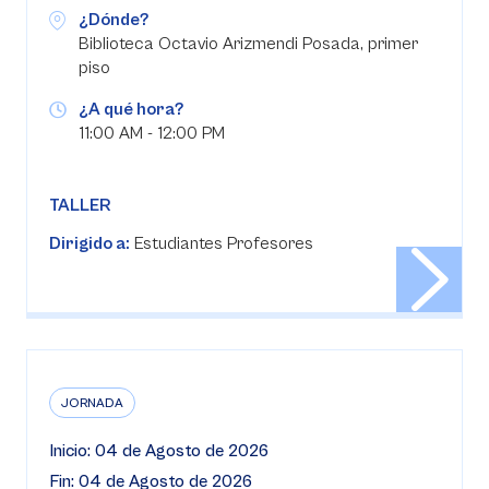
¿Dónde?
Biblioteca Octavio Arizmendi Posada, primer
piso
¿A qué hora?
11:00 AM - 12:00 PM
TALLER
Dirigido a:
Estudiantes Profesores
JORNADA
Inicio: 04 de Agosto de 2026
Fin: 04 de Agosto de 2026