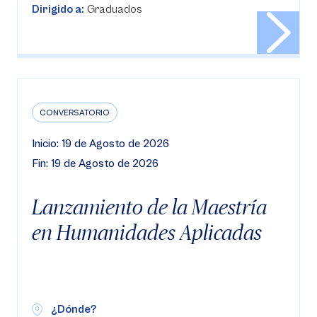
Dirigido a:
Graduados
CONVERSATORIO
Inicio: 19 de Agosto de 2026
Fin: 19 de Agosto de 2026
Lanzamiento de la Maestría
en Humanidades Aplicadas
¿Dónde?