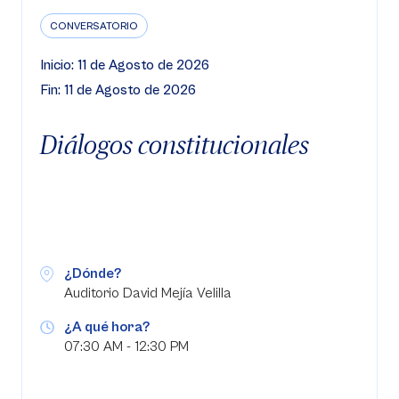
CONVERSATORIO
Inicio: 11 de Agosto de 2026
Fin: 11 de Agosto de 2026
Diálogos constitucionales
¿Dónde?
Auditorio David Mejía Velilla
¿A qué hora?
07:30 AM - 12:30 PM