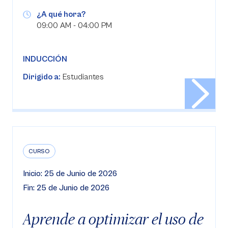
¿A qué hora?
09:00 AM - 04:00 PM
INDUCCIÓN
Dirigido a:
Estudiantes
CURSO
Inicio: 25 de Junio de 2026
Fin: 25 de Junio de 2026
Aprende a optimizar el uso de