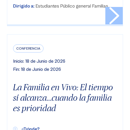
Dirigido a:
Estudiantes Público general Familias
CONFERENCIA
Inicio: 18 de Junio de 2026
Fin: 18 de Junio de 2026
La Familia en Vivo: El tiempo
sí alcanza...cuando la familia
es prioridad
¿Dónde?