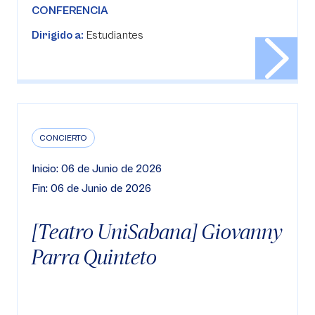
CONFERENCIA
Dirigido a:
Estudiantes
CONCIERTO
Inicio: 06 de Junio de 2026
Fin: 06 de Junio de 2026
[Teatro UniSabana] Giovanny
Parra Quinteto