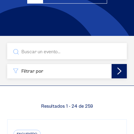
Filtrar por
Resultados 1 - 24 de 259