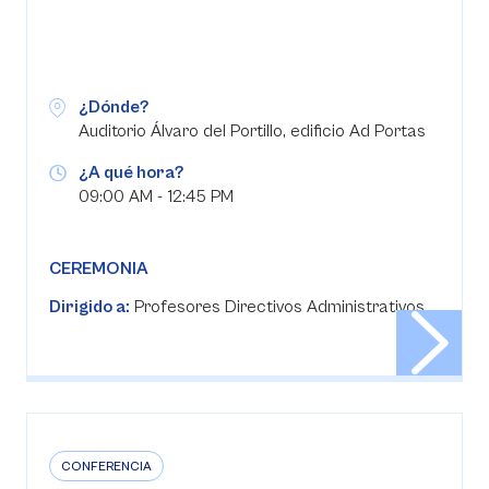
¿Dónde?
Auditorio Álvaro del Portillo, edificio Ad Portas
¿A qué hora?
09:00 AM - 12:45 PM
CEREMONIA
Dirigido a:
Profesores Directivos Administrativos
CONFERENCIA