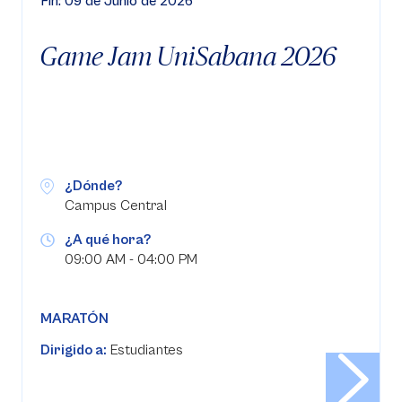
Fin: 09 de Junio de 2026
Game Jam UniSabana 2026
¿Dónde?
Campus Central
¿A qué hora?
09:00 AM - 04:00 PM
MARATÓN
Dirigido a:
Estudiantes