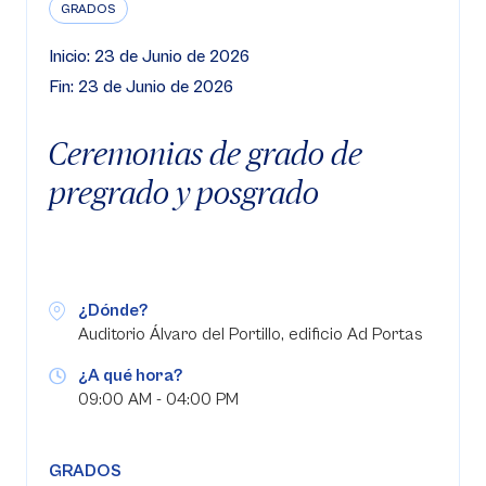
GRADOS
Inicio: 23 de Junio de 2026
Fin: 23 de Junio de 2026
Ceremonias de grado de
pregrado y posgrado
¿Dónde?
Auditorio Álvaro del Portillo, edificio Ad Portas
¿A qué hora?
09:00 AM - 04:00 PM
GRADOS