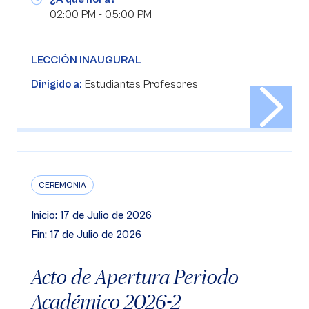
02:00 PM - 05:00 PM
LECCIÓN INAUGURAL
Dirigido a:
Estudiantes Profesores
CEREMONIA
Inicio: 17 de Julio de 2026
Fin: 17 de Julio de 2026
Acto de Apertura Periodo
Académico 2026-2