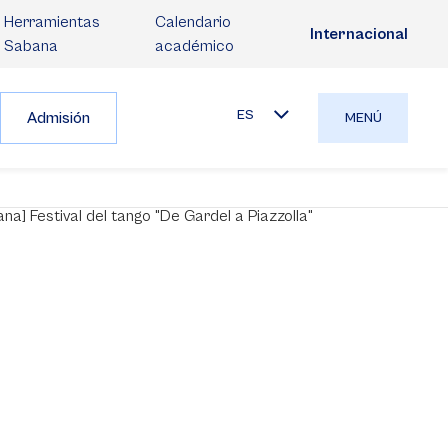
Herramientas
Calendario
Internacional
Sabana
académico
ES
Admisión
MENÚ