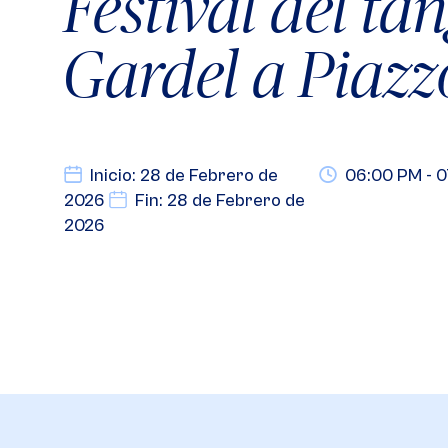
Festival del ta
Gardel a Piazz
Inicio: 28 de Febrero de
06:00 PM - 
2026
Fin: 28 de Febrero de
2026