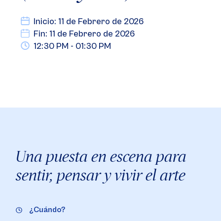
Inicio: 11 de Febrero de 2026
Fin: 11 de Febrero de 2026
12:30 PM - 01:30 PM
Una puesta en escena para
sentir, pensar y vivir el arte
¿Cuándo?