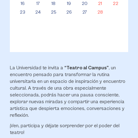
16
17
18
19
20
21
22
23
24
25
26
27
28
La Universidad te invita a
“Teatro al Campus”
, un
encuentro pensado para transformar la rutina
universitaria en un espacio de inspiración y encuentro
cultural. A través de una obra especialmente
seleccionada, podrás hacer una pausa consciente,
explorar nuevas miradas y compartir una experiencia
artística que despierta emociones, conversaciones y
reflexión.
¡Ven, participa y déjate sorprender por el poder del
teatro!