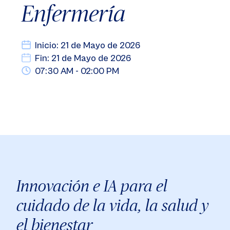
Enfermería
Inicio: 21 de Mayo de 2026
Fin: 21 de Mayo de 2026
07:30 AM - 02:00 PM
Innovación e IA para el
cuidado de la vida, la salud y
el bienestar