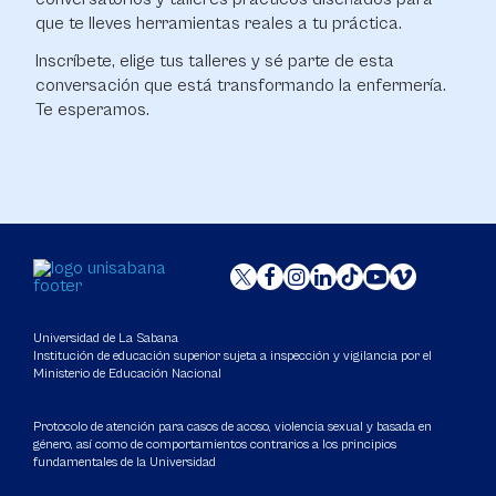
que te lleves herramientas reales a tu práctica.
Inscríbete, elige tus talleres y sé parte de esta
conversación que está transformando la enfermería.
Te esperamos.
Universidad de La Sabana
Institución de educación superior sujeta a inspección y vigilancia por el
Ministerio de Educación Nacional
Protocolo de atención para casos de acoso, violencia sexual y basada en
género, así como de comportamientos contrarios a los principios
fundamentales de la Universidad