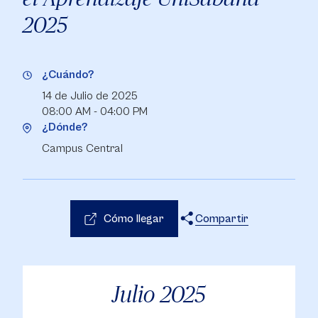
2025
¿Cuándo?
14 de Julio de 2025
08:00 AM - 04:00 PM
¿Dónde?
Campus Central
Cómo llegar
Compartir
X
Facebook
WhatsApp
Julio
2025