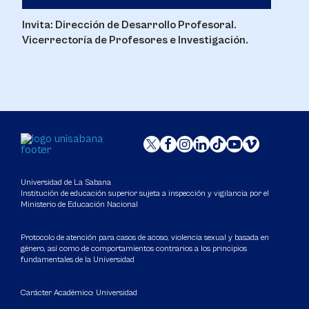
Invita: Dirección de Desarrollo Profesoral.
Vicerrectoría de Profesores e Investigación.
Universidad de La Sabana
Institución de educación superior sujeta a inspección y vigilancia por el
Ministerio de Educación Nacional
Protocolo de atención para casos de acoso, violencia sexual y basada en
género, así como de comportamientos contrarios a los principios
fundamentales de la Universidad
Carácter Académico: Universidad