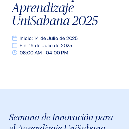
Aprendizaje
UniSabana 2025
Inicio: 14 de Julio de 2025
Fin: 16 de Julio de 2025
08:00 AM - 04:00 PM
Semana de Innovación para
el Aprendizaje UniSabana