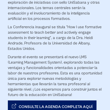
exploración de iniciativas con sello UniSabana y otras
internacionales. Los temas centrales serán la
evaluación y el involucramiento de la inteligencia
artificial en los procesos formativos.
La Conferencia inaugural se titula "How I use formative
assessment to teach better and actively engage
students in their learning", a cargo de la Dra. Heidi
Andrade, Profesora de la Universidad de Albany,
Estados Unidos.
Durante el evento se presentará el nuevo LMS
(Learning Management System), explorando todas las
ventajas y funcionalidades orientadas a potenciar la
labor de nuestros profesores. Esta es una oportunidad
única para explorar nuevas metodologías y
herramientas que llevarán la tarea profesoral al
siguiente nivel. ¡ Los esperamos para construir juntos el
futuro de la educación en UniSabana!
CONSULTE LA AGENDA COMPLETA AQUÍ